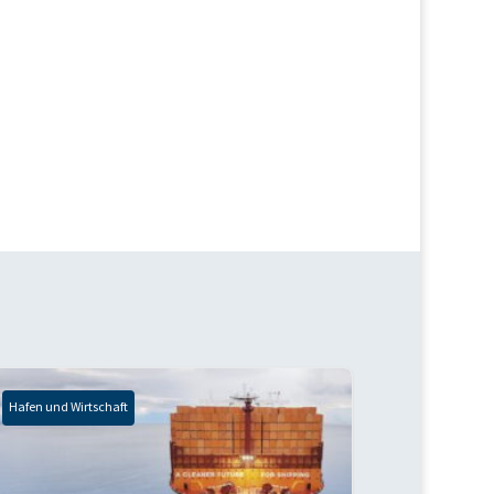
Hafen und Wirtschaft