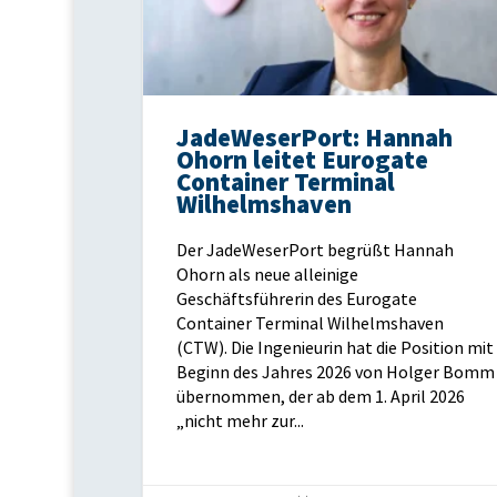
JadeWeserPort: Hannah
Ohorn leitet Eurogate
Container Terminal
Wilhelmshaven
Der JadeWeserPort begrüßt Hannah
Ohorn als neue alleinige
Geschäftsführerin des Eurogate
Container Terminal Wilhelmshaven
(CTW). Die Ingenieurin hat die Position mit
Beginn des Jahres 2026 von Holger Bomm
übernommen, der ab dem 1. April 2026
„nicht mehr zur...