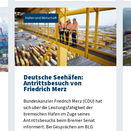
Hafen und Wirtschaft
Deutsche Seehäfen:
Antrittsbesuch von
Friedrich Merz
Bundeskanzler Friedrich Merz (CDU) hat
sich über die Leistungsfähigkeit der
bremischen Häfen im Zuge seines
Antrittsbesuchs beim Bremer Senat
informiert. Bei Gesprächen am BLG