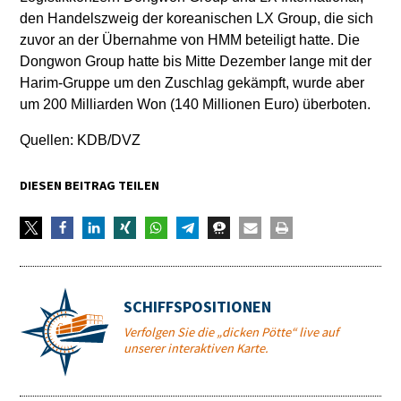
den Handelszweig der koreanischen LX Group, die sich
zuvor an der Übernahme von HMM beteiligt hatte. Die
Dongwon Group hatte bis Mitte Dezember lange mit der
Harim-Gruppe um den Zuschlag gekämpft, wurde aber
um 200 Milliarden Won (140 Millionen Euro) überboten.
Quellen: KDB/DVZ
DIESEN BEITRAG TEILEN
SCHIFFSPOSITIONEN
Verfolgen Sie die „dicken Pötte“ live auf
unserer interaktiven Karte.