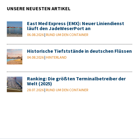
UNSERE NEUESTEN ARTIKEL
East Med Express (EMX): Neuer Liniendienst
läuft den JadeWeserPort an
06.08.2026
|
RUND UM DEN CONTAINER
Historische Tiefststände in deutschen Flüssen
04.08.2026
|
HINTERLAND
Ranking: Die größten Terminalbetreiber der
Welt (2025)
28.07.2026
|
RUND UM DEN CONTAINER