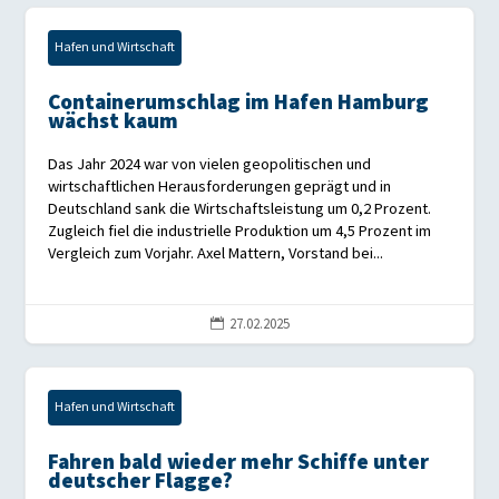
Hafen und Wirtschaft
Containerumschlag im Hafen Hamburg
wächst kaum
Das Jahr 2024 war von vielen geopolitischen und
wirtschaftlichen Herausforderungen geprägt und in
Deutschland sank die Wirtschaftsleistung um 0,2 Prozent.
Zugleich fiel die industrielle Produktion um 4,5 Prozent im
Vergleich zum Vorjahr. Axel Mattern, Vorstand bei...
27.02.2025

Hafen und Wirtschaft
Fahren bald wieder mehr Schiffe unter
deutscher Flagge?