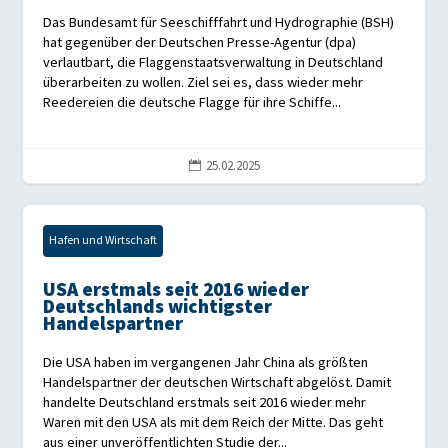
Das Bundesamt für Seeschifffahrt und Hydrographie (BSH)
hat gegenüber der Deutschen Presse-Agentur (dpa)
verlautbart, die Flaggenstaatsverwaltung in Deutschland
überarbeiten zu wollen. Ziel sei es, dass wieder mehr
Reedereien die deutsche Flagge für ihre Schiffe...
25.02.2025

Hafen und Wirtschaft
USA erstmals seit 2016 wieder
Deutschlands wichtigster
Handelspartner
Die USA haben im vergangenen Jahr China als größten
Handelspartner der deutschen Wirtschaft abgelöst. Damit
handelte Deutschland erstmals seit 2016 wieder mehr
Waren mit den USA als mit dem Reich der Mitte. Das geht
aus einer unveröffentlichten Studie der...