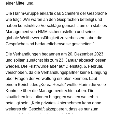
einer Mitteilung.
Die Harim-Gruppe erklärte das Scheitern der Gespräche
wie folgt: „Wir waren an den Gesprächen beteiligt und
haben konstruktive Vorschläge gemacht, um ein stabiles
Management von HMM sicherzustellen und seine
globale Wettbewerbsfähigkeit zu verbessern, aber die
Gespräche sind bedauerlicherweise gescheitert.“
Die Verhandlungen begannen am 20. Dezember 2023
und sollten zunächst bis zum 23. Januar abgeschlossen
werden. Die Frist wurde aber auf Dienstag, 6. Februar,
verschoben, da die Verhandlungspartner keine Einigung
über Fragen der Verwaltung erzielen konnten. Laut
einem Bericht des „Korea Herald“ wollte Harim die volle
Kontrolle über die Managementrechte haben. Die
staatlichen Institutionen hingegen wollten weiterhin
beteiligt sein. „Kein privates Unternehmen kann ohne
weiteres ein Geschäft akzeptieren, dass es nur zum