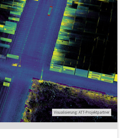
Visualisierung: ATT-Projektpartner