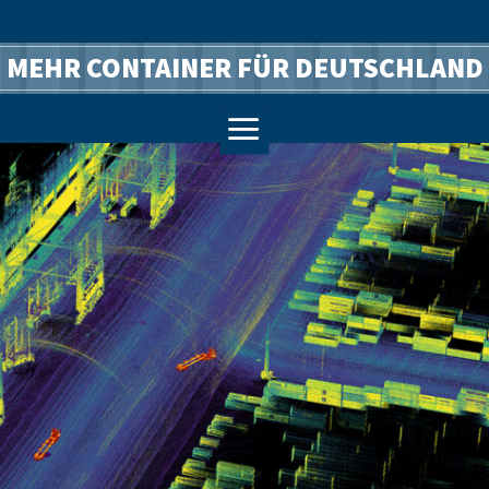
MEHR CONTAINER FÜR DEUTSCHLAND
a