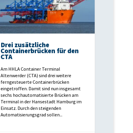
Drei zusätzliche
Containerbrücken für den
CTA
Am HHLA Container Terminal
Altenwerder (CTA) sind drei weitere
ferngesteuerte Containerbrücken
eingetroffen. Damit sind nun insgesamt
sechs hochautomatisierte Brücken am
Terminal in der Hansestadt Hamburg im
Einsatz. Durch den steigenden
Automatisierungsgrad sollen...