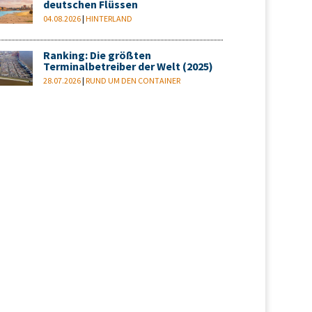
deutschen Flüssen
04.08.2026
|
HINTERLAND
Ranking: Die größten
Terminalbetreiber der Welt (2025)
28.07.2026
|
RUND UM DEN CONTAINER