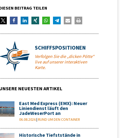
DIESEN BEITRAG TEILEN
SCHIFFSPOSITIONEN
Verfolgen Sie die „dicken Pötte“
live auf unserer interaktiven
Karte.
UNSERE NEUESTEN ARTIKEL
East Med Express (EMX): Neuer
Liniendienst läuft den
JadeWeserPort an
06.08.2026
|
RUND UM DEN CONTAINER
Historische Tiefststände in