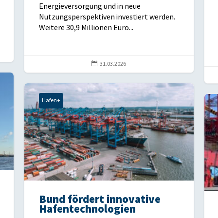
Energieversorgung und in neue
Nutzungsperspektiven investiert werden.
Weitere 30,9 Millionen Euro...

31.03.2026
Hafen+
Bund fördert innovative
Hafentechnologien