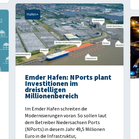
Hafen+
Emder Hafen: NPorts plant
Investitionen im
dreistelligen
Millionenbereich
Im Emder Hafen schreiten die
Modernisierungen voran. So sollen laut
dem Betreiber Niedersachsen Ports
(NPorts) in diesem Jahr 49,5 Millionen
Euro in die Infrastruktur,