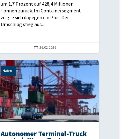
um 1,7 Prozent auf 428,4 Millionen
Tonnen zurück. Im Containersegment
zeigte sich dagegen ein Plus: Der
Umschlag stieg auf...

26.02.2026
Hafen+
Autonomer Terminal-Truck