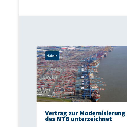
Hafen+
Vertrag zur Modernisierung
des NTB unterzeichnet