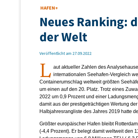
HAFEN+
Neues Ranking: d
der Welt
Veröffentlicht am 27.09.2022
L
aut aktueller Zahlen des Analysehause
internationalen Seehafen-Vergleich w
Containerumschlag weltweit größten Seehäfen
um einen auf den 20. Platz. Trotz eines Zuw
2022 um 0,9 Prozent und einer Ladungsmeng
damit aus der prestigeträchtigen Wertung der
Halbjahresrangliste des Jahres 2019 hatte
Größter europäischer Hafen bleibt Rotterda
(-4,4 Prozent). Er belegt damit weltweit den 