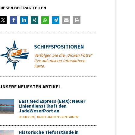
DIESEN BEITRAG TEILEN
SCHIFFSPOSITIONEN
Verfolgen Sie die „dicken Pötte“
live auf unserer interaktiven
Karte.
UNSERE NEUESTEN ARTIKEL
East Med Express (EMX): Neuer
Liniendienst läuft den
JadeWeserPort an
06.08.2026
|
RUND UM DEN CONTAINER
Historische Tiefststände in