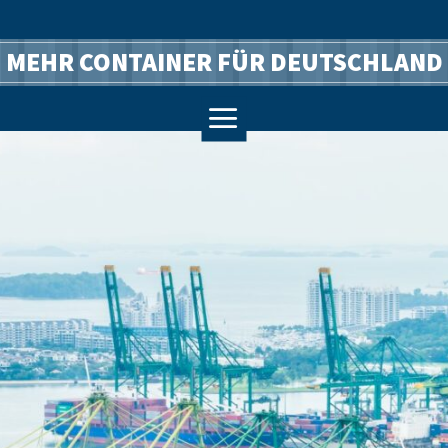
MEHR CONTAINER FÜR DEUTSCHLAND
a