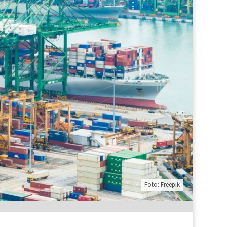
Foto: Freepik