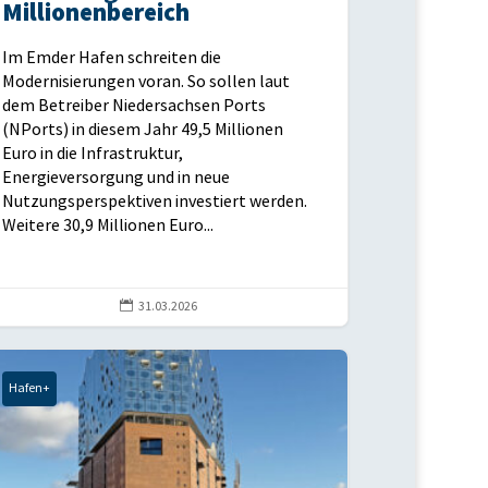
Millionenbereich
Im Emder Hafen schreiten die
Modernisierungen voran. So sollen laut
dem Betreiber Niedersachsen Ports
(NPorts) in diesem Jahr 49,5 Millionen
Euro in die Infrastruktur,
Energieversorgung und in neue
Nutzungsperspektiven investiert werden.
Weitere 30,9 Millionen Euro...

31.03.2026
Hafen+