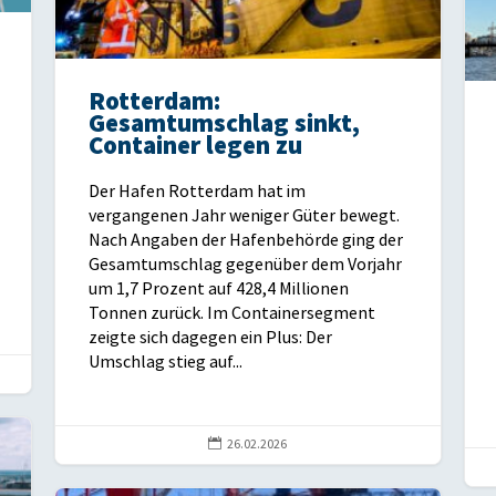
Rotterdam:
Gesamtumschlag sinkt,
Container legen zu
Der Hafen Rotterdam hat im
vergangenen Jahr weniger Güter bewegt.
Nach Angaben der Hafenbehörde ging der
Gesamtumschlag gegenüber dem Vorjahr
um 1,7 Prozent auf 428,4 Millionen
Tonnen zurück. Im Containersegment
zeigte sich dagegen ein Plus: Der
Umschlag stieg auf...

26.02.2026