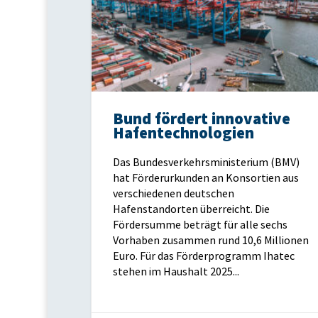
Bund fördert innovative
Hafentechnologien
Das Bundesverkehrsministerium (BMV)
hat Förderurkunden an Konsortien aus
verschiedenen deutschen
Hafenstandorten überreicht. Die
Fördersumme beträgt für alle sechs
Vorhaben zusammen rund 10,6 Millionen
Euro. Für das Förderprogramm Ihatec
stehen im Haushalt 2025...