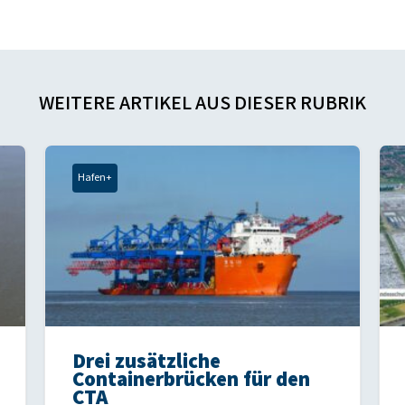
WEITERE ARTIKEL AUS DIESER RUBRIK
Hafen+
Drei zusätzliche
Containerbrücken für den
CTA