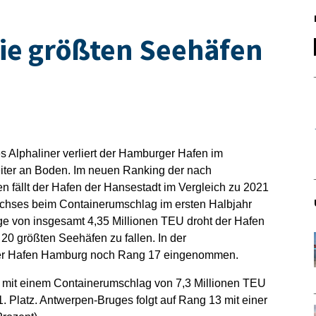
ie größten Seehäfen
s Alphaliner verliert der Hamburger Hafen im
eiter an Boden. Im neuen Ranking der nach
 fällt der Hafen der Hansestadt im Vergleich zu 2021
achses beim Containerumschlag im ersten Halbjahr
e von insgesamt 4,35 Millionen TEU droht der Hafen
 20 größten Seehäfen zu fallen. In der
 der Hafen Hamburg noch Rang 17 eingenommen.
m mit einem Containerumschlag von 7,3 Millionen TEU
11. Platz. Antwerpen-Bruges folgt auf Rang 13 mit einer