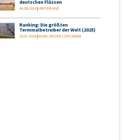
deutschen Flüssen
04.08.2026
|
HINTERLAND
Ranking: Die größten
Terminalbetreiber der Welt (2025)
28.07.2026
|
RUND UM DEN CONTAINER