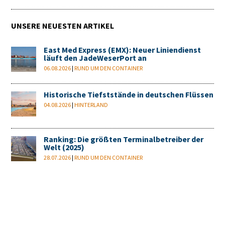
UNSERE NEUESTEN ARTIKEL
East Med Express (EMX): Neuer Liniendienst
läuft den JadeWeserPort an
06.08.2026
|
RUND UM DEN CONTAINER
Historische Tiefststände in deutschen Flüssen
04.08.2026
|
HINTERLAND
Ranking: Die größten Terminalbetreiber der
Welt (2025)
28.07.2026
|
RUND UM DEN CONTAINER