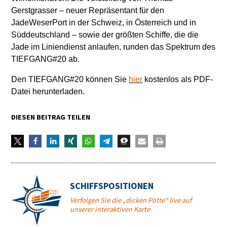
Gerstgrasser – neuer Repräsentant für den
JadeWeserPort in der Schweiz, in Österreich und in
Süddeutschland – sowie der größten Schiffe, die die
Jade im Liniendienst anlaufen, runden das Spektrum des
TIEFGANG#20 ab.
Den TIEFGANG#20 können Sie
hier
kostenlos als PDF-
Datei herunterladen.
DIESEN BEITRAG TEILEN
SCHIFFSPOSITIONEN
Verfolgen Sie die „dicken Pötte“ live auf
unserer interaktiven Karte.