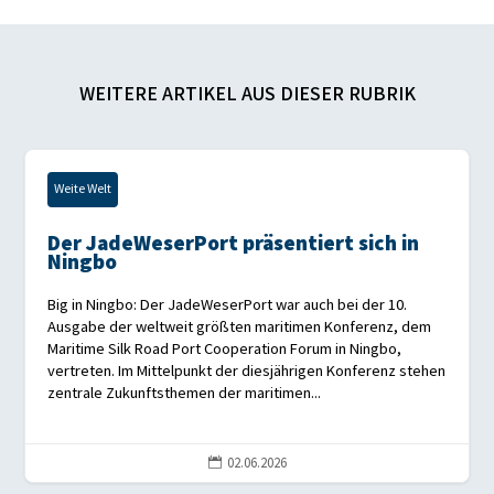
WEITERE ARTIKEL AUS DIESER RUBRIK
Weite Welt
Der JadeWeserPort präsentiert sich in
Ningbo
Big in Ningbo: Der JadeWeserPort war auch bei der 10.
Ausgabe der weltweit größten maritimen Konferenz, dem
Maritime Silk Road Port Cooperation Forum in Ningbo,
vertreten. Im Mittelpunkt der diesjährigen Konferenz stehen
zentrale Zukunftsthemen der maritimen...
02.06.2026
