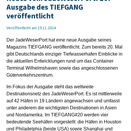
Ausgabe des TIEFGANG
veröffentlicht
Veröffentlicht am 19.11.2024
Der JadeWeserPort hat eine neue Ausgabe seines
Magazins TIEFGANG veröffentlicht. Zum bereits 20. Mal
gibt Deutschlands einziger Tiefwasserhafen Einblicke in
die aktuellen Entwicklungen rund um das Container
Terminal Wilhelmshaven sowie das angeschlossenen
Güterverkehrszentrum.
Im Fokus der Ausgabe steht das weltweite
Destinationsnetz des JadeWeserPort. Es ist mittlerweile
auf 42 Häfen in 19 Ländern angewachsen und umfasst
unter anderem die wichtigsten Destinationen in Asien
und Nordamerika. Im TIEFGANG#20 werden vier
bedeutende Seehäfen vorgestellt: die Häfen in Houston
und Philadelphia (beide USA) sowie Shanghai und