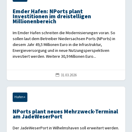
Emder Hafen: NPorts plant
Investitionen im dreistelligen
Millionenbereich
Im Emder Hafen schreiten die Modernisierungen voran. So
sollen laut dem Betreiber Niedersachsen Ports (NPorts) in
diesem Jahr 49,5 Millionen Euro in die Infrastruktur,
Energieversorgung und in neue Nutzungsperspektiven
investiert werden. Weitere 30,9 Millionen Euro...
31.03.2026

Hafen+
NPorts plant neues Mehrzweck-Terminal
am JadeWeserPort
Der JadeWeserPort in Wilhelmshaven soll erweitert werden.