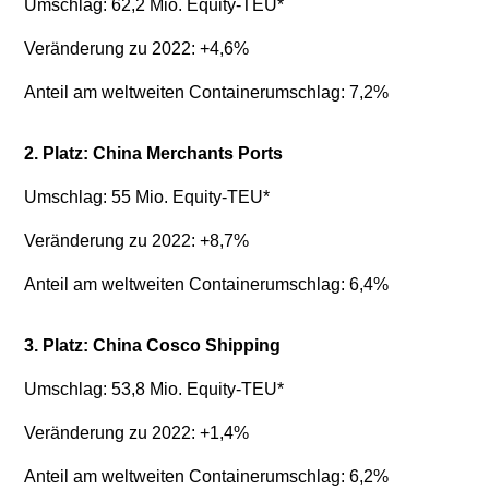
Umschlag: 62,2 Mio. Equity-TEU*
Veränderung zu 2022: +4,6%
Anteil am weltweiten Containerumschlag: 7,2%
2. Platz: China Merchants Ports
Umschlag: 55 Mio. Equity-TEU*
Veränderung zu 2022: +8,7%
Anteil am weltweiten Containerumschlag: 6,4%
3. Platz: China Cosco Shipping
Umschlag: 53,8 Mio. Equity-TEU*
Veränderung zu 2022: +1,4%
Anteil am weltweiten Containerumschlag: 6,2%