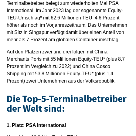
Terminalbetreiber belegt zum wiederholten Mal PSA
International. Im Jahr 2023 lag der sogenannte Equity-
TEU-Umschlag* mit 62,6 Millionen TEU 4,6 Prozent
höher als noch im Vorjahreszeitraum. Das Unternehmen
mit Sitz in Singapur verfügt damit über einen Anteil von
mehr als 7 Prozent am globalen Containerumschlag.
Auf den Plätzen zwei und drei folgen mit China
Merchants Ports mit 55 Millionen Equity-TEU* (plus 8,7
Prozent im Vergleich zu 2022) und China Cosco
Shipping mit 53,8 Millionen Equity-TEU* (plus 1,4
Prozent) zwei Unternehmen aus der Volksrepublik.
Die Top-5-Terminalbetreiber
der Welt sind:
1. Platz: PSA International