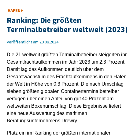
HAFEN+
Ranking: Die größten
Terminalbetreiber weltweit (2023)
Veröffentlicht am 20.08.2024
Die 21 weltweit größten Terminalbetreiber steigerten ihr
Gesamtfrachtaufkommen im Jahr 2023 um 2,3 Prozent.
Damit lag das Aufkommen deutlich über dem
Gesamtwachstum des Frachtaufkommens in den Häfen
der Welt in Höhe von 0,3 Prozent. Die nach Umschlag
sieben größten globalen Containerterminalbetreiber
verfügen über einen Anteil von gut 40 Prozent am
weltweiten Boxenumschlag. Diese Ergebnisse liefert
eine neue Auswertung des maritimen
Beratungsunternehmens Drewry.
Platz ein im Ranking der größten internationalen