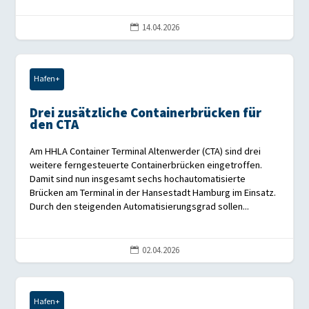
14.04.2026

Hafen+
Drei zusätzliche Containerbrücken für
den CTA
Am HHLA Container Terminal Altenwerder (CTA) sind drei
weitere ferngesteuerte Containerbrücken eingetroffen.
Damit sind nun insgesamt sechs hochautomatisierte
Brücken am Terminal in der Hansestadt Hamburg im Einsatz.
Durch den steigenden Automatisierungsgrad sollen...
02.04.2026

Hafen+