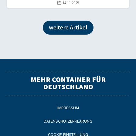
14.11.2025

weitere Artikel
MEHR CONTAINER FÜR
DEUTSCHLAND
IMPRESSUM
DATENSCHUTZERKLÄRUNG
COOKIE-EINSTELLUNG