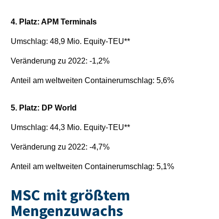
4. Platz: APM Terminals
Umschlag: 48,9 Mio. Equity-TEU**
Veränderung zu 2022: -1,2%
Anteil am weltweiten Containerumschlag: 5,6%
5. Platz: DP World
Umschlag: 44,3 Mio. Equity-TEU**
Veränderung zu 2022: -4,7%
Anteil am weltweiten Containerumschlag: 5,1%
MSC mit größtem
Mengenzuwachs