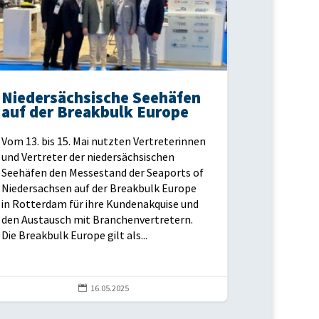
Niedersächsische Seehäfen
auf der Breakbulk Europe
Vom 13. bis 15. Mai nutzten Vertreterinnen
und Vertreter der niedersächsischen
Seehäfen den Messestand der Seaports of
Niedersachsen auf der Breakbulk Europe
in Rotterdam für ihre Kundenakquise und
den Austausch mit Branchenvertretern.
Die Breakbulk Europe gilt als...

16.05.2025