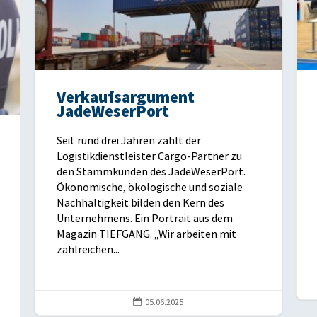
Verkaufsargument
JadeWeserPort
Seit rund drei Jahren zählt der
Logistikdienstleister Cargo-Partner zu
den Stammkunden des JadeWeserPort.
Ökonomische, ökologische und soziale
Nachhaltigkeit bilden den Kern des
Unternehmens. Ein Portrait aus dem
Magazin TIEFGANG. „Wir arbeiten mit
zahlreichen...

05.06.2025