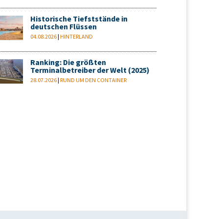
Historische Tiefststände in
deutschen Flüssen
04.08.2026
|
HINTERLAND
Ranking: Die größten
Terminalbetreiber der Welt (2025)
28.07.2026
|
RUND UM DEN CONTAINER