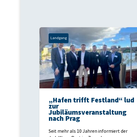
Landgang
„Hafen trifft Festland“ lud
zur
Jubiläumsveranstaltung
nach Prag
Seit mehr als 10 Jahren informiert der