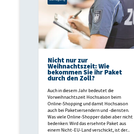
Nicht nur zur
Weihnachtszeit: Wie
bekommen Sie ihr Paket
durch den Zoll?
Auch in diesem Jahr bedeutet die
Vorweihnachtszeit Hochsaison beim
Online-Shopping und damit Hochsaison
auch bei Paketversendern und -diensten.
Was viele Online-Shopper dabei aber nicht
bedenken: Wird das ersehnte Paket aus
einem Nicht-EU-Land verschickt, ist der...