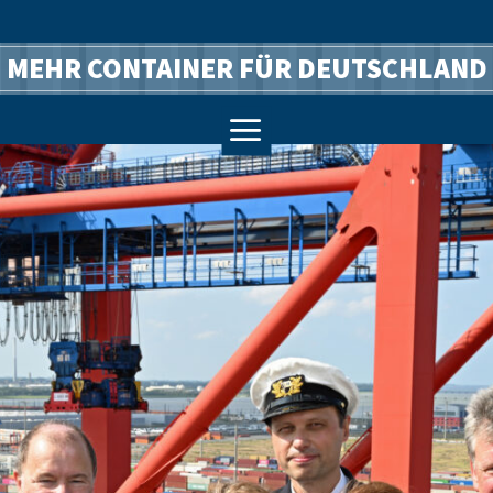
MEHR CONTAINER FÜR DEUTSCHLAND
a