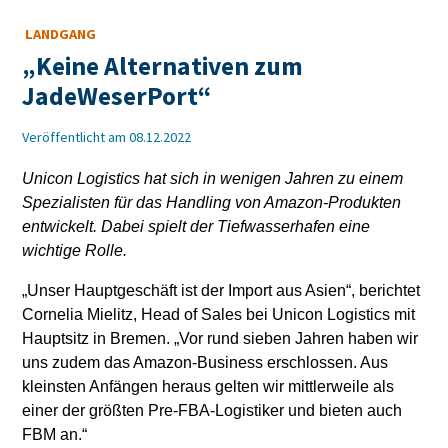
LANDGANG
„Keine Alternativen zum
JadeWeserPort“
Veröffentlicht am 08.12.2022
Unicon Logistics hat sich in wenigen Jahren zu einem
Spezialisten für das Handling von Amazon-Produkten
entwickelt. Dabei spielt der Tiefwasserhafen eine
wichtige Rolle.
„Unser Hauptgeschäft ist der Import aus Asien“, berichtet
Cornelia Mielitz, Head of Sales bei Unicon Logistics mit
Hauptsitz in Bremen. „Vor rund sieben Jahren haben wir
uns zudem das Amazon-Business erschlossen. Aus
kleinsten Anfängen heraus gelten wir mittlerweile als
einer der größten Pre-FBA-Logistiker und bieten auch
FBM an.“