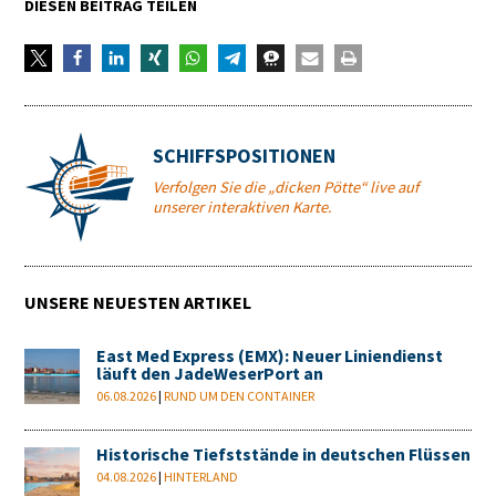
DIESEN BEITRAG TEILEN
SCHIFFSPOSITIONEN
Verfolgen Sie die „dicken Pötte“ live auf
unserer interaktiven Karte.
UNSERE NEUESTEN ARTIKEL
East Med Express (EMX): Neuer Liniendienst
läuft den JadeWeserPort an
06.08.2026
|
RUND UM DEN CONTAINER
Historische Tiefststände in deutschen Flüssen
04.08.2026
|
HINTERLAND