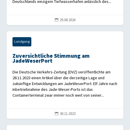
Deutschlands einzigem Tiefwasserhafen anlässlich des...
29.08.2024

Landgang
Zuversichtliche Stimmung am
JadeWeserPort
Die Deutsche Verkehrs-Zeitung (DVZ) veröffentlichte am
28.11.2023 einen Artikel über die derzeitige Lage und
zukünftige Entwicklungen am JadeWeserPort. Elf Jahre nach
Inbetriebnahme des Jade-Weser-Ports ist das
Containerterminal zwar immer noch weit von seiner...
30.11.2023
