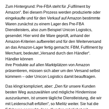
Zum Hintergrund: Pre-FBA steht für „Fulfilment by
Amazon“. Bei diesem Prozess werden produzierte oder
eingekaufte und für den Verkauf auf Amazon bestimmte
Waren zunächst zu einem Lager des Pre-FBA
Dienstleisters, also zum Beispiel Unicon Logistics,
gesendet. Hier wird die Ware geprüft, anhand der
Amazon-Kriterien aufbereitet und für den Weiterversand
an das Amazon-Lager fertig gemacht. FBM, Fulfilment by
Merchant, bedeutet „Versand durch den Händler“.
Händler können
ihre Produkte auf allen Marktplätzen von Amazon
präsentieren, müssen sich aber um den Versand selbst
kümmern – oder Unicon Logistics damit beauftragen.
Das klingt kompliziert, aber: „Den für unsere Kunden
besten Weg auszuwählen und mögliche Hindernisse
auszuräumen, ist unsere tägliche Dienstleistung, die wir
mit Leidenschaft erfüllen“, so Mielitz weiter. Sie hat die