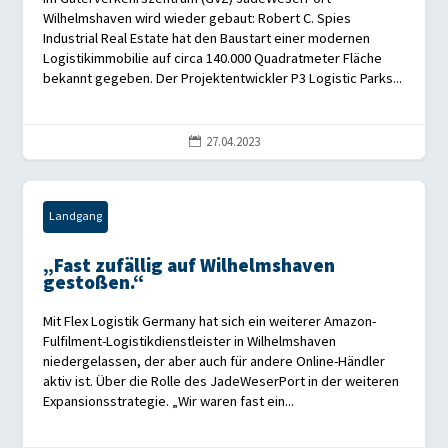
Wilhelmshaven wird wieder gebaut: Robert C. Spies
Industrial Real Estate hat den Baustart einer modernen
Logistikimmobilie auf circa 140.000 Quadratmeter Fläche
bekannt gegeben. Der Projektentwickler P3 Logistic Parks...
27.04.2023

Landgang
„Fast zufällig auf Wilhelmshaven
gestoßen.“
Mit Flex Logistik Germany hat sich ein weiterer Amazon-
Fulfilment-Logistikdienstleister in Wilhelmshaven
niedergelassen, der aber auch für andere Online-Händler
aktiv ist. Über die Rolle des JadeWeserPort in der weiteren
Expansionsstrategie. „Wir waren fast ein...