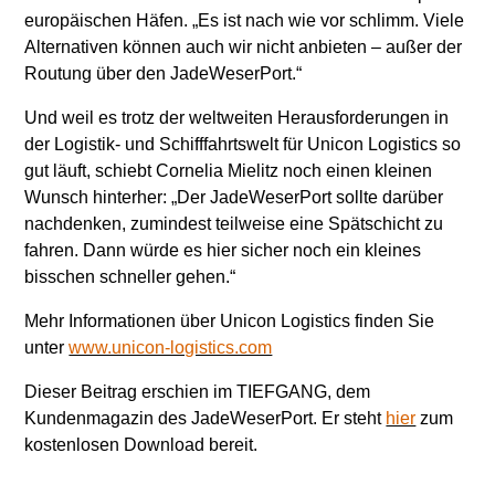
europäischen Häfen. „Es ist nach wie vor schlimm. Viele
Alternativen können auch wir nicht anbieten – außer der
Routung über den JadeWeserPort.“
Und weil es trotz der weltweiten Herausforderungen in
der Logistik- und Schifffahrtswelt für Unicon Logistics so
gut läuft, schiebt Cornelia Mielitz noch einen kleinen
Wunsch hinterher: „Der JadeWeserPort sollte darüber
nachdenken, zumindest teilweise eine Spätschicht zu
fahren. Dann würde es hier sicher noch ein kleines
bisschen schneller gehen.“
Mehr Informationen über Unicon Logistics finden Sie
unter
www.unicon-logistics.com
Dieser Beitrag erschien im TIEFGANG, dem
Kundenmagazin des JadeWeserPort. Er steht
hier
zum
kostenlosen Download bereit.