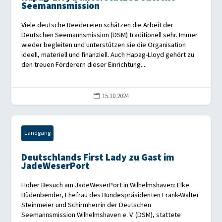
Seemannsmission
Viele deutsche Reedereien schätzen die Arbeit der
Deutschen Seemannsmission (DSM) traditionell sehr. Immer
wieder begleiten und unterstützen sie die Organisation
ideell, materiell und finanziell. Auch Hapag-Lloyd gehört zu
den treuen Förderern dieser Einrichtung....
15.10.2024

Landgang
Deutschlands First Lady zu Gast im
JadeWeserPort
Hoher Besuch am JadeWeserPort in Wilhelmshaven: Elke
Büdenbender, Ehefrau des Bundespräsidenten Frank-Walter
Steinmeier und Schirmherrin der Deutschen
Seemannsmission Wilhelmshaven e. V. (DSM), stattete