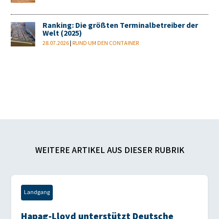
Ranking: Die größten Terminalbetreiber der
Welt (2025)
28.07.2026
|
RUND UM DEN CONTAINER
WEITERE ARTIKEL AUS DIESER RUBRIK
Landgang
Hapag-Lloyd unterstützt Deutsche