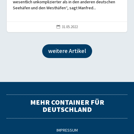
wesentlich unkomplizierter als in den anderen deutschen
Seehäfen und den Westhäfen“, sagt Manfred...
31.05.2022

weitere Artikel
MEHR CONTAINER FÜR
DEUTSCHLAND
IMPRESSUM