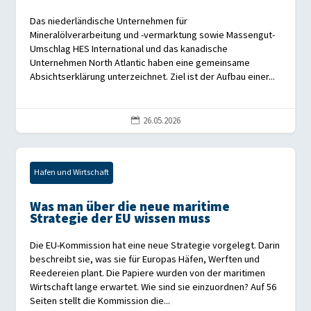
Das niederländische Unternehmen für
Mineralölverarbeitung und -vermarktung sowie Massengut-
Umschlag HES International und das kanadische
Unternehmen North Atlantic haben eine gemeinsame
Absichtserklärung unterzeichnet. Ziel ist der Aufbau einer...
26.05.2026

Hafen und Wirtschaft
Was man über die neue maritime
Strategie der EU wissen muss
Die EU-Kommission hat eine neue Strategie vorgelegt. Darin
beschreibt sie, was sie für Europas Häfen, Werften und
Reedereien plant. Die Papiere wurden von der maritimen
Wirtschaft lange erwartet. Wie sind sie einzuordnen? Auf 56
Seiten stellt die Kommission die...