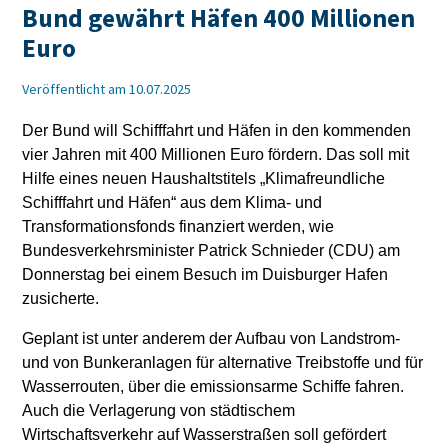
Bund gewährt Häfen 400 Millionen
Euro
Veröffentlicht am 10.07.2025
Der Bund will Schifffahrt und Häfen in den kommenden
vier Jahren mit 400 Millionen Euro fördern. Das soll mit
Hilfe eines neuen Haushaltstitels „Klimafreundliche
Schifffahrt und Häfen“ aus dem Klima- und
Transformationsfonds finanziert werden, wie
Bundesverkehrsminister Patrick Schnieder (CDU) am
Donnerstag bei einem Besuch im Duisburger Hafen
zusicherte.
Geplant ist unter anderem der Aufbau von Landstrom-
und von Bunkeranlagen für alternative Treibstoffe und für
Wasserrouten, über die emissionsarme Schiffe fahren.
Auch die Verlagerung von städtischem
Wirtschaftsverkehr auf Wasserstraßen soll gefördert