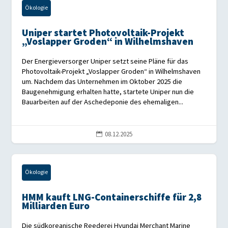
Ökologie
Uniper startet Photovoltaik-Projekt
„Voslapper Groden“ in Wilhelmshaven
Der Energieversorger Uniper setzt seine Pläne für das
Photovoltaik-Projekt „Voslapper Groden“ in Wilhelmshaven
um. Nachdem das Unternehmen im Oktober 2025 die
Baugenehmigung erhalten hatte, startete Uniper nun die
Bauarbeiten auf der Aschedeponie des ehemaligen...
08.12.2025

Ökologie
HMM kauft LNG-Containerschiffe für 2,8
Milliarden Euro
Die südkoreanische Reederei Hyundai Merchant Marine