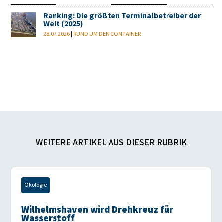
Ranking: Die größten Terminalbetreiber der
Welt (2025)
28.07.2026
|
RUND UM DEN CONTAINER
WEITERE ARTIKEL AUS DIESER RUBRIK
Ökologie
Wilhelmshaven wird Drehkreuz für
Wasserstoff