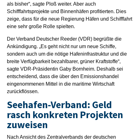
als bisher“, sagte Ploß weiter. Aber auch
Schifffahrtsprojekte und Binnenhäfen profitierten. Dies
zeige, dass für die neue Regierung Häfen und Schifffahrt
eine sehr große Rolle spielten.
Der Verband Deutscher Reeder (VDR) begrüßte die
Ankündigung. „Es geht nicht nur um neue Schiffe,
sondern auch um die nötige Hafeninfrastruktur und die
breite Verfügbarkeit bezahlbarer, grüner Kraftstoffe“,
sagte VDR-Präsidentin Gaby Bornheim. Deshalb sei
entscheidend, dass die über den Emissionshandel
eingenommenen Mittel in die maritime Wirtschaft
zurückflössen.
Seehafen-Verband: Geld
rasch konkreten Projekten
zuweisen
Nach Ansicht des Zentralverbands der deutschen