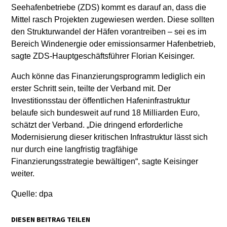
Seehafenbetriebe (ZDS) kommt es darauf an, dass die
Mittel rasch Projekten zugewiesen werden. Diese sollten
den Strukturwandel der Häfen vorantreiben – sei es im
Bereich Windenergie oder emissionsarmer Hafenbetrieb,
sagte ZDS-Hauptgeschäftsführer Florian Keisinger.
Auch könne das Finanzierungsprogramm lediglich ein
erster Schritt sein, teilte der Verband mit. Der
Investitionsstau der öffentlichen Hafeninfrastruktur
belaufe sich bundesweit auf rund 18 Milliarden Euro,
schätzt der Verband. „Die dringend erforderliche
Modernisierung dieser kritischen Infrastruktur lässt sich
nur durch eine langfristig tragfähige
Finanzierungsstrategie bewältigen“, sagte Keisinger
weiter.
Quelle: dpa
DIESEN BEITRAG TEILEN