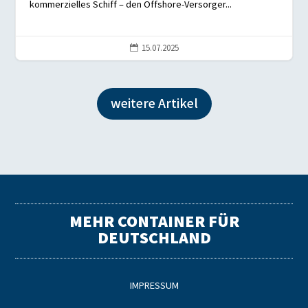
kommerzielles Schiff – den Offshore-Versorger...
15.07.2025

weitere Artikel
MEHR CONTAINER FÜR
DEUTSCHLAND
IMPRESSUM