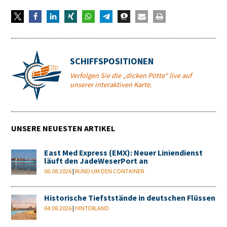
SCHIFFSPOSITIONEN
Verfolgen Sie die „dicken Pötte“ live auf
unserer interaktiven Karte.
UNSERE NEUESTEN ARTIKEL
East Med Express (EMX): Neuer Liniendienst
läuft den JadeWeserPort an
06.08.2026
|
RUND UM DEN CONTAINER
Historische Tiefststände in deutschen Flüssen
04.08.2026
|
HINTERLAND