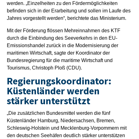
werden. „Einzelheiten zu den Fördermöglichkeiten
befinden sich in der Erarbeitung und sollen im Laufe des
Jahres vorgestellt werden“, berichtete das Ministerium.
Mit der Förderung flössen Mehreinnahmen des KTF
durch die Einbindung des Seeverkehrs in den EU-
Emissionshandel zurück in die Modernisierung der
maritimen Wirtschaft, sagte der Koordinator der
Bundesregierung für die maritime Wirtschaft und
Tourismus, Christoph Ploß (CDU).
Regierungskoordinator:
Küstenländer werden
stärker unterstützt
„Die zusätzlichen Bundesmittel werden die fünf
Küstenländer Hamburg, Niedersachsen, Bremen,
Schleswig-Holstein und Mecklenburg-Vorpommern mit
den deutschen Seehäfen deutlich stärker unterstützen