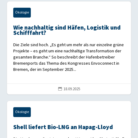
Ökologie
Wie nachhaltig sind Häfen, Logistik und
Schifffahrt?
Die Ziele sind hoch. „Es geht um mehr als nur einzelne grüne
Projekte – es geht um eine nachhaltige Transformation der
gesamten Branche.“ So beschreibt der Hafenbetreiber
Bremenports das Thema des Kongresses Envoconnect in
Bremen, der im September 2025...
18.09.2025

Ökologie
Shell liefert Bio-LNG an Hapag-Lloyd