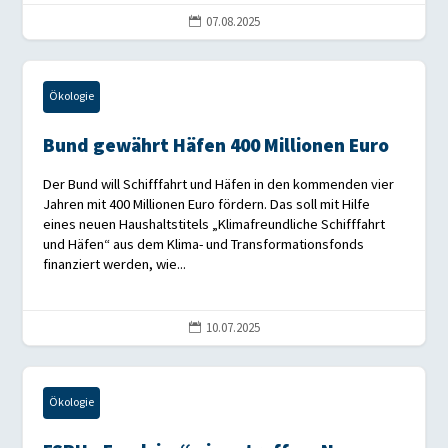
07.08.2025

Ökologie
Bund gewährt Häfen 400 Millionen Euro
Der Bund will Schifffahrt und Häfen in den kommenden vier
Jahren mit 400 Millionen Euro fördern. Das soll mit Hilfe
eines neuen Haushaltstitels „Klimafreundliche Schifffahrt
und Häfen“ aus dem Klima- und Transformationsfonds
finanziert werden, wie...
10.07.2025

Ökologie