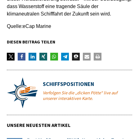
dass Wasserstoff eine tragende Säule der
klimaneutralen Schifffahrt der Zukunft sein wird.
Quelle:eCap Marine
DIESEN BEITRAG TEILEN
SCHIFFSPOSITIONEN
Verfolgen Sie die „dicken Pötte“ live auf
unserer interaktiven Karte.
UNSERE NEUESTEN ARTIKEL