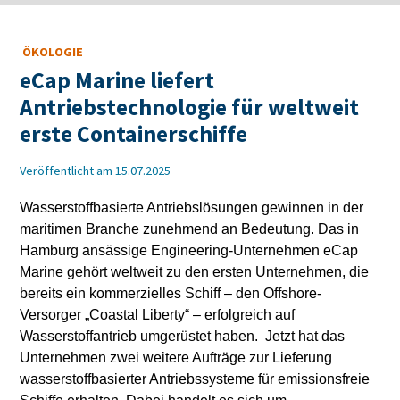
ÖKOLOGIE
eCap Marine liefert
Antriebstechnologie für weltweit
erste Containerschiffe
Veröffentlicht am 15.07.2025
Wasserstoffbasierte Antriebslösungen gewinnen in der
maritimen Branche zunehmend an Bedeutung. Das in
Hamburg ansässige Engineering-Unternehmen eCap
Marine gehört weltweit zu den ersten Unternehmen, die
bereits ein kommerzielles Schiff – den Offshore-
Versorger „Coastal Liberty“ – erfolgreich auf
Wasserstoffantrieb umgerüstet haben. Jetzt hat das
Unternehmen zwei weitere Aufträge zur Lieferung
wasserstoffbasierter Antriebssysteme für emissionsfreie