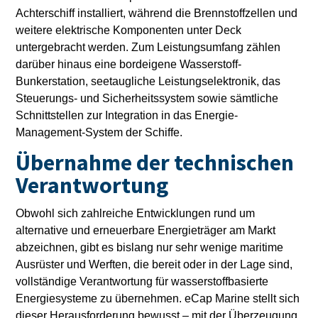
Achterschiff installiert, während die Brennstoffzellen und
weitere elektrische Komponenten unter Deck
untergebracht werden. Zum Leistungsumfang zählen
darüber hinaus eine bordeigene Wasserstoff-
Bunkerstation, seetaugliche Leistungselektronik, das
Steuerungs- und Sicherheitssystem sowie sämtliche
Schnittstellen zur Integration in das Energie-
Management-System der Schiffe.
Übernahme der technischen
Verantwortung
Obwohl sich zahlreiche Entwicklungen rund um
alternative und erneuerbare Energieträger am Markt
abzeichnen, gibt es bislang nur sehr wenige maritime
Ausrüster und Werften, die bereit oder in der Lage sind,
vollständige Verantwortung für wasserstoffbasierte
Energiesysteme zu übernehmen. eCap Marine stellt sich
dieser Herausforderung bewusst – mit der Überzeugung,