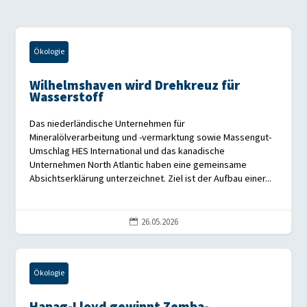
Ökologie
Wilhelmshaven wird Drehkreuz für
Wasserstoff
Das niederländische Unternehmen für
Mineralölverarbeitung und -vermarktung sowie Massengut-
Umschlag HES International und das kanadische
Unternehmen North Atlantic haben eine gemeinsame
Absichtserklärung unterzeichnet. Ziel ist der Aufbau einer...
26.05.2026

Ökologie