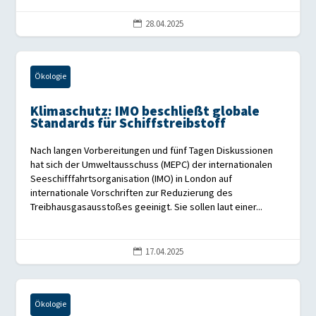
28.04.2025

Ökologie
Klimaschutz: IMO beschließt globale
Standards für Schiffstreibstoff
Nach langen Vorbereitungen und fünf Tagen Diskussionen
hat sich der Umweltausschuss (MEPC) der internationalen
Seeschifffahrtsorganisation (IMO) in London auf
internationale Vorschriften zur Reduzierung des
Treibhausgasausstoßes geeinigt. Sie sollen laut einer...
17.04.2025

Ökologie