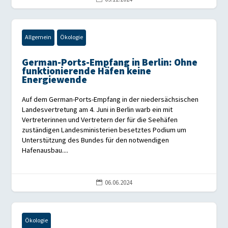
Allgemein
Ökologie
German-Ports-Empfang in Berlin: Ohne
funktionierende Häfen keine
Energiewende
Auf dem German-Ports-Empfang in der niedersächsischen
Landesvertretung am 4. Juni in Berlin warb ein mit
Vertreterinnen und Vertretern der für die Seehäfen
zuständigen Landesministerien besetztes Podium um
Unterstützung des Bundes für den notwendigen
Hafenausbau....
06.06.2024

Ökologie