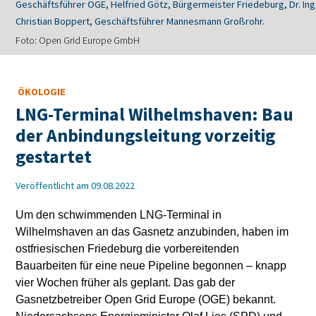
Geschäftsführer OGE, Helfried Götz, Bürgermeister Friedeburg, Dr. Ing
Christian Boppert, Geschäftsführer Mannesmann Großrohr.
Foto: Open Grid Europe GmbH
ÖKOLOGIE
LNG-Terminal Wilhelmshaven: Bau
der Anbindungsleitung vorzeitig
gestartet
Veröffentlicht am 09.08.2022
Um den schwimmenden LNG-Terminal in
Wilhelmshaven an das Gasnetz anzubinden, haben im
ostfriesischen Friedeburg die vorbereitenden
Bauarbeiten für eine neue Pipeline begonnen – knapp
vier Wochen früher als geplant. Das gab der
Gasnetzbetreiber Open Grid Europe (OGE) bekannt.