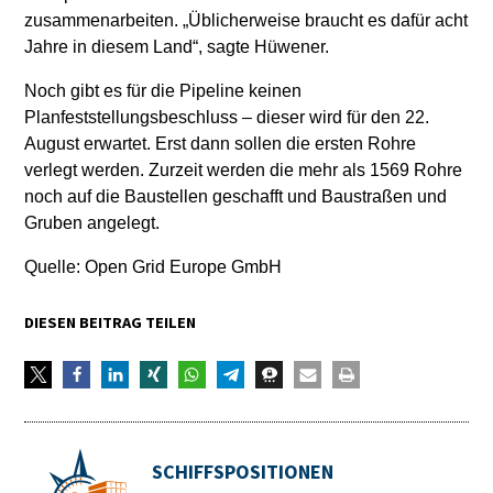
zusammenarbeiten. „Üblicherweise braucht es dafür acht
Jahre in diesem Land“, sagte Hüwener.
Noch gibt es für die Pipeline keinen
Planfeststellungsbeschluss – dieser wird für den 22.
August erwartet. Erst dann sollen die ersten Rohre
verlegt werden. Zurzeit werden die mehr als 1569 Rohre
noch auf die Baustellen geschafft und Baustraßen und
Gruben angelegt.
Quelle: Open Grid Europe GmbH
DIESEN BEITRAG TEILEN
SCHIFFSPOSITIONEN