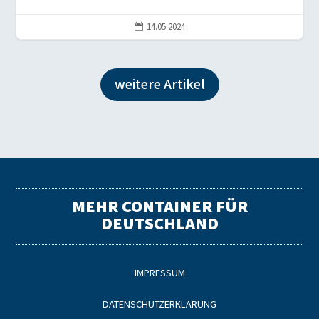
14.05.2024

weitere Artikel
MEHR CONTAINER FÜR
DEUTSCHLAND
IMPRESSUM
DATENSCHUTZERKLÄRUNG