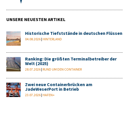
UNSERE NEUESTEN ARTIKEL
Historische Tiefststände in deutschen Flüssen
04.08.2026
|
HINTERLAND
Ranking: Die größten Terminalbetreiber der
Welt (2025)
28.07.2026
|
RUND UM DEN CONTAINER
Zwei neue Containerbrücken am
JadeWeserPort in Betrieb
23.07.2026
|
HAFEN+