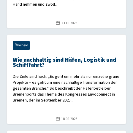
Hand nehmen und zwölf...
23.10.2025

Ökologie
Wie nachhaltig sind Häfen, Logistik und
Schifffahrt?
Die Ziele sind hoch. „Es geht um mehr als nur einzelne grüne
Projekte – es geht um eine nachhaltige Transformation der
gesamten Branche.“ So beschreibt der Hafenbetreiber
Bremenports das Thema des Kongresses Envoconnect in
Bremen, der im September 2025...
18.09.2025
