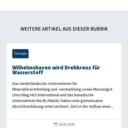
WEITERE ARTIKEL AUS DIESER RUBRIK
Ökologie
Wilhelmshaven wird Drehkreuz für
Wasserstoff
Das niederländische Unternehmen für
Mineralölverarbeitung und -vermarktung sowie Massengut-
Umschlag HES International und das kanadische
Unternehmen North Atlantic haben eine gemeinsame
Absichtserklärung unterzeichnet. Ziel ist der Aufbau einer...
26.05.2026
