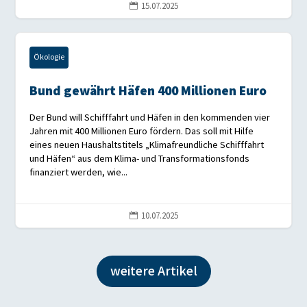
15.07.2025

Ökologie
Bund gewährt Häfen 400 Millionen Euro
Der Bund will Schifffahrt und Häfen in den kommenden vier
Jahren mit 400 Millionen Euro fördern. Das soll mit Hilfe
eines neuen Haushaltstitels „Klimafreundliche Schifffahrt
und Häfen“ aus dem Klima- und Transformationsfonds
finanziert werden, wie...
10.07.2025

weitere Artikel