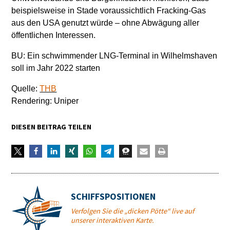
beispielsweise in Stade voraussichtlich Fracking-Gas
aus den USA genutzt würde – ohne Abwägung aller
öffentlichen Interessen.
BU: Ein schwimmender LNG-Terminal in Wilhelmshaven
soll im Jahr 2022 starten
Quelle:
THB
Rendering: Uniper
DIESEN BEITRAG TEILEN
SCHIFFSPOSITIONEN
Verfolgen Sie die „dicken Pötte“ live auf
unserer interaktiven Karte.