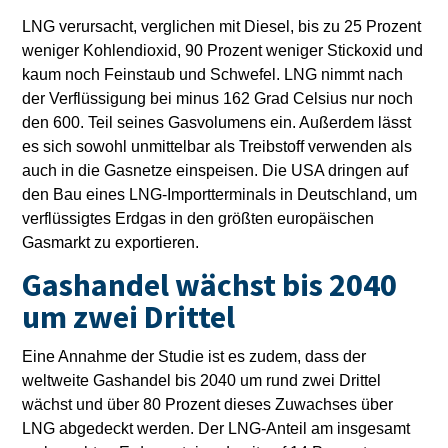
LNG verursacht, verglichen mit Diesel, bis zu 25 Prozent
weniger Kohlendioxid, 90 Prozent weniger Stickoxid und
kaum noch Feinstaub und Schwefel. LNG nimmt nach
der Verflüssigung bei minus 162 Grad Celsius nur noch
den 600. Teil seines Gasvolumens ein. Außerdem lässt
es sich sowohl unmittelbar als Treibstoff verwenden als
auch in die Gasnetze einspeisen. Die USA dringen auf
den Bau eines LNG-Importterminals in Deutschland, um
verflüssigtes Erdgas in den größten europäischen
Gasmarkt zu exportieren.
Gashandel wächst bis 2040
um zwei Drittel
Eine Annahme der Studie ist es zudem, dass der
weltweite Gashandel bis 2040 um rund zwei Drittel
wächst und über 80 Prozent dieses Zuwachses über
LNG abgedeckt werden. Der LNG-Anteil am insgesamt