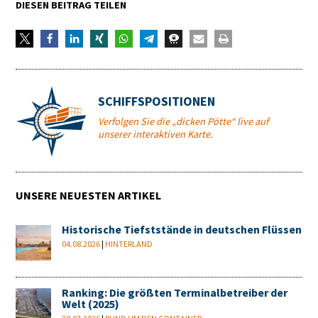
DIESEN BEITRAG TEILEN
SCHIFFSPOSITIONEN
Verfolgen Sie die „dicken Pötte“ live auf
unserer interaktiven Karte.
UNSERE NEUESTEN ARTIKEL
Historische Tiefststände in deutschen Flüssen
04.08.2026
|
HINTERLAND
Ranking: Die größten Terminalbetreiber der
Welt (2025)