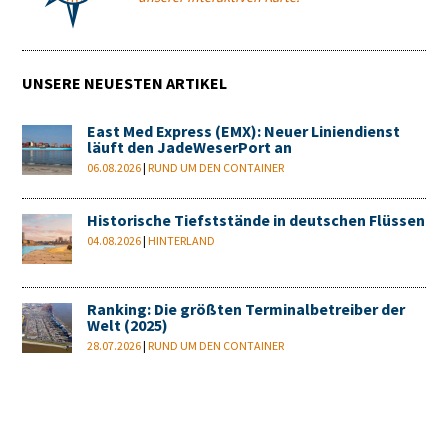
UNSERE NEUESTEN ARTIKEL
East Med Express (EMX): Neuer Liniendienst
läuft den JadeWeserPort an
06.08.2026
|
RUND UM DEN CONTAINER
Historische Tiefststände in deutschen Flüssen
04.08.2026
|
HINTERLAND
Ranking: Die größten Terminalbetreiber der
Welt (2025)
28.07.2026
|
RUND UM DEN CONTAINER