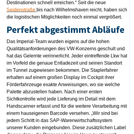
Destinationen schnell erreichen.“ Seit die neue
Seidenstraße
bis nach Wilhelmshaven reicht, haben sich
die logistischen Möglichkeiten noch einmal vergrößert.
Perfekt abgestimmt Abläufe
Das Imperial-Team wurden eigens auf die hohen
Qualitätsanforderungen des VW-Konzerns geschult und
hat das Gelernte verinnerlicht. Jeder eintreffende Lkw hat
im Vorfeld die genaue Entladezeit und seinen Standort
im Tunnel zugewiesen bekommen. Die Staplerfahrer
erhalten auf einem großen Display im Cockpit ihrer
Förderfahrzeuge exakte Anweisungen, wo sie welche
Palette abzustellen haben. Nach einer ersten
Sichtkontrolle wird jede Lieferung im Detail mit dem
Handscanner erfasst und für die weitere Verarbeitung mit
einem hauseigenen Barcode versehen. „Wir sind bei
jedem Schritt in das SAP-Warenwirtschaftssystem
unserer Kunden eingebunden. Diese zusätzlichen Label