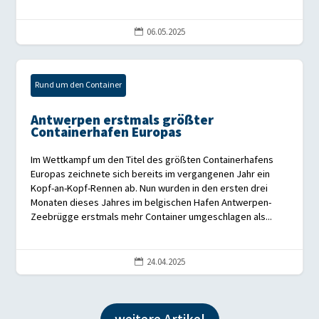
06.05.2025

Rund um den Container
Antwerpen erstmals größter
Containerhafen Europas
Im Wettkampf um den Titel des größten Containerhafens
Europas zeichnete sich bereits im vergangenen Jahr ein
Kopf-an-Kopf-Rennen ab. Nun wurden in den ersten drei
Monaten dieses Jahres im belgischen Hafen Antwerpen-
Zeebrügge erstmals mehr Container umgeschlagen als...
24.04.2025
