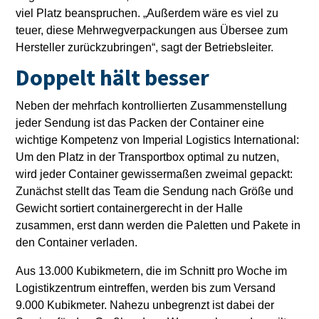
viel Platz beanspruchen. „Außerdem wäre es viel zu
teuer, diese Mehrwegverpackungen aus Übersee zum
Hersteller zurückzubringen“, sagt der Betriebsleiter.
Doppelt hält besser
Neben der mehrfach kontrollierten Zusammenstellung
jeder Sendung ist das Packen der Container eine
wichtige Kompetenz von Imperial Logistics International:
Um den Platz in der Transportbox optimal zu nutzen,
wird jeder Container gewissermaßen zweimal gepackt:
Zunächst stellt das Team die Sendung nach Größe und
Gewicht sortiert containergerecht in der Halle
zusammen, erst dann werden die Paletten und Pakete in
den Container verladen.
Aus 13.000 Kubikmetern, die im Schnitt pro Woche im
Logistikzentrum eintreffen, werden bis zum Versand
9.000 Kubikmeter. Nahezu unbegrenzt ist dabei der