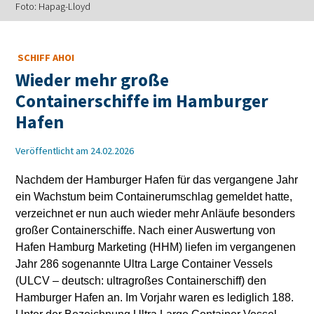
Foto: Hapag-Lloyd
SCHIFF AHOI
Wieder mehr große
Containerschiffe im Hamburger
Hafen
Veröffentlicht am 24.02.2026
Nachdem der Hamburger Hafen für das vergangene Jahr
ein Wachstum beim Containerumschlag gemeldet hatte,
verzeichnet er nun auch wieder mehr Anläufe besonders
großer Containerschiffe. Nach einer Auswertung von
Hafen Hamburg Marketing (HHM) liefen im vergangenen
Jahr 286 sogenannte Ultra Large Container Vessels
(ULCV – deutsch: ultragroßes Containerschiff) den
Hamburger Hafen an. Im Vorjahr waren es lediglich 188.