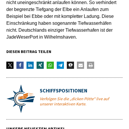
nicht uneingeschränkt anlaufen können. So verhindert
der begrenzte Tiefgang der Elbe ein Anlaufen zum
Beispiel bei Ebbe oder mit kompletter Ladung. Diese
Einschränkung haben sogenannte Tiefwasserhäfen
nicht. Deutschlands einziger Tiefwasserhafen ist der
JadeWeserPort in Wilhelmshaven.
DIESEN BEITRAG TEILEN
SCHIFFSPOSITIONEN
Verfolgen Sie die „dicken Pötte“ live auf
unserer interaktiven Karte.