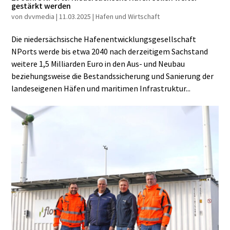
gestärkt werden
von
dvvmedia
|
11.03.2025
|
Hafen und Wirtschaft
Die niedersächsische Hafenentwicklungsgesellschaft
NPorts werde bis etwa 2040 nach derzeitigem Sachstand
weitere 1,5 Milliarden Euro in den Aus- und Neubau
beziehungsweise die Bestandssicherung und Sanierung der
landeseigenen Häfen und maritimen Infrastruktur...