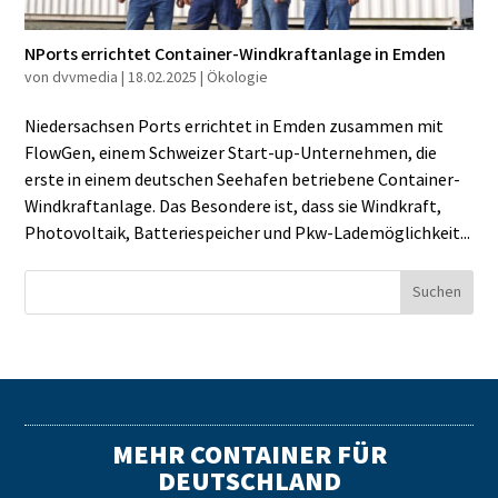
NPorts errichtet Container-Windkraftanlage in Emden
von
dvvmedia
|
18.02.2025
|
Ökologie
Niedersachsen Ports errichtet in Emden zusammen mit
FlowGen, einem Schweizer Start-up-Unternehmen, die
erste in einem deutschen Seehafen betriebene Container-
Windkraftanlage. Das Besondere ist, dass sie Windkraft,
Photovoltaik, Batteriespeicher und Pkw-Lademöglichkeit...
MEHR CONTAINER FÜR
DEUTSCHLAND