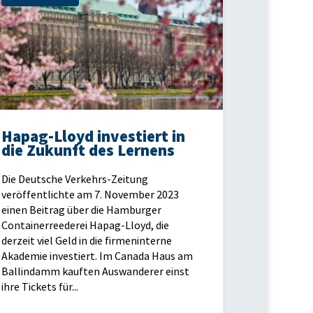
Hapag-Lloyd investiert in
die Zukunft des Lernens
Die Deutsche Verkehrs-Zeitung
veröffentlichte am 7. November 2023
einen Beitrag über die Hamburger
Containerreederei Hapag-Lloyd, die
derzeit viel Geld in die firmeninterne
Akademie investiert. Im Canada Haus am
Ballindamm kauften Auswanderer einst
ihre Tickets für...