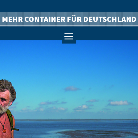
MEHR CONTAINER FÜR DEUTSCHLAND
a