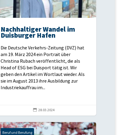
Nachhaltiger Wandel im
Duisburger Hafen
Die Deutsche Verkehrs-Zeitung (DVZ) hat
am 19. März 2024 ein Portrait über
Christina Rubach veröffentlicht, die als
Head of ESG bei Duisport tätig ist. Wir
geben den Artikel im Wortlaut wieder. Als
sie im August 2013 ihre Ausbildung zur
Industriekauffrau im...

28.03.2024
Beruf und Berufung