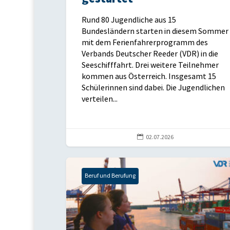
Rund 80 Jugendliche aus 15
Bundesländern starten in diesem Sommer
mit dem Ferienfahrerprogramm des
Verbands Deutscher Reeder (VDR) in die
Seeschifffahrt. Drei weitere Teilnehmer
kommen aus Österreich. Insgesamt 15
Schülerinnen sind dabei. Die Jugendlichen
verteilen...

02.07.2026
Beruf und Berufung