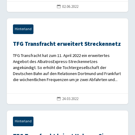
02.06.2022

Hinterland
TFG Transfracht erweitert Streckennetz
TFG Transfracht hat zum 11. April 2022 ein erweitertes
Angebot des AlbatrosExpress-Streckennetzes
angekündigt. So erhöht die Tochtergesellschaft der
Deutschen Bahn auf den Relationen Dortmund und Frankfurt
die wöchentlichen Frequenzen um je zwei Abfahrten und...
24.03.2022

Hinterland