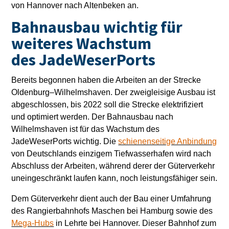
von Hannover nach Altenbeken an.
Bahnausbau wichtig für
weiteres Wachstum
des JadeWeserPorts
Bereits begonnen haben die Arbeiten an der Strecke
Oldenburg–Wilhelmshaven. Der zweigleisige Ausbau ist
abgeschlossen, bis 2022 soll die Strecke elektrifiziert
und optimiert werden. Der Bahnausbau nach
Wilhelmshaven ist für das Wachstum des
JadeWeserPorts wichtig. Die
schienenseitige Anbindung
von Deutschlands einzigem Tiefwasserhafen wird nach
Abschluss der Arbeiten, während derer der Güterverkehr
uneingeschränkt laufen kann, noch leistungsfähiger sein.
Dem Güterverkehr dient auch der Bau einer Umfahrung
des Rangierbahnhofs Maschen bei Hamburg sowie des
Mega-Hubs
in Lehrte bei Hannover. Dieser Bahnhof zum