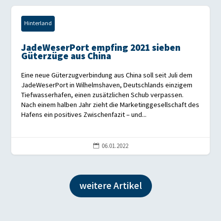
Hinterland
JadeWeserPort empfing 2021 sieben
Güterzüge aus China
Eine neue Güterzugverbindung aus China soll seit Juli dem
JadeWeserPort in Wilhelmshaven, Deutschlands einzigem
Tiefwasserhafen, einen zusätzlichen Schub verpassen.
Nach einem halben Jahr zieht die Marketinggesellschaft des
Hafens ein positives Zwischenfazit – und...
06.01.2022

weitere Artikel