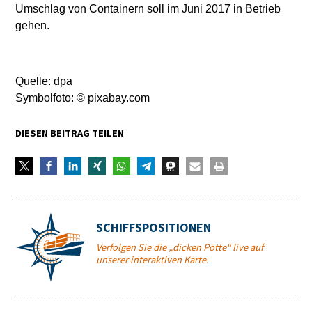
Umschlag von Containern soll im Juni 2017 in Betrieb
gehen.
Quelle: dpa
Symbolfoto: © pixabay.com
DIESEN BEITRAG TEILEN
SCHIFFSPOSITIONEN
Verfolgen Sie die „dicken Pötte“ live auf
unserer interaktiven Karte.