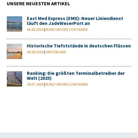
UNSERE NEUESTEN ARTIKEL
East Med Express (EMX): Neuer Liniendienst
läuft den JadeWeserPort an
06.08.2026
|
RUND UM DEN CONTAINER
Historische Tiefststände in deutschen Flüssen
04.08.2026
|
HINTERLAND
Ranking: Die größten Terminalbetreiber der
Welt (2025)
28.07.2026
|
RUND UM DEN CONTAINER