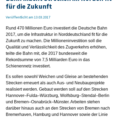
für die Zukunft
Veröffentlicht am 13.03.2017
Rund 470 Millionen Euro investiert die Deutsche Bahn
2017, um die Infrastruktur in Norddeutschland fit für die
Zukunft zu machen. Die Millioneninvestition soll die
Qualität und Verlässlichkeit des Zugverkehrs erhöhen,
teilte die Bahn mit, die 2017 bundesweit die
Rekordsumme von 7,5 Milliarden Euro in das
Schienennetz investiert.
Es sollen sowohl Weichen und Gleise an bestehenden
Strecken erneuert als auch Aus- und Neubauprojekte
realisiert werden. Gebaut werden soll auf den Strecken
Hannover–Fulda–Würzburg, Wolfsburg–Stendal–Berlin
und Bremen–Osnabrück–Münster. Arbeiten stehen
darüber hinaus auch an den Strecken von Bremen nach
Bremerhaven, Hamburg und Hannover sowie der Linie