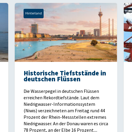
Hinterland
Historische Tiefststände in
deutschen Flüssen
Die Wasserpegel in deutschen Flüssen
erreichen Rekordtiefstände. Laut dem
Niedrigwasser-Informationssystem
(Niwis) verzeichneten am Freitag rund 44
Prozent der Rhein-Messstellen extremes
Niedrigwasser. An der Donau waren es circa
78 Prozent, an der Elbe 16 Prozent....