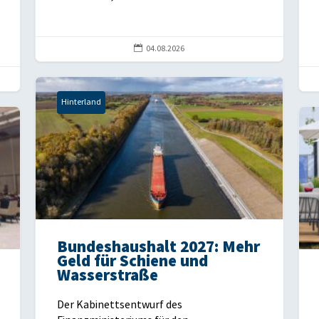

04.08.2026
Hinterland
Bundeshaushalt 2027: Mehr
Geld für Schiene und
Wasserstraße
Der Kabinettsentwurf des