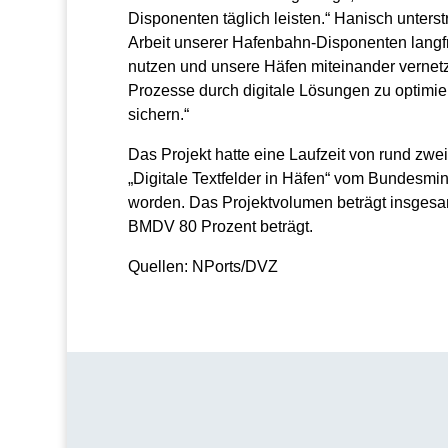
Disponenten täglich leisten.“ Hanisch unterst
Arbeit unserer Hafenbahn-Disponenten langfris
nutzen und unsere Häfen miteinander vernetz
Prozesse durch digitale Lösungen zu optimie
sichern.“
Das Projekt hatte eine Laufzeit von rund z
„Digitale Textfelder in Häfen“ vom Bundesmin
worden. Das Projektvolumen beträgt insgesam
BMDV 80 Prozent beträgt.
Quellen: NPorts/DVZ