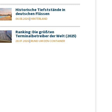
Historische Tiefststände in
deutschen Flüssen
04.08.2026
|
HINTERLAND
Ranking: Die größten
Terminalbetreiber der Welt (2025)
28.07.2026
|
RUND UM DEN CONTAINER