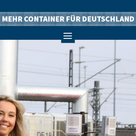
MEHR CONTAINER FÜR DEUTSCHLAND
a