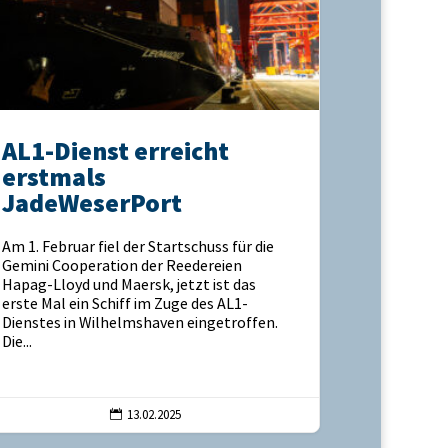
AL1-Dienst erreicht
erstmals
JadeWeserPort
Am 1. Februar fiel der Startschuss für die
Gemini Cooperation der Reedereien
Hapag-Lloyd und Maersk, jetzt ist das
erste Mal ein Schiff im Zuge des AL1-
Dienstes in Wilhelmshaven eingetroffen.
Die...
13.02.2025
