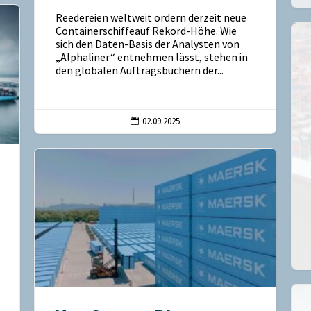
Reedereien weltweit ordern derzeit neue
Containerschiffeauf Rekord-Höhe. Wie
sich den Daten-Basis der Analysten von
„Alphaliner“ entnehmen lässt, stehen in
den globalen Auftragsbüchern der...
02.09.2025
