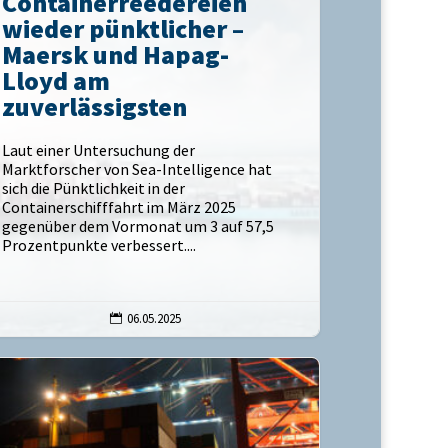
Containerreedereien
wieder pünktlicher –
Maersk und Hapag-
Lloyd am
zuverlässigsten
Laut einer Untersuchung der
Marktforscher von Sea-Intelligence hat
sich die Pünktlichkeit in der
Containerschifffahrt im März 2025
gegenüber dem Vormonat um 3 auf 57,5
Prozentpunkte verbessert....
06.05.2025
