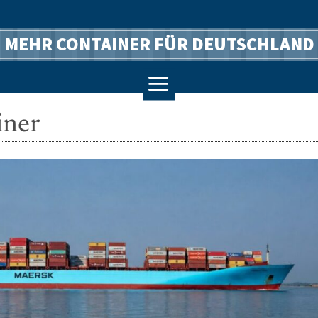
MEHR CONTAINER FÜR DEUTSCHLAND
a
iner