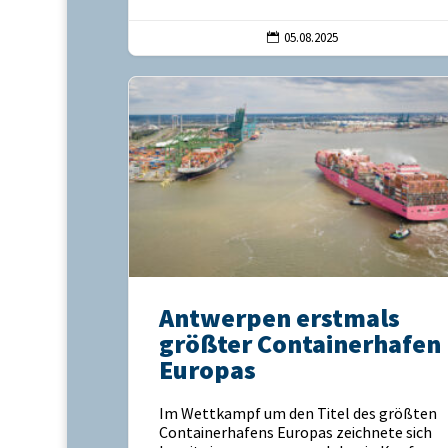
05.08.2025

Antwerpen erstmals
größter Containerhafen
Europas
Im Wettkampf um den Titel des größten
Containerhafens Europas zeichnete sich