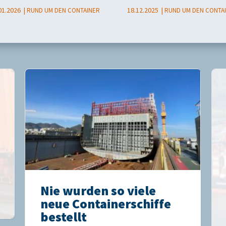
01.2026
18.12.2025
RUND UM DEN CONTAINER
RUND UM DEN CONTA
Nie wurden so viele
neue Containerschiffe
bestellt