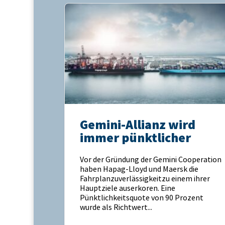
Gemini-Allianz wird
immer pünktlicher
Vor der Gründung der Gemini Cooperation
haben Hapag-Lloyd und Maersk die
Fahrplanzuverlässigkeitzu einem ihrer
Hauptziele auserkoren. Eine
Pünktlichkeitsquote von 90 Prozent
wurde als Richtwert...