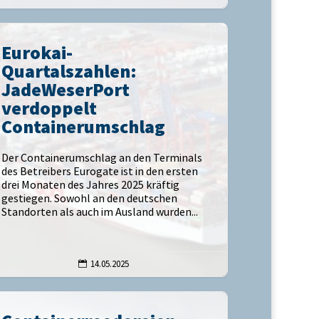
Eurokai-
Quartalszahlen:
JadeWeserPort
verdoppelt
Containerumschlag
Der Containerumschlag an den Terminals
des Betreibers Eurogate ist in den ersten
drei Monaten des Jahres 2025 kräftig
gestiegen. Sowohl an den deutschen
Standorten als auch im Ausland wurden...
14.05.2025
