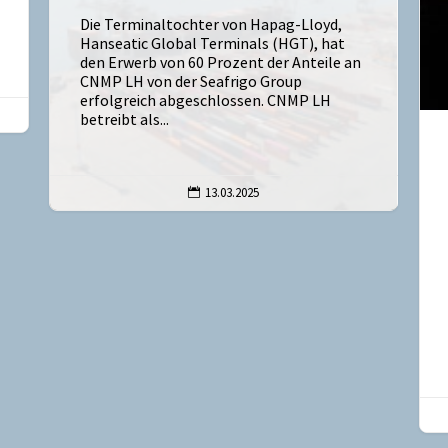
Die Terminaltochter von Hapag-Lloyd,
Hanseatic Global Terminals (HGT), hat
den Erwerb von 60 Prozent der Anteile an
CNMP LH von der Seafrigo Group
erfolgreich abgeschlossen. CNMP LH
betreibt als...
13.03.2025
