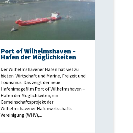
Port of Wilhelmshaven –
Hafen der Möglichkeiten
Der Wilhelmshavener Hafen hat viel zu
bieten: Wirtschaft und Marine, Freizeit und
Tourismus. Das zeigt der neue
Hafenimagefilm Port of Wilhelmshaven –
Hafen der Möglichkeiten, ein
Gemeinschaftsprojekt der
Wilhelmshavener Hafenwirtschafts-
Vereinigung (WHV),...