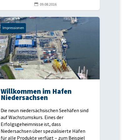

09.08.2016
Impressionen
Willkommen im Hafen
Niedersachsen
Die neun niedersächsischen Seehäfen sind
auf Wachstumskurs. Eines der
Erfolgsgeheimnisse ist, dass
Niedersachsen über spezialisierte Häfen
für alle Produkte verfügt – zum Beispiel