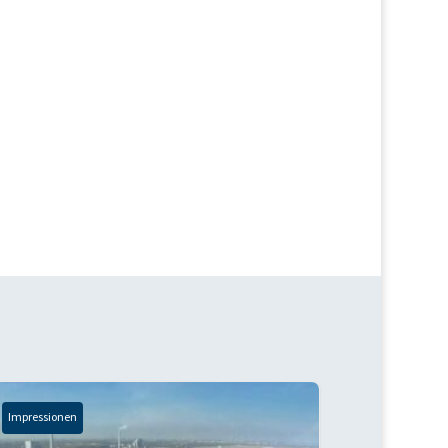
Impressionen