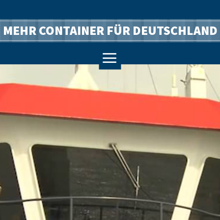
MEHR CONTAINER FÜR DEUTSCHLAND
a