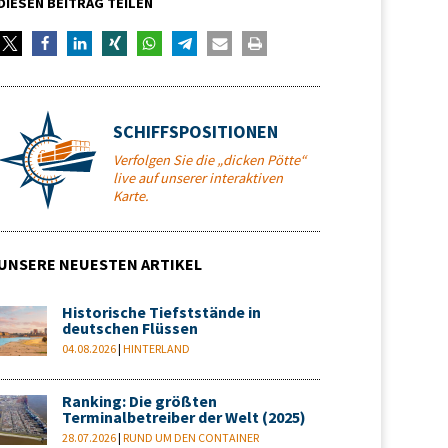
DIESEN BEITRAG TEILEN
SCHIFFSPOSITIONEN
Verfolgen Sie die „dicken Pötte“
live auf unserer interaktiven
Karte.
UNSERE NEUESTEN ARTIKEL
Historische Tiefststände in
deutschen Flüssen
04.08.2026
|
HINTERLAND
Ranking: Die größten
Terminalbetreiber der Welt (2025)
28.07.2026
|
RUND UM DEN CONTAINER