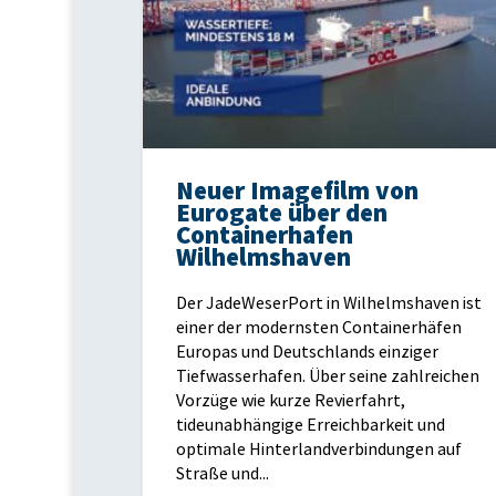
Neuer Imagefilm von
Eurogate über den
Containerhafen
Wilhelmshaven
Der JadeWeserPort in Wilhelmshaven ist
einer der modernsten Containerhäfen
Europas und Deutschlands einziger
Tiefwasserhafen. Über seine zahlreichen
Vorzüge wie kurze Revierfahrt,
tideunabhängige Erreichbarkeit und
optimale Hinterlandverbindungen auf
Straße und...