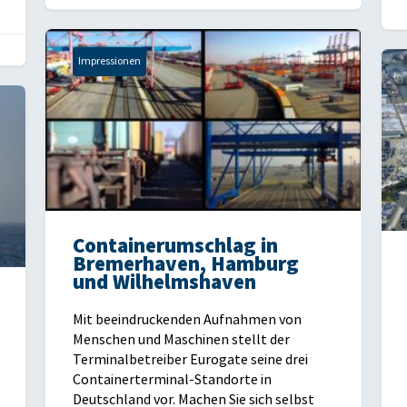
Impressionen
Containerumschlag in
Bremerhaven, Hamburg
und Wilhelmshaven
Mit beeindruckenden Aufnahmen von
Menschen und Maschinen stellt der
Terminalbetreiber Eurogate seine drei
Containerterminal-Standorte in
Deutschland vor. Machen Sie sich selbst