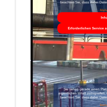
beachten Sie, dass dabei Date
Mehr
Inh
Erforderlichen Service 
Sie sehen gerade einen Plat
eigentlichen Inhalt zuzugreifen, 
beachten Sie, dass dabei Date
Mehr