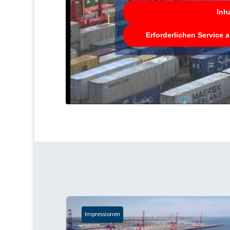
Inh
Erforderlichen Service 
Impressionen