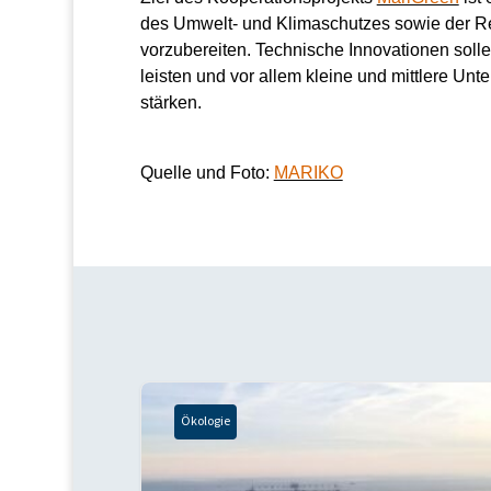
des Umwelt- und Klimaschutzes sowie der Res
vorzubereiten. Technische Innovationen soll
leisten und vor allem kleine und mittlere Unt
stärken.
Quelle und Foto:
MARIKO
Ökologie