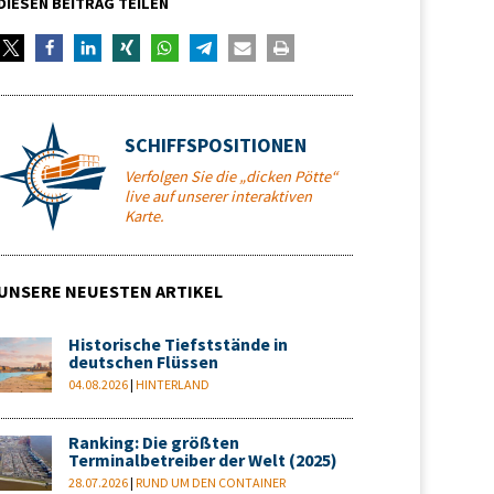
DIESEN BEITRAG TEILEN
SCHIFFSPOSITIONEN
Verfolgen Sie die „dicken Pötte“
live auf unserer interaktiven
Karte.
UNSERE NEUESTEN ARTIKEL
Historische Tiefststände in
deutschen Flüssen
04.08.2026
|
HINTERLAND
Ranking: Die größten
Terminalbetreiber der Welt (2025)
28.07.2026
|
RUND UM DEN CONTAINER