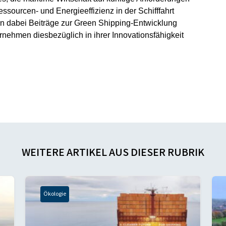
sourcen- und Energieeffizienz in der Schifffahrt
en dabei Beiträge zur Green Shipping-Entwicklung
ernehmen diesbezüglich in ihrer Innovationsfähigkeit
WEITERE ARTIKEL AUS DIESER RUBRIK
Ökologie