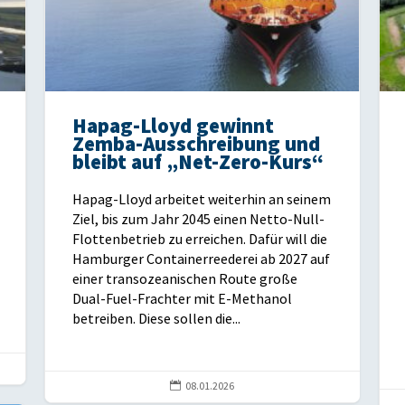
Hapag-Lloyd gewinnt
Zemba-Ausschreibung und
bleibt auf „Net-Zero-Kurs“
Hapag-Lloyd arbeitet weiterhin an seinem
Ziel, bis zum Jahr 2045 einen Netto-Null-
Flottenbetrieb zu erreichen. Dafür will die
Hamburger Containerreederei ab 2027 auf
einer transozeanischen Route große
Dual-Fuel-Frachter mit E-Methanol
betreiben. Diese sollen die...

08.01.2026