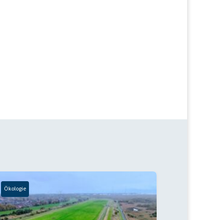
Ökologie