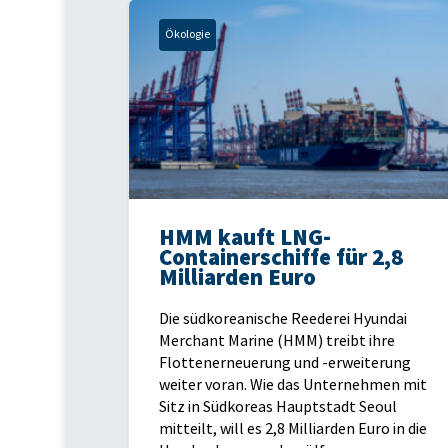
Ökologie
HMM kauft LNG-
Containerschiffe für 2,8
Milliarden Euro
Die südkoreanische Reederei Hyundai
Merchant Marine (HMM) treibt ihre
Flottenerneuerung und -erweiterung
weiter voran. Wie das Unternehmen mit
Sitz in Südkoreas Hauptstadt Seoul
mitteilt, will es 2,8 Milliarden Euro in die