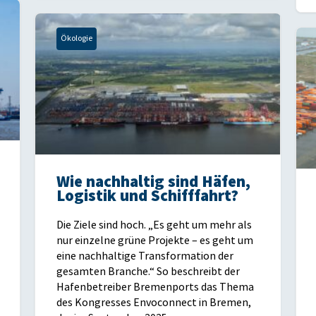
Ökologie
Wie nachhaltig sind Häfen,
Logistik und Schifffahrt?
Die Ziele sind hoch. „Es geht um mehr als
nur einzelne grüne Projekte – es geht um
eine nachhaltige Transformation der
gesamten Branche.“ So beschreibt der
Hafenbetreiber Bremenports das Thema
des Kongresses Envoconnect in Bremen,