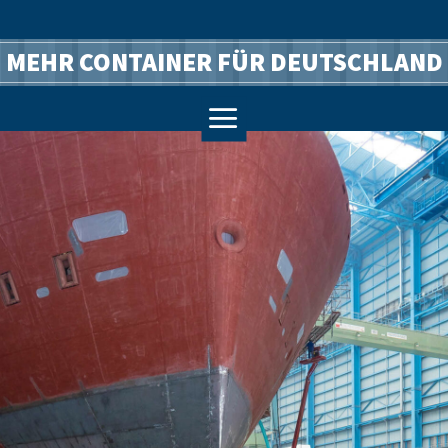
MEHR CONTAINER FÜR DEUTSCHLAND
a