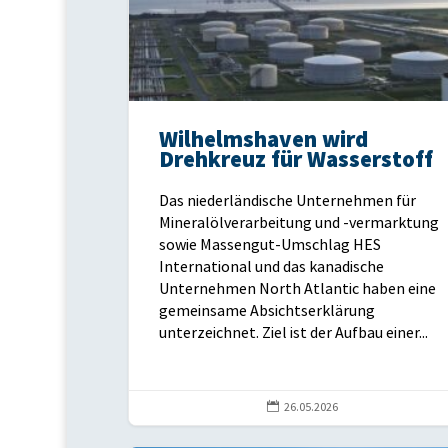
Wilhelmshaven wird
Drehkreuz für Wasserstoff
Das niederländische Unternehmen für
Mineralölverarbeitung und -vermarktung
sowie Massengut-Umschlag HES
International und das kanadische
Unternehmen North Atlantic haben eine
gemeinsame Absichtserklärung
unterzeichnet. Ziel ist der Aufbau einer...

26.05.2026