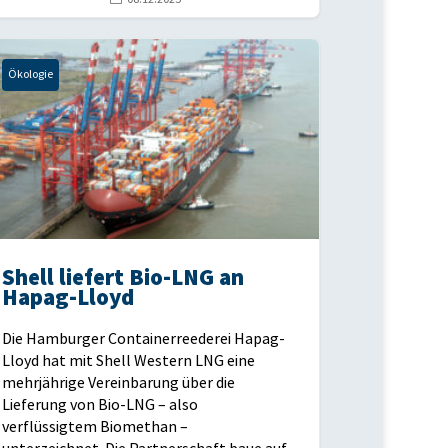
Ökologie
Shell liefert Bio-LNG an
Hapag-Lloyd
Die Hamburger Containerreederei Hapag-
Lloyd hat mit Shell Western LNG eine
mehrjährige Vereinbarung über die
Lieferung von Bio-LNG – also
verflüssigtem Biomethan –