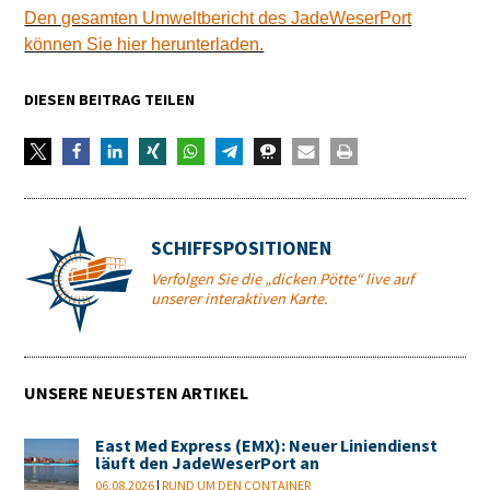
Den gesamten Umweltbericht des JadeWeserPort
können Sie hier herunterladen.
DIESEN BEITRAG TEILEN
SCHIFFSPOSITIONEN
Verfolgen Sie die „dicken Pötte“ live auf
unserer interaktiven Karte.
UNSERE NEUESTEN ARTIKEL
East Med Express (EMX): Neuer Liniendienst
läuft den JadeWeserPort an
06.08.2026
|
RUND UM DEN CONTAINER