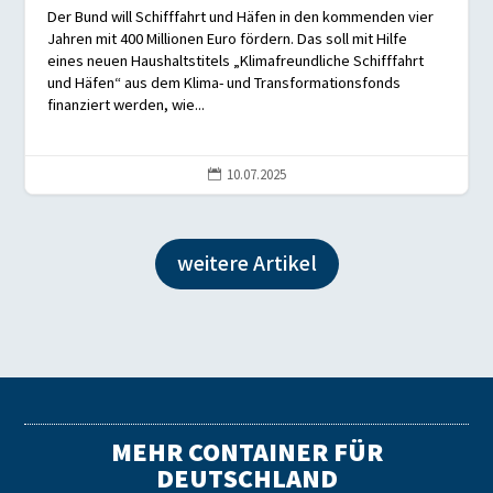
Der Bund will Schifffahrt und Häfen in den kommenden vier
Jahren mit 400 Millionen Euro fördern. Das soll mit Hilfe
eines neuen Haushaltstitels „Klimafreundliche Schifffahrt
und Häfen“ aus dem Klima- und Transformationsfonds
finanziert werden, wie...
10.07.2025

weitere Artikel
MEHR CONTAINER FÜR
DEUTSCHLAND