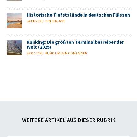
Historische Tiefststände in deutschen Flüssen
04.08.2026
|
HINTERLAND
Ranking: Die größten Terminalbetreiber der
Welt (2025)
28.07.2026
|
RUND UM DEN CONTAINER
WEITERE ARTIKEL AUS DIESER RUBRIK