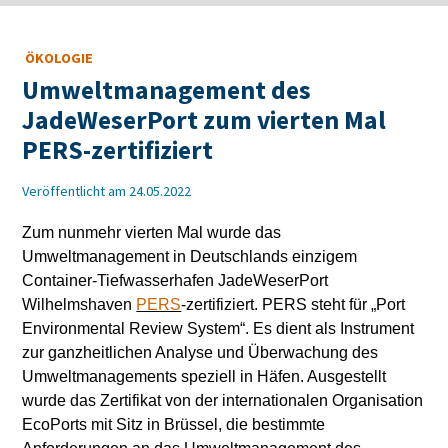
ÖKOLOGIE
Umweltmanagement des
JadeWeserPort zum vierten Mal
PERS-zertifiziert
Veröffentlicht am 24.05.2022
Zum nunmehr vierten Mal wurde das
Umweltmanagement in Deutschlands einzigem
Container-Tiefwasserhafen JadeWeserPort
Wilhelmshaven
PERS
-zertifiziert. PERS steht für „Port
Environmental Review System“. Es dient als Instrument
zur ganzheitlichen Analyse und Überwachung des
Umweltmanagements speziell in Häfen. Ausgestellt
wurde das Zertifikat von der internationalen Organisation
EcoPorts mit Sitz in Brüssel, die bestimmte