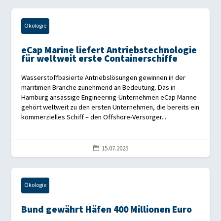
Ökologie
eCap Marine liefert Antriebstechnologie
für weltweit erste Containerschiffe
Wasserstoffbasierte Antriebslösungen gewinnen in der
maritimen Branche zunehmend an Bedeutung. Das in
Hamburg ansässige Engineering-Unternehmen eCap Marine
gehört weltweit zu den ersten Unternehmen, die bereits ein
kommerzielles Schiff – den Offshore-Versorger...
15.07.2025

Ökologie
Bund gewährt Häfen 400 Millionen Euro