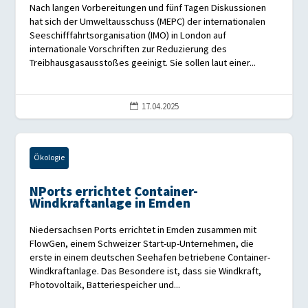
Nach langen Vorbereitungen und fünf Tagen Diskussionen
hat sich der Umweltausschuss (MEPC) der internationalen
Seeschifffahrtsorganisation (IMO) in London auf
internationale Vorschriften zur Reduzierung des
Treibhausgasausstoßes geeinigt. Sie sollen laut einer...
17.04.2025

Ökologie
NPorts errichtet Container-
Windkraftanlage in Emden
Niedersachsen Ports errichtet in Emden zusammen mit
FlowGen, einem Schweizer Start-up-Unternehmen, die
erste in einem deutschen Seehafen betriebene Container-
Windkraftanlage. Das Besondere ist, dass sie Windkraft,
Photovoltaik, Batteriespeicher und...