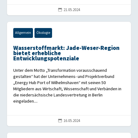
21.05.2024

Allgemein
Ökologie
Wasserstoffmarkt: Jade-Weser-Region
bietet erhebliche
Entwicklungspotenziale
Unter dem Motto „Transformation vorausschauend
gestalten“ hat der Unternehmens- und Projektverbund
„Energy Hub Port of Wilhelmshaven“ mit seinen 50
Mitgliedern aus Wirtschaft, Wissenschaft und Verbänden in
die niedersächsische Landesvertretung in Berlin
eingeladen....
16.05.2024
