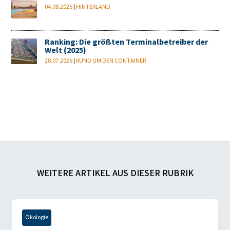
04.08.2026
|
HINTERLAND
Ranking: Die größten Terminalbetreiber der
Welt (2025)
28.07.2026
|
RUND UM DEN CONTAINER
WEITERE ARTIKEL AUS DIESER RUBRIK
Ökologie