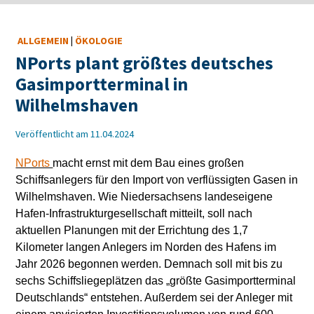
ALLGEMEIN
|
ÖKOLOGIE
NPorts plant größtes deutsches
Gasimportterminal in
Wilhelmshaven
Veröffentlicht am 11.04.2024
NPorts
macht ernst mit dem Bau eines großen
Schiffsanlegers für den Import von verflüssigten Gasen in
Wilhelmshaven. Wie Niedersachsens landeseigene
Hafen-Infrastrukturgesellschaft mitteilt, soll nach
aktuellen Planungen mit der Errichtung des 1,7
Kilometer langen Anlegers im Norden des Hafens im
Jahr 2026 begonnen werden. Demnach soll mit bis zu
sechs Schiffsliegeplätzen das „größte Gasimportterminal
Deutschlands“ entstehen. Außerdem sei der Anleger mit