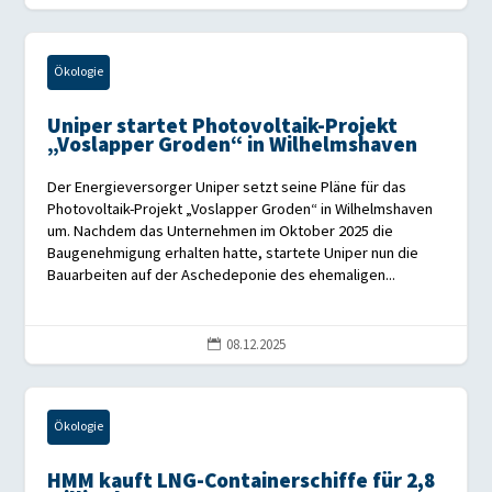
Ökologie
Uniper startet Photovoltaik-Projekt
„Voslapper Groden“ in Wilhelmshaven
Der Energieversorger Uniper setzt seine Pläne für das
Photovoltaik-Projekt „Voslapper Groden“ in Wilhelmshaven
um. Nachdem das Unternehmen im Oktober 2025 die
Baugenehmigung erhalten hatte, startete Uniper nun die
Bauarbeiten auf der Aschedeponie des ehemaligen...
08.12.2025

Ökologie
HMM kauft LNG-Containerschiffe für 2,8