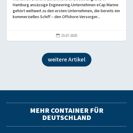
Hamburg ansässige Engineering-Unternehmen eCap Marine
gehört weltweit zu den ersten Unternehmen, die bereits ein
kommerzielles Schiff – den Offshore-Versorger...
15.07.2025

weitere Artikel
MEHR CONTAINER FÜR
DEUTSCHLAND