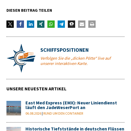
DIESEN BEITRAG TEILEN
SCHIFFSPOSITIONEN
Verfolgen Sie die „dicken Pötte“ live auf
unserer interaktiven Karte.
UNSERE NEUESTEN ARTIKEL
East Med Express (EMX): Neuer Liniendienst
läuft den JadeWeserPort an
06.08.2026
|
RUND UM DEN CONTAINER
Historische Tiefststände in deutschen Flüssen