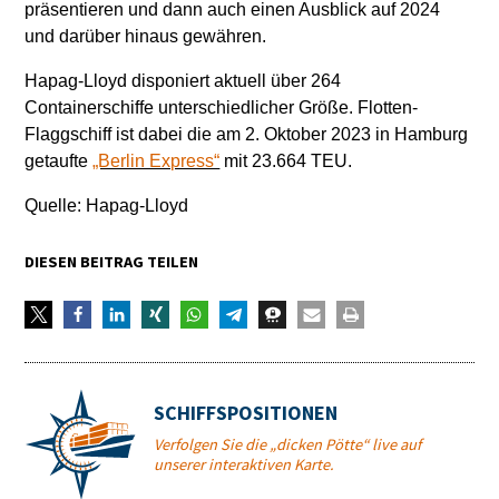
präsentieren und dann auch einen Ausblick auf 2024
und darüber hinaus gewähren.
Hapag-Lloyd disponiert aktuell über 264
Containerschiffe unterschiedlicher Größe. Flotten-
Flaggschiff ist dabei die am 2. Oktober 2023 in Hamburg
getaufte
„Berlin Express“
mit 23.664 TEU.
Quelle: Hapag-Lloyd
DIESEN BEITRAG TEILEN
SCHIFFSPOSITIONEN
Verfolgen Sie die „dicken Pötte“ live auf
unserer interaktiven Karte.