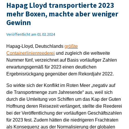
Hapag Lloyd transportierte 2023
mehr Boxen, machte aber weniger
Gewinn
Veröffentlicht am 01.02.2024
Hapag-Lloyd, Deutschlands
größte
Containerlinienreederei
und zugleich die weltweite
Nummer fünf, verzeichnet auf Basis vorläufiger Zahlen
erwartungsgemäß für 2023 einen deutlichen
Ergebnisrückgang gegenüber dem Rekordjahr 2022.
So wirkte sich der Konflikt im Roten Meer „negativ auf
die Transportmenge zum Jahresende“ aus, weil sich
durch die Umleitung von Schiffen um das Kap der Guten
Hoffnung deren Reisezeit verlängert, stellte die Reederei
bei der Veröffentlichung der vorläufigen Geschäftszahlen
für 2023 fest. Zudem hätten die niedrigeren Frachtraten
als Konsequenz aus der Normalisierung der globalen