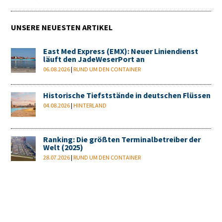
UNSERE NEUESTEN ARTIKEL
East Med Express (EMX): Neuer Liniendienst
läuft den JadeWeserPort an
06.08.2026
|
RUND UM DEN CONTAINER
Historische Tiefststände in deutschen Flüssen
04.08.2026
|
HINTERLAND
Ranking: Die größten Terminalbetreiber der
Welt (2025)
28.07.2026
|
RUND UM DEN CONTAINER