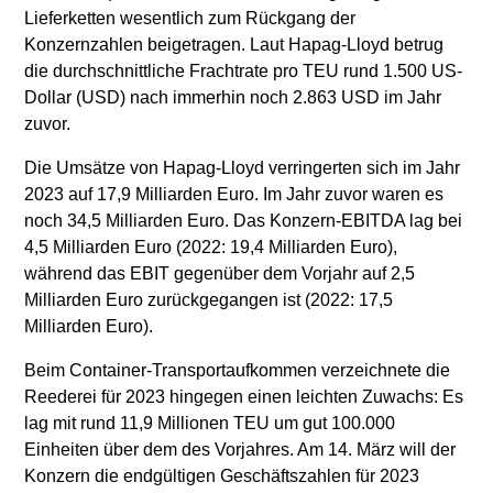
Lieferketten wesentlich zum Rückgang der
Konzernzahlen beigetragen. Laut Hapag-Lloyd betrug
die durchschnittliche Frachtrate pro TEU rund 1.500 US-
Dollar (USD) nach immerhin noch 2.863 USD im Jahr
zuvor.
Die Umsätze von Hapag-Lloyd verringerten sich im Jahr
2023 auf 17,9 Milliarden Euro. Im Jahr zuvor waren es
noch 34,5 Milliarden Euro. Das Konzern-EBITDA lag bei
4,5 Milliarden Euro (2022: 19,4 Milliarden Euro),
während das EBIT gegenüber dem Vorjahr auf 2,5
Milliarden Euro zurückgegangen ist (2022: 17,5
Milliarden Euro).
Beim Container-Transportaufkommen verzeichnete die
Reederei für 2023 hingegen einen leichten Zuwachs: Es
lag mit rund 11,9 Millionen TEU um gut 100.000
Einheiten über dem des Vorjahres. Am 14. März will der
Konzern die endgültigen Geschäftszahlen für 2023