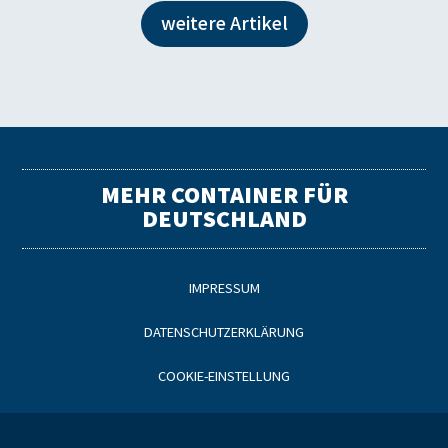
weitere Artikel
MEHR CONTAINER FÜR
DEUTSCHLAND
IMPRESSUM
DATENSCHUTZERKLÄRUNG
COOKIE-EINSTELLUNG