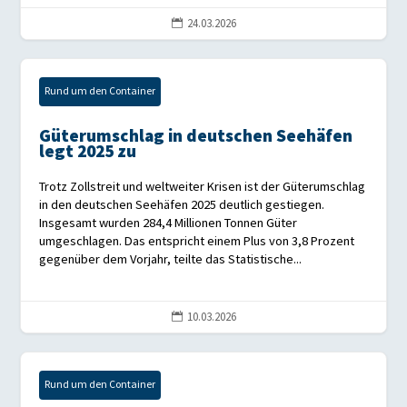
24.03.2026

Rund um den Container
Güterumschlag in deutschen Seehäfen
legt 2025 zu
Trotz Zollstreit und weltweiter Krisen ist der Güterumschlag
in den deutschen Seehäfen 2025 deutlich gestiegen.
Insgesamt wurden 284,4 Millionen Tonnen Güter
umgeschlagen. Das entspricht einem Plus von 3,8 Prozent
gegenüber dem Vorjahr, teilte das Statistische...
10.03.2026

Rund um den Container