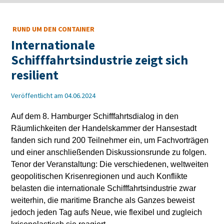
RUND UM DEN CONTAINER
Internationale
Schifffahrtsindustrie zeigt sich
resilient
Veröffentlicht am 04.06.2024
Auf dem 8. Hamburger Schifffahrtsdialog in den
Räumlichkeiten der Handelskammer der Hansestadt
fanden sich rund 200 Teilnehmer ein, um Fachvorträgen
und einer anschließenden Diskussionsrunde zu folgen.
Tenor der Veranstaltung: Die verschiedenen, weltweiten
geopolitischen Krisenregionen und auch Konflikte
belasten die internationale Schifffahrtsindustrie zwar
weiterhin, die maritime Branche als Ganzes beweist
jedoch jeden Tag aufs Neue, wie flexibel und zugleich