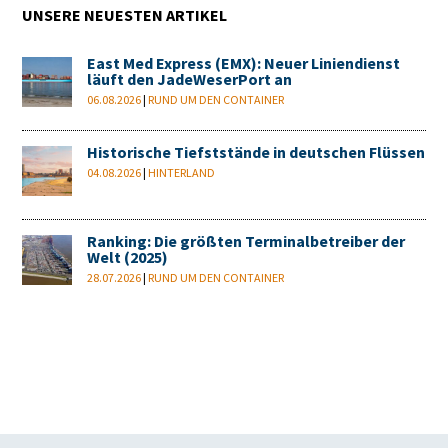
UNSERE NEUESTEN ARTIKEL
East Med Express (EMX): Neuer Liniendienst
läuft den JadeWeserPort an
06.08.2026
|
RUND UM DEN CONTAINER
Historische Tiefststände in deutschen Flüssen
04.08.2026
|
HINTERLAND
Ranking: Die größten Terminalbetreiber der
Welt (2025)
28.07.2026
|
RUND UM DEN CONTAINER