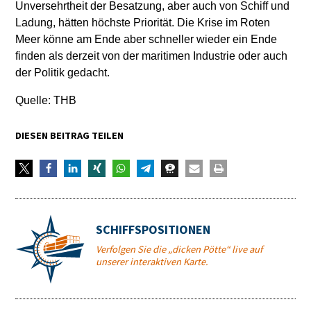
Unversehrtheit der Besatzung, aber auch von Schiff und
Ladung, hätten höchste Priorität. Die Krise im Roten
Meer könne am Ende aber schneller wieder ein Ende
finden als derzeit von der maritimen Industrie oder auch
der Politik gedacht.
Quelle: THB
DIESEN BEITRAG TEILEN
SCHIFFSPOSITIONEN
Verfolgen Sie die „dicken Pötte“ live auf
unserer interaktiven Karte.