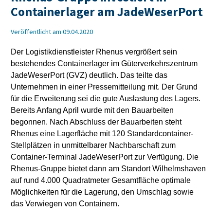
Containerlager am JadeWeserPort
Veröffentlicht am 09.04.2020
Der Logistikdienstleister Rhenus vergrößert sein
bestehendes Containerlager im Güterverkehrszentrum
JadeWeserPort (GVZ) deutlich. Das teilte das
Unternehmen in einer Pressemitteilung mit. Der Grund
für die Erweiterung sei die gute Auslastung des Lagers.
Bereits Anfang April wurde mit den Bauarbeiten
begonnen. Nach Abschluss der Bauarbeiten steht
Rhenus eine Lagerfläche mit 120 Standardcontainer-
Stellplätzen in unmittelbarer Nachbarschaft zum
Container-Terminal JadeWeserPort zur Verfügung. Die
Rhenus-Gruppe bietet dann am Standort Wilhelmshaven
auf rund 4.000 Quadratmeter Gesamtfläche optimale
Möglichkeiten für die Lagerung, den Umschlag sowie
das Verwiegen von Containern.