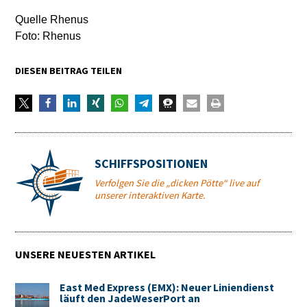
Quelle Rhenus
Foto: Rhenus
DIESEN BEITRAG TEILEN
SCHIFFSPOSITIONEN
Verfolgen Sie die „dicken Pötte“ live auf
unserer interaktiven Karte.
UNSERE NEUESTEN ARTIKEL
East Med Express (EMX): Neuer Liniendienst
läuft den JadeWeserPort an