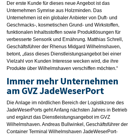
Der erste Kunde für dieses neue Angebot ist das
Unternehmen Symrise aus Holzminden. Das
Unternehmen ist ein globaler Anbieter von Duft- und
Geschmacks-, kosmetischen Grund- und Wirkstoffen,
funktionalen Inhaltsstoffen sowie Produktlösungen für
verbesserte Sensorik und Ernährung. Matthias Schrell,
Geschäftsführer der Rhenus Midgard Wilhelmshaven,
betont, „dass dieses Dienstleistungsangebot bei einer
Vielzahl von Kunden Interesse wecken wird, die ihre
Produkte über Wilhelmshaven verschiffen möchten.“
Immer mehr Unternehmen
am GVZ JadeWeserPort
Die Anlage im nördlichen Bereich der Logistikzone des
JadeWeserPorts geht Anfang nächsten Jahres in Betrieb
und ergänzt das Dienstleistungsangebot im GVZ
Wilhelmshaven. Andreas Bullwinkel, Geschäftsführer der
Container Terminal Wilhelmshaven JadeWeserPort-