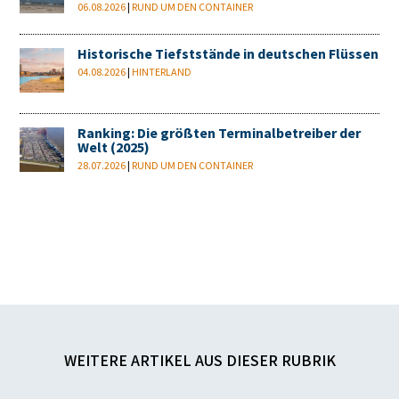
06.08.2026
|
RUND UM DEN CONTAINER
Historische Tiefststände in deutschen Flüssen
04.08.2026
|
HINTERLAND
Ranking: Die größten Terminalbetreiber der
Welt (2025)
28.07.2026
|
RUND UM DEN CONTAINER
WEITERE ARTIKEL AUS DIESER RUBRIK