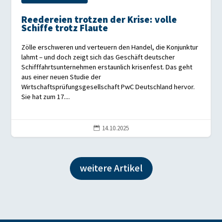
Reedereien trotzen der Krise: volle
Schiffe trotz Flaute
Zölle erschweren und verteuern den Handel, die Konjunktur
lahmt – und doch zeigt sich das Geschäft deutscher
Schifffahrtsunternehmen erstaunlich krisenfest. Das geht
aus einer neuen Studie der
Wirtschaftsprüfungsgesellschaft PwC Deutschland hervor.
Sie hat zum 17....
14.10.2025

weitere Artikel