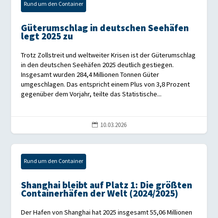
Rund um den Container
Güterumschlag in deutschen Seehäfen
legt 2025 zu
Trotz Zollstreit und weltweiter Krisen ist der Güterumschlag
in den deutschen Seehäfen 2025 deutlich gestiegen.
Insgesamt wurden 284,4 Millionen Tonnen Güter
umgeschlagen. Das entspricht einem Plus von 3,8 Prozent
gegenüber dem Vorjahr, teilte das Statistische...
10.03.2026

Rund um den Container
Shanghai bleibt auf Platz 1: Die größten
Containerhäfen der Welt (2024/2025)
Der Hafen von Shanghai hat 2025 insgesamt 55,06 Millionen