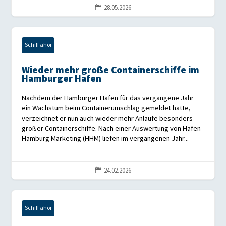
28.05.2026

Schiff ahoi
Wieder mehr große Containerschiffe im
Hamburger Hafen
Nachdem der Hamburger Hafen für das vergangene Jahr
ein Wachstum beim Containerumschlag gemeldet hatte,
verzeichnet er nun auch wieder mehr Anläufe besonders
großer Containerschiffe. Nach einer Auswertung von Hafen
Hamburg Marketing (HHM) liefen im vergangenen Jahr...
24.02.2026

Schiff ahoi