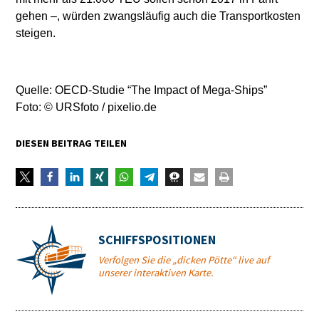
gehen –, würden zwangsläufig auch die Transportkosten
steigen.
Quelle: OECD-Studie “The Impact of Mega-Ships”
Foto: © URSfoto / pixelio.de
DIESEN BEITRAG TEILEN
SCHIFFSPOSITIONEN
Verfolgen Sie die „dicken Pötte“ live auf
unserer interaktiven Karte.