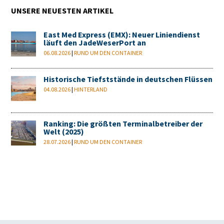
UNSERE NEUESTEN ARTIKEL
East Med Express (EMX): Neuer Liniendienst
läuft den JadeWeserPort an
06.08.2026
|
RUND UM DEN CONTAINER
Historische Tiefststände in deutschen Flüssen
04.08.2026
|
HINTERLAND
Ranking: Die größten Terminalbetreiber der
Welt (2025)
28.07.2026
|
RUND UM DEN CONTAINER