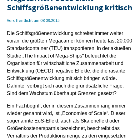
Schiffsgrößenentwicklung kritisch
Veröffentlicht am 08.09.2015
Die Schiffsgrößenentwicklung schreitet immer weiter
voran, die größten Megacarrier können heute fast 20.000
Standardcontainer (TEU) transportieren. In der aktuellen
Studie „The Impact of Mega-Ships“ beleuchtet die
Organisation für wirtschaftliche Zusammenarbeit und
Entwicklung (OECD) negative Effekte, die die rasante
Schiffsgrößenentwicklung mit sich bringen würde.
Dahinter verbirgt sich auch die grundsätzliche Frage:
Sind dem Wachstum überhaupt Grenzen gesetzt?
Ein Fachbegriff, der in diesem Zusammenhang immer
wieder genannt wird, ist „Economies of Scale“. Dieser
sogenannte EoS-Effekt, auch als Skaleneffekt oder
Größenkostenersparnis bezeichnet, beschreibt das
Verhältnis der Produktionsmenge zu den eingesetzten