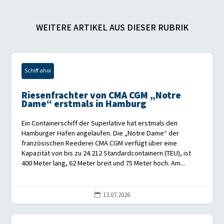
WEITERE ARTIKEL AUS DIESER RUBRIK
Schiff ahoi
Riesenfrachter von CMA CGM „Notre
Dame“ erstmals in Hamburg
Ein Containerschiff der Superlative hat erstmals den
Hamburger Hafen angelaufen. Die „Notre Dame“ der
französischen Reederei CMA CGM verfügt über eine
Kapazität von bis zu 24.212 Standardcontainern (TEU), ist
400 Meter lang, 62 Meter breit und 75 Meter hoch. Am...
13.07.2026
