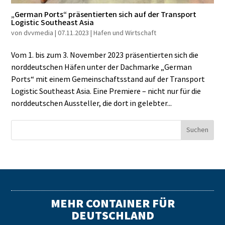
„German Ports“ präsentierten sich auf der Transport
Logistic Southeast Asia
von
dvvmedia
|
07.11.2023
|
Hafen und Wirtschaft
Vom 1. bis zum 3. November 2023 präsentierten sich die
norddeutschen Häfen unter der Dachmarke „German
Ports“ mit einem Gemeinschaftsstand auf der Transport
Logistic Southeast Asia. Eine Premiere – nicht nur für die
norddeutschen Aussteller, die dort in gelebter...
MEHR CONTAINER FÜR
DEUTSCHLAND