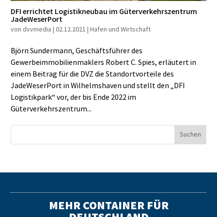
DFI errichtet Logistikneubau im Güterverkehrszentrum
JadeWeserPort
von
dvvmedia
|
02.12.2021
|
Hafen und Wirtschaft
Björn Sundermann, Geschäftsführer des
Gewerbeimmobilienmaklers Robert C. Spies, erläutert in
einem Beitrag für die DVZ die Standortvorteile des
JadeWeserPort in Wilhelmshaven und stellt den „DFI
Logistikpark“ vor, der bis Ende 2022 im
Güterverkehrszentrum...
MEHR CONTAINER FÜR