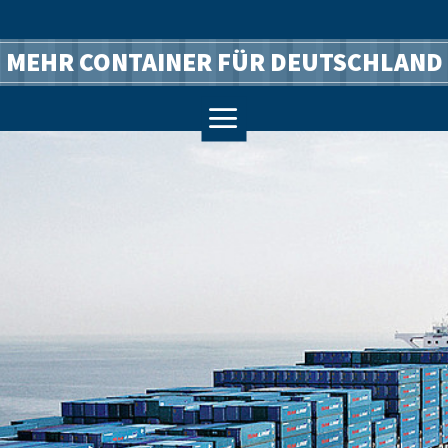
MEHR CONTAINER FÜR DEUTSCHLAND
a