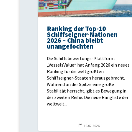
Ranking der Top-10
Schiffseigner-Nationen
2026 – China bleibt
unangefochten
Die Schiffsbewertungs-Plattform
„VesselsValue“ hat Anfang 2026 ein neues
Ranking für die weltgrößten
Schiffseigner-Staaten herausgebracht.
Während an der Spitze eine große
Stabilität herrscht, gibt es Bewegung in
der zweiten Reihe. Die neue Rangliste der
weltweit...

19.02.2026