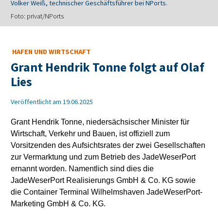
Volker Weiß, technischer Geschäftsführer bei NPorts.
Foto: privat/NPorts
HAFEN UND WIRTSCHAFT
Grant Hendrik Tonne folgt auf Olaf
Lies
Veröffentlicht am 19.06.2025
Grant Hendrik Tonne, niedersächsischer Minister für
Wirtschaft, Verkehr und Bauen, ist offiziell zum
Vorsitzenden des Aufsichtsrates der zwei Gesellschaften
zur Vermarktung und zum Betrieb des JadeWeserPort
ernannt worden. Namentlich sind dies die
JadeWeserPort Realisierungs GmbH & Co. KG sowie
die Container Terminal Wilhelmshaven JadeWeserPort-
Marketing GmbH & Co. KG.