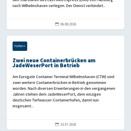
nach Wilhelmshaven verlegen. Der Dienst verbindet...
06.08.2026

Hafen+
Zwei neue Containerbrücken am
JadeWeserPort in Betrieb
Am Eurogate Container Terminal Wilhelmshaven (CTW) sind
zwei weitere Containerbrücken in Betrieb genommen
worden. Nach diversen Erweiterungen in den vergangenen
Jahren stehen dem JadeWeserPort, dem einzigen
deutschen Tiefwasser-Containerhafen, damit nun
insgesamt...
23.07.2026
