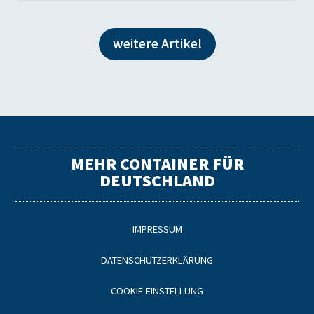
weitere Artikel
MEHR CONTAINER FÜR
DEUTSCHLAND
IMPRESSUM
DATENSCHUTZERKLÄRUNG
COOKIE-EINSTELLUNG