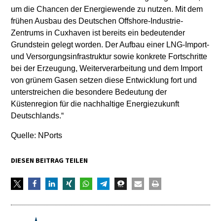
um die Chancen der Energiewende zu nutzen. Mit dem
frühen Ausbau des Deutschen Offshore-Industrie-
Zentrums in Cuxhaven ist bereits ein bedeutender
Grundstein gelegt worden. Der Aufbau einer LNG-Import-
und Versorgungsinfrastruktur sowie konkrete Fortschritte
bei der Erzeugung, Weiterverarbeitung und dem Import
von grünem Gasen setzen diese Entwicklung fort und
unterstreichen die besondere Bedeutung der
Küstenregion für die nachhaltige Energiezukunft
Deutschlands.“
Quelle: NPorts
DIESEN BEITRAG TEILEN