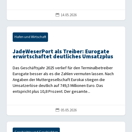
14.05.2026

Hafen und Wirtschaft
JadeWeserPort als Treiber: Eurogate
erwirtschaftet deutliches Umsatzplus
Das Geschäftsjahr 2025 verlief für den Terminalbetreiber
Eurogate besser als es die Zahlen vermuten lassen. Nach
Angaben der Muttergesellschaft Eurokai stiegen die
Umsatzerlöse deutlich auf 749,5 Millionen Euro. Das
entspricht plus 10,8 Prozent. Der gesamte...
05.05.2026
