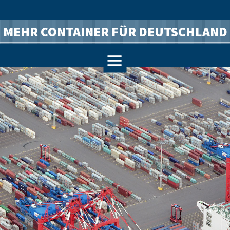
MEHR CONTAINER FÜR DEUTSCHLAND
a