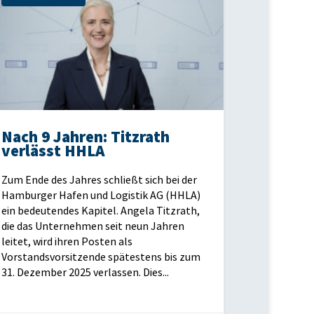
Nach 9 Jahren: Titzrath
verlässt HHLA
Zum Ende des Jahres schließt sich bei der
Hamburger Hafen und Logistik AG (HHLA)
ein bedeutendes Kapitel. Angela Titzrath,
die das Unternehmen seit neun Jahren
leitet, wird ihren Posten als
Vorstandsvorsitzende spätestens bis zum
31. Dezember 2025 verlassen. Dies...