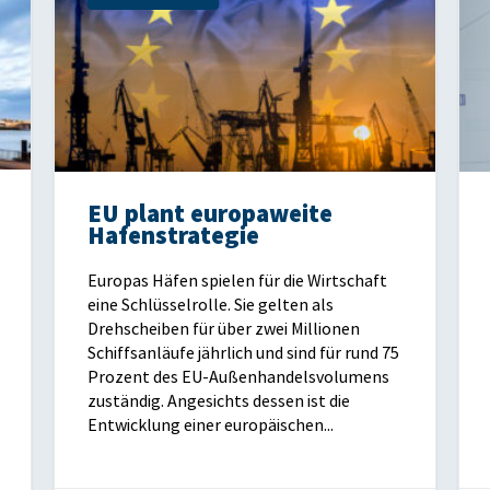
EU plant europaweite
Hafenstrategie
Europas Häfen spielen für die Wirtschaft
eine Schlüsselrolle. Sie gelten als
Drehscheiben für über zwei Millionen
Schiffsanläufe jährlich und sind für rund 75
Prozent des EU-Außenhandelsvolumens
zuständig. Angesichts dessen ist die
Entwicklung einer europäischen...