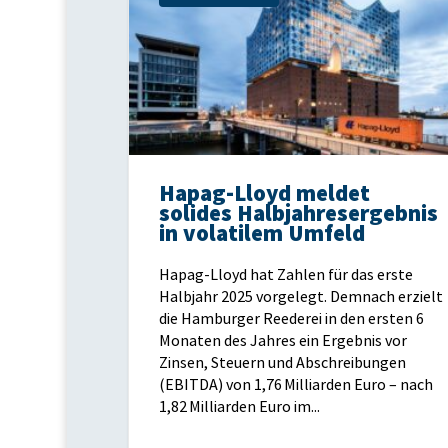
Hapag-Lloyd meldet
solides Halbjahresergebnis
in volatilem Umfeld
Hapag-Lloyd hat Zahlen für das erste
Halbjahr 2025 vorgelegt. Demnach erzielt
die Hamburger Reederei in den ersten 6
Monaten des Jahres ein Ergebnis vor
Zinsen, Steuern und Abschreibungen
(EBITDA) von 1,76 Milliarden Euro – nach
1,82 Milliarden Euro im...