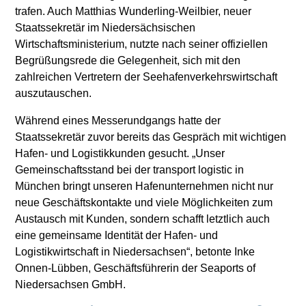
trafen. Auch Matthias Wunderling-Weilbier, neuer
Staatssekretär im Niedersächsischen
Wirtschaftsministerium, nutzte nach seiner offiziellen
Begrüßungsrede die Gelegenheit, sich mit den
zahlreichen Vertretern der Seehafenverkehrswirtschaft
auszutauschen.
Während eines Messerundgangs hatte der
Staatssekretär zuvor bereits das Gespräch mit wichtigen
Hafen- und Logistikkunden gesucht. „Unser
Gemeinschaftsstand bei der transport logistic in
München bringt unseren Hafenunternehmen nicht nur
neue Geschäftskontakte und viele Möglichkeiten zum
Austausch mit Kunden, sondern schafft letztlich auch
eine gemeinsame Identität der Hafen- und
Logistikwirtschaft in Niedersachsen“, betonte Inke
Onnen-Lübben, Geschäftsführerin der Seaports of
Niedersachsen GmbH.