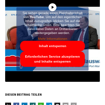
Sie sehen gerade einen Platzhalterinhalt
von
YouTube
. Um auf den eigentlichen
Inhalt zuzugreifen, klicken Sie auf die
Schaltfläche unten. Bitte beachten Sie,
dass dabei Daten an Drittanbieter
weitergegeben werden.
Mehr Informationen
Inhalt entsperren
Erforderlichen Service akzeptieren
und Inhalte entsperren
DIESEN BEITRAG TEILEN