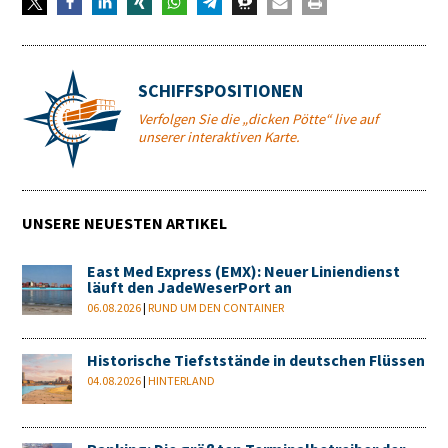
SCHIFFSPOSITIONEN
Verfolgen Sie die „dicken Pötte“ live auf
unserer interaktiven Karte.
UNSERE NEUESTEN ARTIKEL
East Med Express (EMX): Neuer Liniendienst
läuft den JadeWeserPort an
06.08.2026
|
RUND UM DEN CONTAINER
Historische Tiefststände in deutschen Flüssen
04.08.2026
|
HINTERLAND