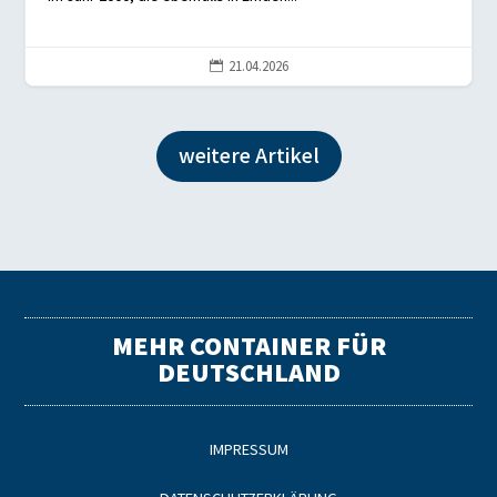
21.04.2026

weitere Artikel
MEHR CONTAINER FÜR
DEUTSCHLAND
IMPRESSUM