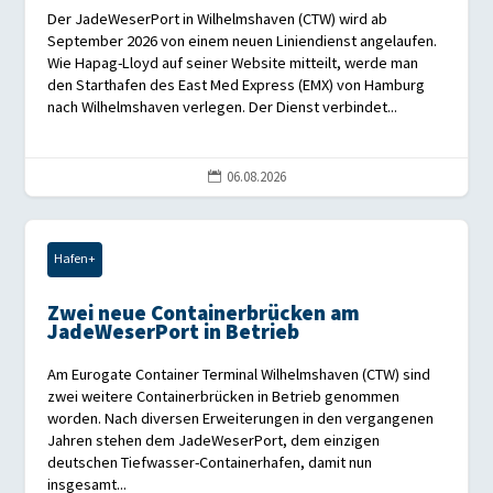
Der JadeWeserPort in Wilhelmshaven (CTW) wird ab
September 2026 von einem neuen Liniendienst angelaufen.
Wie Hapag-Lloyd auf seiner Website mitteilt, werde man
den Starthafen des East Med Express (EMX) von Hamburg
nach Wilhelmshaven verlegen. Der Dienst verbindet...
06.08.2026

Hafen+
Zwei neue Containerbrücken am
JadeWeserPort in Betrieb
Am Eurogate Container Terminal Wilhelmshaven (CTW) sind
zwei weitere Containerbrücken in Betrieb genommen
worden. Nach diversen Erweiterungen in den vergangenen
Jahren stehen dem JadeWeserPort, dem einzigen
deutschen Tiefwasser-Containerhafen, damit nun
insgesamt...