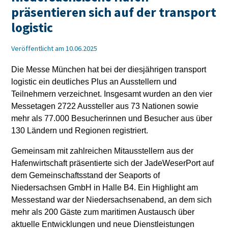
präsentieren sich auf der transport
logistic
Veröffentlicht am 10.06.2025
Die Messe München hat bei der diesjährigen transport
logistic ein deutliches Plus an Ausstellern und
Teilnehmern verzeichnet. Insgesamt wurden an den vier
Messetagen 2722 Aussteller aus 73 Nationen sowie
mehr als 77.000 Besucherinnen und Besucher aus über
130 Ländern und Regionen registriert.
Gemeinsam mit zahlreichen Mitausstellern aus der
Hafenwirtschaft präsentierte sich der JadeWeserPort auf
dem Gemeinschaftsstand der Seaports of
Niedersachsen GmbH in Halle B4. Ein Highlight am
Messestand war der Niedersachsenabend, an dem sich
mehr als 200 Gäste zum maritimen Austausch über
aktuelle Entwicklungen und neue Dienstleistungen