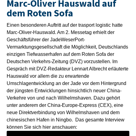
Marc-Oliver Hauswald auf
dem Roten Sofa
Einen besonderen Auftritt auf der trasport logistic hatte
Marc-Oliver-Hauswald. Am 2. Messetag erhielt der
Geschäftsführer der JadeWeserPort-
Vermarktungsgesellschaft die Möglichkeit, Deutschlands
einzigen Tiefwasserhafen auf dem Roten Sofa der
Deutschen Verkehrs-Zeitung (DVZ) vorzustellen. Im
Gespräch mit DVZ-Redakteur Lennart Albrecht erläuterte
Hauswald vor allem die zu erwartende
Umschlagentwicklung an der Jade vor dem Hintergrund
der jüngsten Entwicklungen hinsichtlich neuer China-
Verkehre von und nach Wilhelmshaven. Dazu gehört
unter anderem der China-Europe-Express (CEX), eine
neue Direktverbindung von Wilhelmshaven und dem
chinesischen Hafen in Ningbo. Das gesamte Interview
können Sie sich hier anschauen: