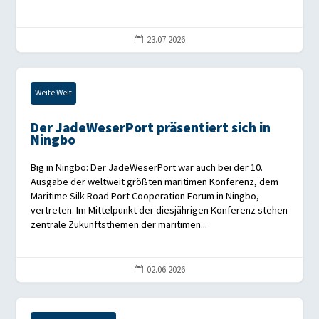
23.07.2026

Weite Welt
Der JadeWeserPort präsentiert sich in
Ningbo
Big in Ningbo: Der JadeWeserPort war auch bei der 10.
Ausgabe der weltweit größten maritimen Konferenz, dem
Maritime Silk Road Port Cooperation Forum in Ningbo,
vertreten. Im Mittelpunkt der diesjährigen Konferenz stehen
zentrale Zukunftsthemen der maritimen...
02.06.2026
