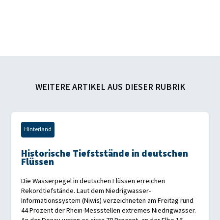
WEITERE ARTIKEL AUS DIESER RUBRIK
Hinterland
Historische Tiefststände in deutschen
Flüssen
Die Wasserpegel in deutschen Flüssen erreichen
Rekordtiefstände. Laut dem Niedrigwasser-
Informationssystem (Niwis) verzeichneten am Freitag rund
44 Prozent der Rhein-Messstellen extremes Niedrigwasser.