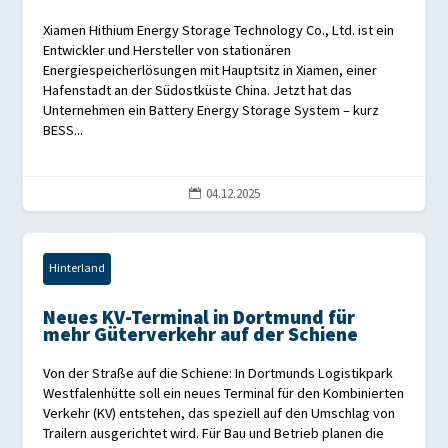
Xiamen Hithium Energy Storage Technology Co., Ltd. ist ein
Entwickler und Hersteller von stationären
Energiespeicherlösungen mit Hauptsitz in Xiamen, einer
Hafenstadt an der Südostküste China. Jetzt hat das
Unternehmen ein Battery Energy Storage System – kurz
BESS...
04.12.2025

Hinterland
Neues KV-Terminal in Dortmund für
mehr Güterverkehr auf der Schiene
Von der Straße auf die Schiene: In Dortmunds Logistikpark
Westfalenhütte soll ein neues Terminal für den Kombinierten
Verkehr (KV) entstehen, das speziell auf den Umschlag von
Trailern ausgerichtet wird. Für Bau und Betrieb planen die