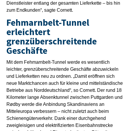
Dienstleister entlang der gesamten Lieferkette – bis hin
zum Endkunden“, sagte Cornett.
Fehmarnbelt-Tunnel
erleichtert
grenzüberschreitende
Geschäfte
Mit dem Fehmarnbelt-Tunnel werde es wesentlich
leichter, grenzüberschreitende Geschäfte abzuwickeln
und Lieferketten neu zu ordnen. „Damit eröffnen sich
neue Marktchancen auch für kleine und mittelständische
Betriebe aus Norddeutschland“, so Cornett. Der rund 18
Kilometer lange Absenktunnel zwischen Puttgarden und
Rødby werde die Anbindung Skandinaviens an
Mitteleuropa verbessern – nicht zuletzt auch beim
Schienengüterverkehr. Dank einer durchgehend
zweigleisigen und elektrifizierten Eisenbahnstrecke