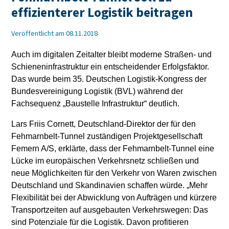
effizienterer Logistik beitragen
Veröffentlicht am 08.11.2018
Auch im digitalen Zeitalter bleibt moderne Straßen- und
Schieneninfrastruktur ein entscheidender Erfolgsfaktor.
Das wurde beim 35. Deutschen Logistik-Kongress der
Bundesvereinigung Logistik (BVL) während der
Fachsequenz „Baustelle Infrastruktur“ deutlich.
Lars Friis Cornett, Deutschland-Direktor der für den
Fehmarnbelt-Tunnel zuständigen Projektgesellschaft
Femern A/S, erklärte, dass der Fehmarnbelt-Tunnel eine
Lücke im europäischen Verkehrsnetz schließen und
neue Möglichkeiten für den Verkehr von Waren zwischen
Deutschland und Skandinavien schaffen würde. „Mehr
Flexibilität bei der Abwicklung von Aufträgen und kürzere
Transportzeiten auf ausgebauten Verkehrswegen: Das
sind Potenziale für die Logistik. Davon profitieren