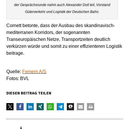
der Gesprächsrunde nahm auch Alexander Doll teil, Vorstand
Güterverkehr und Logistik der Deutschen Bahn.
Cornett betonte, dass der Ausbau des skandinavisch-
mediterranen Korridors, der sogenannten
Transeuropäischen Netze, Transportzeiten deutlich
verkürzen würde und somit zu einer effizienteren Logistik
beitrage.
Quelle:
Femern A/S
Fotos: BVL
DIESEN BEITRAG TEILEN