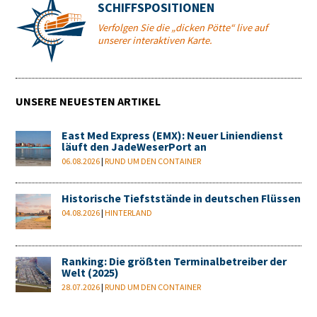
SCHIFFSPOSITIONEN
Verfolgen Sie die „dicken Pötte“ live auf
unserer interaktiven Karte.
UNSERE NEUESTEN ARTIKEL
East Med Express (EMX): Neuer Liniendienst
läuft den JadeWeserPort an
06.08.2026
|
RUND UM DEN CONTAINER
Historische Tiefststände in deutschen Flüssen
04.08.2026
|
HINTERLAND
Ranking: Die größten Terminalbetreiber der
Welt (2025)
28.07.2026
|
RUND UM DEN CONTAINER