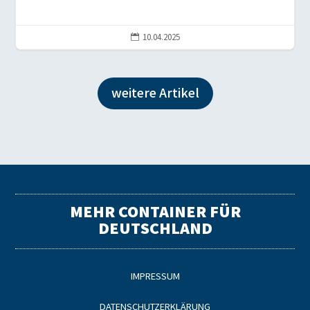
10.04.2025

weitere Artikel
MEHR CONTAINER FÜR
DEUTSCHLAND
IMPRESSUM
DATENSCHUTZERKLÄRUNG