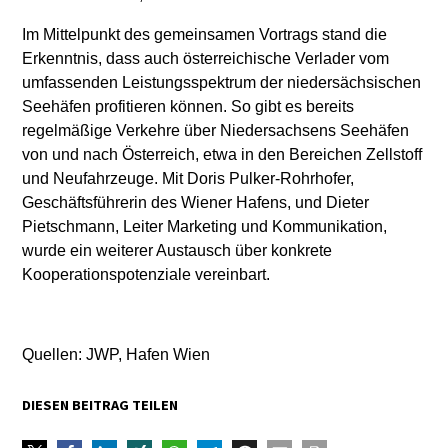
Im Mittelpunkt des gemeinsamen Vortrags stand die
Erkenntnis, dass auch österreichische Verlader vom
umfassenden Leistungsspektrum der niedersächsischen
Seehäfen profitieren können. So gibt es bereits
regelmäßige Verkehre über Niedersachsens Seehäfen
von und nach Österreich, etwa in den Bereichen Zellstoff
und Neufahrzeuge. Mit Doris Pulker-Rohrhofer,
Geschäftsführerin des Wiener Hafens, und Dieter
Pietschmann, Leiter Marketing und Kommunikation,
wurde ein weiterer Austausch über konkrete
Kooperationspotenziale vereinbart.
Quellen: JWP, Hafen Wien
DIESEN BEITRAG TEILEN