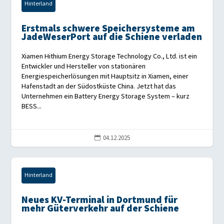
Hinterland
Erstmals schwere Speichersysteme am
JadeWeserPort auf die Schiene verladen
Xiamen Hithium Energy Storage Technology Co., Ltd. ist ein
Entwickler und Hersteller von stationären
Energiespeicherlösungen mit Hauptsitz in Xiamen, einer
Hafenstadt an der Südostküste China. Jetzt hat das
Unternehmen ein Battery Energy Storage System – kurz
BESS...
04.12.2025

Hinterland
Neues KV-Terminal in Dortmund für
mehr Güterverkehr auf der Schiene