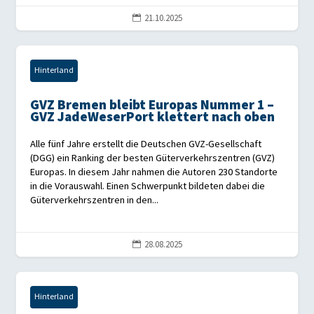
21.10.2025

Hinterland
GVZ Bremen bleibt Europas Nummer 1 –
GVZ JadeWeserPort klettert nach oben
Alle fünf Jahre erstellt die Deutschen GVZ-Gesellschaft
(DGG) ein Ranking der besten Güterverkehrszentren (GVZ)
Europas. In diesem Jahr nahmen die Autoren 230 Standorte
in die Vorauswahl. Einen Schwerpunkt bildeten dabei die
Güterverkehrszentren in den...
28.08.2025

Hinterland