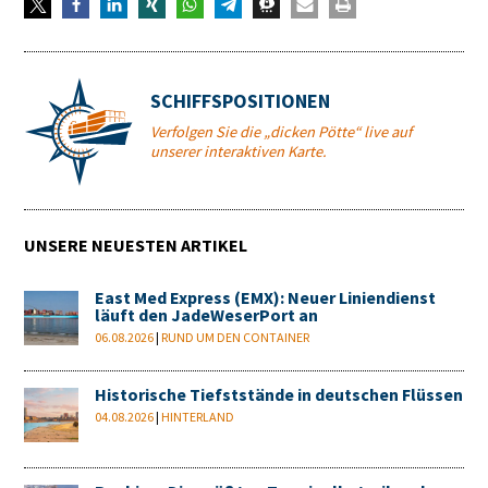
SCHIFFSPOSITIONEN
Verfolgen Sie die „dicken Pötte“ live auf
unserer interaktiven Karte.
UNSERE NEUESTEN ARTIKEL
East Med Express (EMX): Neuer Liniendienst
läuft den JadeWeserPort an
06.08.2026
|
RUND UM DEN CONTAINER
Historische Tiefststände in deutschen Flüssen
04.08.2026
|
HINTERLAND