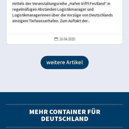
mittels der Veranstaltungsreihe „Hafen trifft Festland“ in
regelmäßigen Abständen Logistikmanager und
Logistikmanagerinnen über die Vorzüge von Deutschlands
einzigem Tiefwasserhafen. Zum Auftakt der...
10.04.2025

weitere Artikel
MEHR CONTAINER FÜR
DEUTSCHLAND