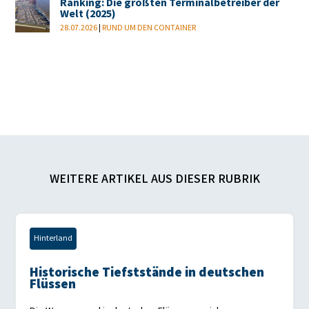
Ranking: Die größten Terminalbetreiber der
Welt (2025)
28.07.2026
|
RUND UM DEN CONTAINER
WEITERE ARTIKEL AUS DIESER RUBRIK
Hinterland
Historische Tiefststände in deutschen
Flüssen