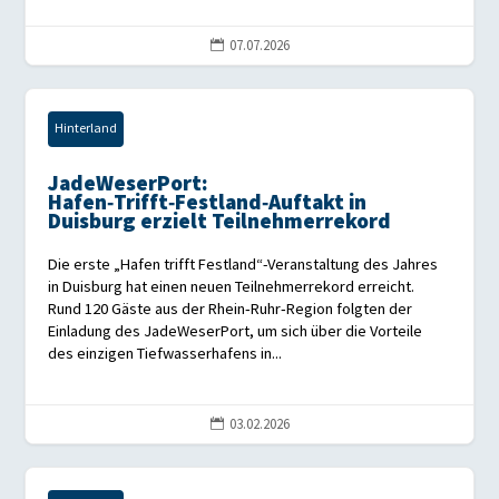
07.07.2026

Hinterland
JadeWeserPort:
Hafen‑Trifft‑Festland‑Auftakt in
Duisburg erzielt Teilnehmerrekord
Die erste „Hafen trifft Festland“-Veranstaltung des Jahres
in Duisburg hat einen neuen Teilnehmerrekord erreicht.
Rund 120 Gäste aus der Rhein‑Ruhr‑Region folgten der
Einladung des JadeWeserPort, um sich über die Vorteile
des einzigen Tiefwasserhafens in...
03.02.2026
