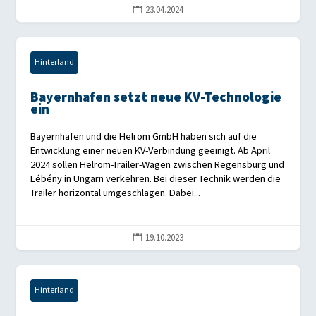
23.04.2024

Hinterland
Bayernhafen setzt neue KV-Technologie
ein
Bayernhafen und die Helrom GmbH haben sich auf die
Entwicklung einer neuen KV-Verbindung geeinigt. Ab April
2024 sollen Helrom-Trailer-Wagen zwischen Regensburg und
Lébény in Ungarn verkehren. Bei dieser Technik werden die
Trailer horizontal umgeschlagen. Dabei...
19.10.2023

Hinterland