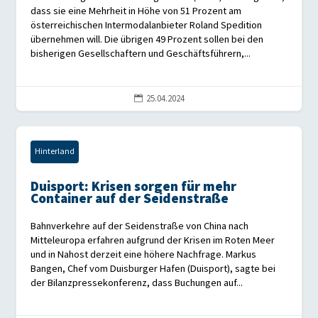
dass sie eine Mehrheit in Höhe von 51 Prozent am
österreichischen Intermodalanbieter Roland Spedition
übernehmen will. Die übrigen 49 Prozent sollen bei den
bisherigen Gesellschaftern und Geschäftsführern,...
25.04.2024

Hinterland
Duisport: Krisen sorgen für mehr
Container auf der Seidenstraße
Bahnverkehre auf der Seidenstraße von China nach
Mitteleuropa erfahren aufgrund der Krisen im Roten Meer
und in Nahost derzeit eine höhere Nachfrage. Markus
Bangen, Chef vom Duisburger Hafen (Duisport), sagte bei
der Bilanzpressekonferenz, dass Buchungen auf...