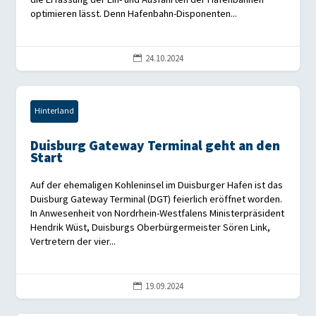
optimieren lässt. Denn Hafenbahn-Disponenten...
24.10.2024

Hinterland
Duisburg Gateway Terminal geht an den
Start
Auf der ehemaligen Kohleninsel im Duisburger Hafen ist das
Duisburg Gateway Terminal (DGT) feierlich eröffnet worden.
In Anwesenheit von Nordrhein-Westfalens Ministerpräsident
Hendrik Wüst, Duisburgs Oberbürgermeister Sören Link,
Vertretern der vier...
19.09.2024
