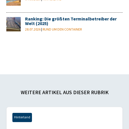
Ranking: Die größten Terminalbetreiber der
Welt (2025)
28.07.2026
|
RUND UM DEN CONTAINER
WEITERE ARTIKEL AUS DIESER RUBRIK
Hinterland