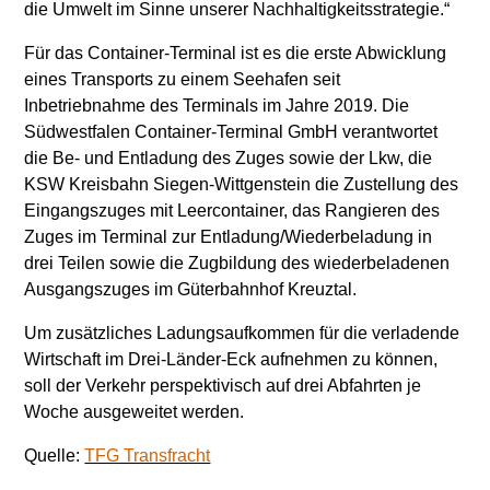
die Umwelt im Sinne unserer Nachhaltigkeitsstrategie.“
Für das Container-Terminal ist es die erste Abwicklung
eines Transports zu einem Seehafen seit
Inbetriebnahme des Terminals im Jahre 2019. Die
Südwestfalen Container-Terminal GmbH verantwortet
die Be- und Entladung des Zuges sowie der Lkw, die
KSW Kreisbahn Siegen-Wittgenstein die Zustellung des
Eingangszuges mit Leercontainer, das Rangieren des
Zuges im Terminal zur Entladung/Wiederbeladung in
drei Teilen sowie die Zugbildung des wiederbeladenen
Ausgangszuges im Güterbahnhof Kreuztal.
Um zusätzliches Ladungsaufkommen für die verladende
Wirtschaft im Drei-Länder-Eck aufnehmen zu können,
soll der Verkehr perspektivisch auf drei Abfahrten je
Woche ausgeweitet werden.
Quelle:
TFG Transfracht