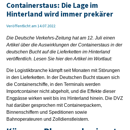
Containerstaus: Die Lage im
Hinterland wird immer prekärer
Veröffentlicht am 14.07.2022
Die Deutsche Verkehrs-Zeitung hat am 12. Juli einen
Artikel über die Auswirklungen der Containerstaus in der
deutschen Bucht auf die Lieferketten im Hinterland
veröffentlich. Lesen Sie hier den Artikel im Wortlaut:
Die Logistikbranche kämpft seit Monaten mit Störungen
in den Lieferketten. In der Deutschen Bucht stauen sich
die Containerschiffe, in den Terminals werden
Importcontainer nicht abgeholt, und die Effekte dieser
Engpässe wirken weit bis ins Hinterland hinein. Die DVZ
hat darüber gesprochen mit Containerpackern,
Binnenschiffern und Speditionen sowie
Bahnoperateuren und Zolldienstleistern.