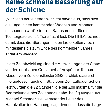
Keine schnelle Besserung auf
der Schiene
„Mit Stand heute gehen wir nicht davon aus, dass sich
die Lage in den kommenden Wochen und Monaten
entspannen wird“, stellt ein Bahnsprecher für die
Tochtergesellschaft Transfracht fest. Die HHLA rechnet
damit, dass die Störungen in den Lieferketten „noch
mindestens bis zum Ende des kommenden Jahres
andauern werden“.
In der Zollabwicklung sind die Auswirkungen der Staus
vor den deutschen Containerhäfen spürbar. Richard
Klasen vom Zolldienstleister SGS fürchtet, dass sich
infolgedessen auch ein Stau beim Zoll aufbaue. Schon
jetzt würden die 72 Stunden, die der Zoll maximal für die
Bearbeitung eines Zollantrags habe, häufig ausgenutzt.
Michael Schrader, stellvertretender Leiter des
Hauptzollamtes Hamburg, sagt dennoch, dass die Lage