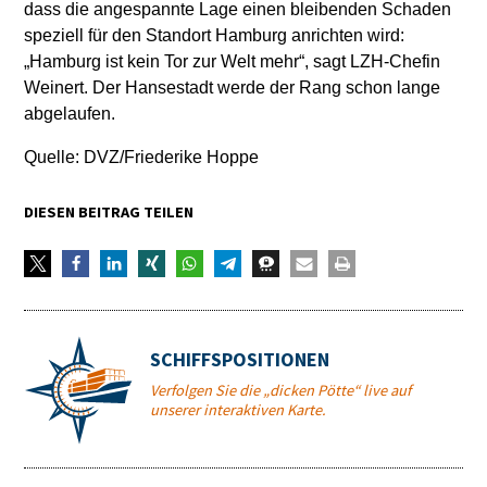
dass die angespannte Lage einen bleibenden Schaden
speziell für den Standort Hamburg anrichten wird:
„Hamburg ist kein Tor zur Welt mehr“, sagt LZH-Chefin
Weinert. Der Hansestadt werde der Rang schon lange
abgelaufen.
Quelle: DVZ/Friederike Hoppe
DIESEN BEITRAG TEILEN
SCHIFFSPOSITIONEN
Verfolgen Sie die „dicken Pötte“ live auf
unserer interaktiven Karte.