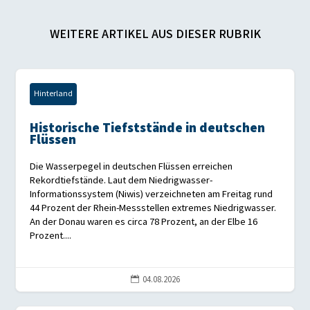
WEITERE ARTIKEL AUS DIESER RUBRIK
Hinterland
Historische Tiefststände in deutschen
Flüssen
Die Wasserpegel in deutschen Flüssen erreichen
Rekordtiefstände. Laut dem Niedrigwasser-
Informationssystem (Niwis) verzeichneten am Freitag rund
44 Prozent der Rhein-Messstellen extremes Niedrigwasser.
An der Donau waren es circa 78 Prozent, an der Elbe 16
Prozent....
04.08.2026
