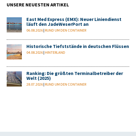
UNSERE NEUESTEN ARTIKEL
East Med Express (EMX): Neuer Liniendienst
läuft den JadeWeserPort an
06.08.2026
|
RUND UM DEN CONTAINER
Historische Tiefststände in deutschen Flüssen
04.08.2026
|
HINTERLAND
Ranking: Die größten Terminalbetreiber der
Welt (2025)
28.07.2026
|
RUND UM DEN CONTAINER