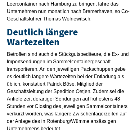
Leercontainer nach Hamburg zu bringen, fahre das
Unternehmen nun monatlich nach Bremerhaven, so Co-
Geschäftsführer Thomas Wolnewitsch.
Deutlich längere
Wartezeiten
Betroffen sind auch die Stückgutspediteure, die Ex- und
Importsendungen im Sammelcontainergeschäft
transportieren. An den jeweiligen Packschuppen gebe
es deutlich längere Wartezeiten bei der Entladung als
üblich, konstatiert Patrick Böse, Mitglied der
Geschäftsleitung der Spedition Oetjen. Zudem sei die
Anlieferzeit derartiger Sendungen auf frühestens 48
Stunden vor Closing des jeweiligen Sammelcontainers
verkürzt worden, was längere Zwischenlagerzeiten auf
der Anlage des in Rotenburg/Wümme ansässigen
Unternehmens bedeutet.