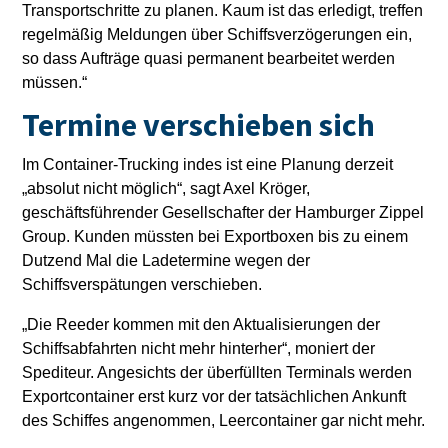
Transportschritte zu planen. Kaum ist das erledigt, treffen
regelmäßig Meldungen über Schiffsverzögerungen ein,
so dass Aufträge quasi permanent bearbeitet werden
müssen.“
Termine verschieben sich
Im Container-Trucking indes ist eine Planung derzeit
„absolut nicht möglich“, sagt Axel Kröger,
geschäftsführender Gesellschafter der Hamburger Zippel
Group. Kunden müssten bei Exportboxen bis zu einem
Dutzend Mal die Ladetermine wegen der
Schiffsverspätungen verschieben.
„Die Reeder kommen mit den Aktualisierungen der
Schiffsabfahrten nicht mehr hinterher“, moniert der
Spediteur. Angesichts der überfüllten Terminals werden
Exportcontainer erst kurz vor der tatsächlichen Ankunft
des Schiffes angenommen, Leercontainer gar nicht mehr.