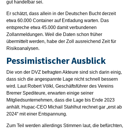
gut handelbar sei.
Er schätzt, dass allein in der Deutschen Bucht derzeit
etwa 60.000 Container auf Entladung warten. Das
entspreche etwa 45.000 damit verbundenen
Zollanmeldungen. Weil die Daten schon früher
übermittelt werden, habe der Zoll ausreichend Zeit für
Risikoanalysen.
Pessimistischer Ausblick
Die von der DVZ befragten Akteure sind sich darin einig,
dass sich die angespannte Lage nicht schnell bessern
wird. Laut Robert Völkl, Geschäftsführer des Vereins
Bremer Spediteure, erwarten einige seiner
Mitgliedsunternehmen, dass die Lage bis Ende 2023
anhält. Hupac-CEO Michail Stahlhut rechnet gar „erst ab
2024“ mit einer Entspannung.
Zum Teil werden allerdings Stimmen laut, die befürchten,