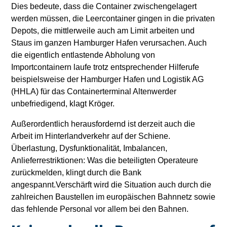
Dies bedeute, dass die Container zwischengelagert
werden müssen, die Leercontainer gingen in die privaten
Depots, die mittlerweile auch am Limit arbeiten und
Staus im ganzen Hamburger Hafen verursachen. Auch
die eigentlich entlastende Abholung von
Importcontainern laufe trotz entsprechender Hilferufe
beispielsweise der Hamburger Hafen und Logistik AG
(HHLA) für das Containerterminal Altenwerder
unbefriedigend, klagt Kröger.
Außerordentlich herausfordernd ist derzeit auch die
Arbeit im Hinterlandverkehr auf der Schiene.
Überlastung, Dysfunktionalität, Imbalancen,
Anlieferrestriktionen: Was die beteiligten Operateure
zurückmelden, klingt durch die Bank
angespannt.Verschärft wird die Situation auch durch die
zahlreichen Baustellen im europäischen Bahnnetz sowie
das fehlende Personal vor allem bei den Bahnen.