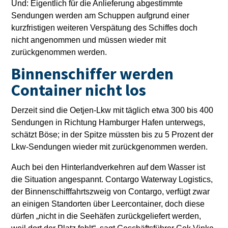
Und: Eigentlich für die Anlieferung abgestimmte
Sendungen werden am Schuppen aufgrund einer
kurzfristigen weiteren Verspätung des Schiffes doch
nicht angenommen und müssen wieder mit
zurückgenommen werden.
Binnenschiffer werden
Container nicht los
Derzeit sind die Oetjen-Lkw mit täglich etwa 300 bis 400
Sendungen in Richtung Hamburger Hafen unterwegs,
schätzt Böse; in der Spitze müssten bis zu 5 Prozent der
Lkw-Sendungen wieder mit zurückgenommen werden.
Auch bei den Hinterlandverkehren auf dem Wasser ist
die Situation angespannt. Contargo Waterway Logistics,
der Binnenschifffahrtszweig von Contargo, verfügt zwar
an einigen Standorten über Leercontainer, doch diese
dürfen „nicht in die Seehäfen zurückgeliefert werden,