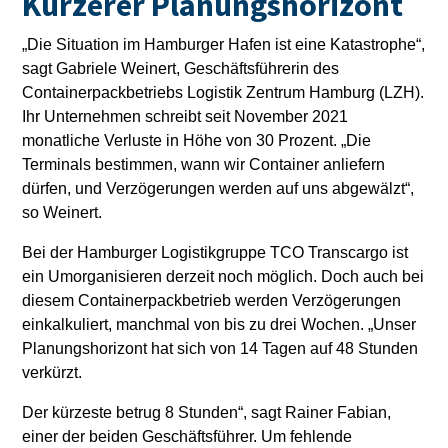
Kürzerer Planungshorizont
„Die Situation im Hamburger Hafen ist eine Katastrophe“,
sagt Gabriele Weinert, Geschäftsführerin des
Containerpackbetriebs Logistik Zentrum Hamburg (LZH).
Ihr Unternehmen schreibt seit November 2021
monatliche Verluste in Höhe von 30 Prozent. „Die
Terminals bestimmen, wann wir Container anliefern
dürfen, und Verzögerungen werden auf uns abgewälzt“,
so Weinert.
Bei der Hamburger Logistikgruppe TCO Transcargo ist
ein Umorganisieren derzeit noch möglich. Doch auch bei
diesem Containerpackbetrieb werden Verzögerungen
einkalkuliert, manchmal von bis zu drei Wochen. „Unser
Planungshorizont hat sich von 14 Tagen auf 48 Stunden
verkürzt.
Der kürzeste betrug 8 Stunden“, sagt Rainer Fabian,
einer der beiden Geschäftsführer. Um fehlende