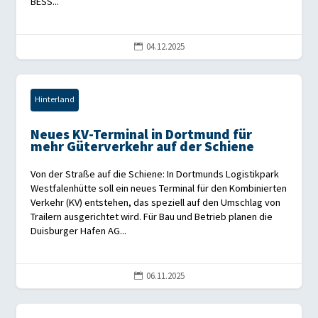
BESS...
04.12.2025

Hinterland
Neues KV-Terminal in Dortmund für
mehr Güterverkehr auf der Schiene
Von der Straße auf die Schiene: In Dortmunds Logistikpark
Westfalenhütte soll ein neues Terminal für den Kombinierten
Verkehr (KV) entstehen, das speziell auf den Umschlag von
Trailern ausgerichtet wird. Für Bau und Betrieb planen die
Duisburger Hafen AG...
06.11.2025
