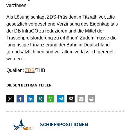
verzinsen.
Als Lösung schlägt ZDS-Präsidentin Titzrath vor, „die
gesetzlich vorgesehene Verzinsung des Eigenkapitals
der DB InfraGO zu reduzieren und die Mittel der
Trassenpreisförderung zu erhöhen“ Zudem müsse die
langfristige Finanzierung der Bahn in Deutschland
„grundsätzlich neu und vor allem verlässlich geregelt
werden“.
Quellen:
ZDS
/THB
DIESEN BEITRAG TEILEN
SCHIFFSPOSITIONEN