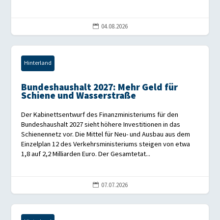
04.08.2026

Hinterland
Bundeshaushalt 2027: Mehr Geld für
Schiene und Wasserstraße
Der Kabinettsentwurf des Finanzministeriums für den
Bundeshaushalt 2027 sieht höhere Investitionen in das
Schienennetz vor. Die Mittel für Neu- und Ausbau aus dem
Einzelplan 12 des Verkehrsministeriums steigen von etwa
1,8 auf 2,2 Milliarden Euro. Der Gesamtetat...
07.07.2026
