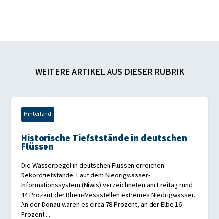
WEITERE ARTIKEL AUS DIESER RUBRIK
Hinterland
Historische Tiefststände in deutschen
Flüssen
Die Wasserpegel in deutschen Flüssen erreichen
Rekordtiefstände. Laut dem Niedrigwasser-
Informationssystem (Niwis) verzeichneten am Freitag rund
44 Prozent der Rhein-Messstellen extremes Niedrigwasser.
An der Donau waren es circa 78 Prozent, an der Elbe 16
Prozent....