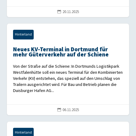
20.11.2025

Hinterland
Neues KV-Terminal in Dortmund für
mehr Güterverkehr auf der Schiene
Von der Straße auf die Schiene: In Dortmunds Logistikpark
Westfalenhütte soll ein neues Terminal für den Kombinierten
Verkehr (KV) entstehen, das speziell auf den Umschlag von
Trailern ausgerichtet wird. Für Bau und Betrieb planen die
Duisburger Hafen AG...
06.11.2025

Hinterland