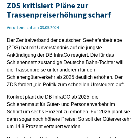
ZDS kritisiert Pläne zur
Trassenpreiserhöhung scharf
Veröffentlicht am 03.09.2024
Der Zentralverband der deutschen Seehafenbetriebe
(ZDS) hat mit Unverständnis auf die jüngste
Ankündigung der DB InfraGo reagiert. Die für das
Schienennetz zuständige Deutsche Bahn-Tochter will
die Trassenpreise unter anderem für den
Schienengüterverkehr ab 2025 deutlich erhöhen. Der
ZDS fordert „die Politik zum schnellen Umsteuern auf“.
Konkret plant die DB InfraGO ab 2025, die
Schienenmaut für Güter- und Personenverkehr im
Schnitt um sechs Prozent zu erhöhen. Für 2026 plant sie
dann sogar noch höhere Preise: So soll der Güterverkehr
um 14,8 Prozent verteuert werden.