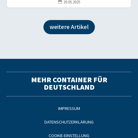
20.05.2025

weitere Artikel
MEHR CONTAINER FÜR
DEUTSCHLAND
IMPRESSUM
DATENSCHUTZERKLÄRUNG
COOKIE-EINSTELLUNG