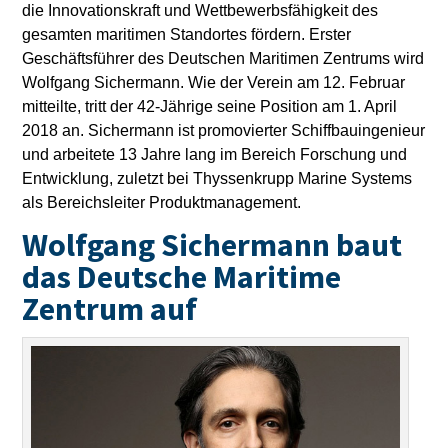
die Innovationskraft und Wettbewerbsfähigkeit des
gesamten maritimen Standortes fördern. Erster
Geschäftsführer des Deutschen Maritimen Zentrums wird
Wolfgang Sichermann. Wie der Verein am 12. Februar
mitteilte, tritt der 42-Jährige seine Position am 1. April
2018 an. Sichermann ist promovierter Schiffbauingenieur
und arbeitete 13 Jahre lang im Bereich Forschung und
Entwicklung, zuletzt bei Thyssenkrupp Marine Systems
als Bereichsleiter Produktmanagement.
Wolfgang Sichermann baut
das Deutsche Maritime
Zentrum auf