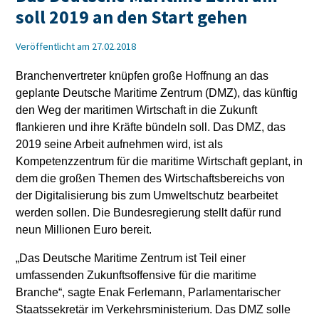
soll 2019 an den Start gehen
Veröffentlicht am 27.02.2018
Branchenvertreter knüpfen große Hoffnung an das
geplante Deutsche Maritime Zentrum (DMZ), das künftig
den Weg der maritimen Wirtschaft in die Zukunft
flankieren und ihre Kräfte bündeln soll. Das DMZ, das
2019 seine Arbeit aufnehmen wird, ist als
Kompetenzzentrum für die maritime Wirtschaft geplant, in
dem die großen Themen des Wirtschaftsbereichs von
der Digitalisierung bis zum Umweltschutz bearbeitet
werden sollen. Die Bundesregierung stellt dafür rund
neun Millionen Euro bereit.
„Das Deutsche Maritime Zentrum ist Teil einer
umfassenden Zukunftsoffensive für die maritime
Branche“, sagte Enak Ferlemann, Parlamentarischer
Staatssekretär im Verkehrsministerium. Das DMZ solle