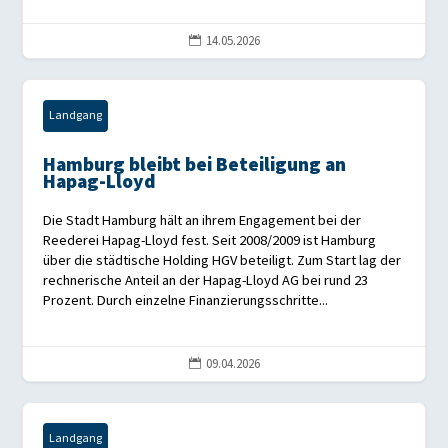
14.05.2026

Landgang
Hamburg bleibt bei Beteiligung an
Hapag-Lloyd
Die Stadt Hamburg hält an ihrem Engagement bei der
Reederei Hapag-Lloyd fest. Seit 2008/2009 ist Hamburg
über die städtische Holding HGV beteiligt. Zum Start lag der
rechnerische Anteil an der Hapag-Lloyd AG bei rund 23
Prozent. Durch einzelne Finanzierungsschritte...
09.04.2026

Landgang