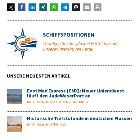
SCHIFFSPOSITIONEN
Verfolgen Sie die „dicken Pötte“ live auf
unserer interaktiven Karte.
UNSERE NEUESTEN ARTIKEL
East Med Express (EMX): Neuer Liniendienst
läuft den JadeWeserPort an
06.08.2026
|
RUND UM DEN CONTAINER
Historische Tiefststände in deutschen Flüssen
04.08.2026
|
HINTERLAND