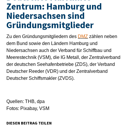
Zentrum: Hamburg und
Niedersachsen sind
Gründungsmitglieder
Zu den Gründungsmitgliedern des
DMZ
zählen neben
dem Bund sowie den Ländern Hamburg und
Niedersachsen auch der Verband für Schiffbau und
Meerestechnik (VSM), die IG Metall, der Zentralverband
der deutschen Seehafenbetriebe (ZDS), der Verband
Deutscher Reeder (VDR) und der Zentralverband
Deutscher Schiffsmakler (ZVDS).
Quellen: THB, dpa
Fotos: Pixabay, VSM
DIESEN BEITRAG TEILEN