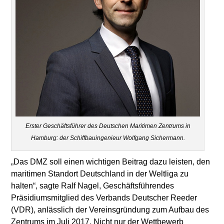
Erster Geschäftsführer des Deutschen Maritimen Zentrums in
Hamburg: der Schiffbauingenieur Wolfgang Sichermann.
„Das DMZ soll einen wichtigen Beitrag dazu leisten, den
maritimen Standort Deutschland in der Weltliga zu
halten“, sagte Ralf Nagel, Geschäftsführendes
Präsidiumsmitglied des Verbands Deutscher Reeder
(VDR), anlässlich der Vereinsgründung zum Aufbau des
Zentrums im Juli 2017. Nicht nur der Wettbewerb