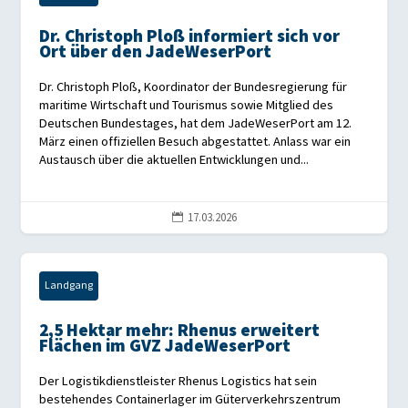
Dr. Christoph Ploß informiert sich vor
Ort über den JadeWeserPort
Dr. Christoph Ploß, Koordinator der Bundesregierung für
maritime Wirtschaft und Tourismus sowie Mitglied des
Deutschen Bundestages, hat dem JadeWeserPort am 12.
März einen offiziellen Besuch abgestattet. Anlass war ein
Austausch über die aktuellen Entwicklungen und...
17.03.2026

Landgang
2,5 Hektar mehr: Rhenus erweitert
Flächen im GVZ JadeWeserPort
Der Logistikdienstleister Rhenus Logistics hat sein
bestehendes Containerlager im Güterverkehrszentrum