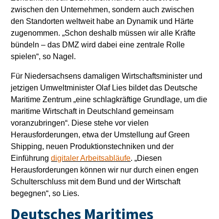
zwischen den Unternehmen, sondern auch zwischen
den Standorten weltweit habe an Dynamik und Härte
zugenommen. „Schon deshalb müssen wir alle Kräfte
bündeln – das DMZ wird dabei eine zentrale Rolle
spielen“, so Nagel.
Für Niedersachsens damaligen Wirtschaftsminister und
jetzigen Umweltminister Olaf Lies bildet das Deutsche
Maritime Zentrum „eine schlagkräftige Grundlage, um die
maritime Wirtschaft in Deutschland gemeinsam
voranzubringen“. Diese stehe vor vielen
Herausforderungen, etwa der Umstellung auf Green
Shipping, neuen Produktionstechniken und der
Einführung
digitaler Arbeitsabläufe
. „Diesen
Herausforderungen können wir nur durch einen engen
Schulterschluss mit dem Bund und der Wirtschaft
begegnen“, so Lies.
Deutsches Maritimes