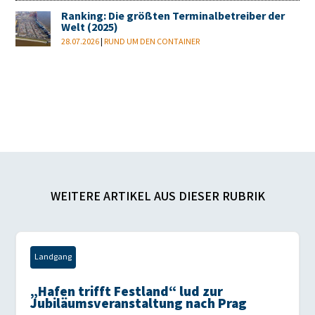
Ranking: Die größten Terminalbetreiber der
Welt (2025)
28.07.2026
|
RUND UM DEN CONTAINER
WEITERE ARTIKEL AUS DIESER RUBRIK
Landgang
„Hafen trifft Festland“ lud zur
Jubiläumsveranstaltung nach Prag