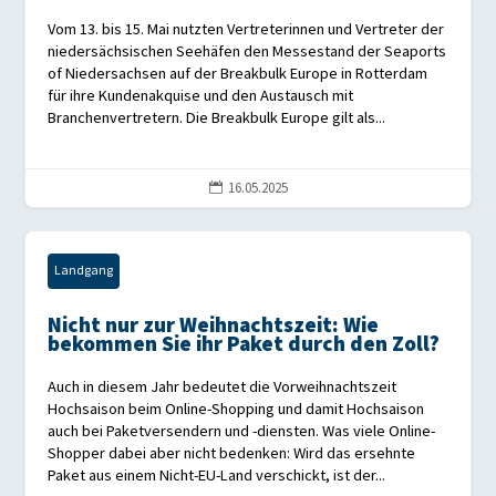
Vom 13. bis 15. Mai nutzten Vertreterinnen und Vertreter der
niedersächsischen Seehäfen den Messestand der Seaports
of Niedersachsen auf der Breakbulk Europe in Rotterdam
für ihre Kundenakquise und den Austausch mit
Branchenvertretern. Die Breakbulk Europe gilt als...
16.05.2025

Landgang
Nicht nur zur Weihnachtszeit: Wie
bekommen Sie ihr Paket durch den Zoll?
Auch in diesem Jahr bedeutet die Vorweihnachtszeit
Hochsaison beim Online-Shopping und damit Hochsaison
auch bei Paketversendern und -diensten. Was viele Online-
Shopper dabei aber nicht bedenken: Wird das ersehnte
Paket aus einem Nicht-EU-Land verschickt, ist der...