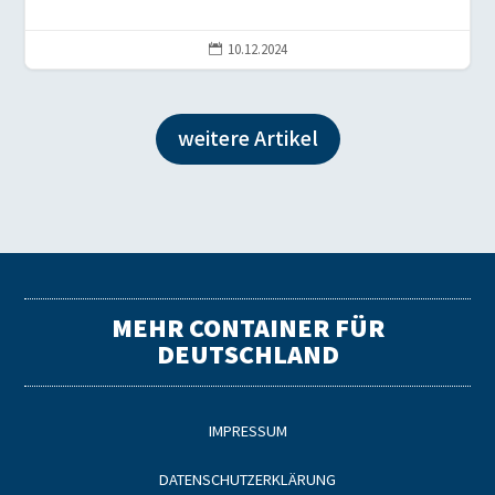
10.12.2024

weitere Artikel
MEHR CONTAINER FÜR
DEUTSCHLAND
IMPRESSUM
DATENSCHUTZERKLÄRUNG