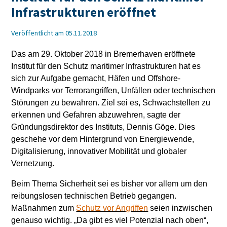
Infrastrukturen eröffnet
Veröffentlicht am 05.11.2018
Das am 29. Oktober 2018 in Bremerhaven eröffnete
Institut für den Schutz maritimer Infrastrukturen hat es
sich zur Aufgabe gemacht, Häfen und Offshore-
Windparks vor Terrorangriffen, Unfällen oder technischen
Störungen zu bewahren. Ziel sei es, Schwachstellen zu
erkennen und Gefahren abzuwehren, sagte der
Gründungsdirektor des Instituts, Dennis Göge. Dies
geschehe vor dem Hintergrund von Energiewende,
Digitalisierung, innovativer Mobilität und globaler
Vernetzung.
Beim Thema Sicherheit sei es bisher vor allem um den
reibungslosen technischen Betrieb gegangen.
Maßnahmen zum
Schutz vor Angriffen
seien inzwischen
genauso wichtig. „Da gibt es viel Potenzial nach oben“,