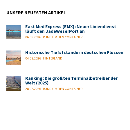
UNSERE NEUESTEN ARTIKEL
East Med Express (EMX): Neuer Liniendienst
läuft den JadeWeserPort an
06.08.2026
|
RUND UM DEN CONTAINER
Historische Tiefststände in deutschen Flüssen
04.08.2026
|
HINTERLAND
Ranking: Die größten Terminalbetreiber der
Welt (2025)
28.07.2026
|
RUND UM DEN CONTAINER