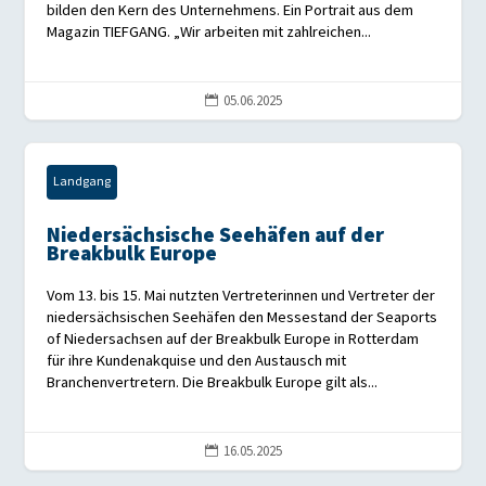
bilden den Kern des Unternehmens. Ein Portrait aus dem
Magazin TIEFGANG. „Wir arbeiten mit zahlreichen...
05.06.2025

Landgang
Niedersächsische Seehäfen auf der
Breakbulk Europe
Vom 13. bis 15. Mai nutzten Vertreterinnen und Vertreter der
niedersächsischen Seehäfen den Messestand der Seaports
of Niedersachsen auf der Breakbulk Europe in Rotterdam
für ihre Kundenakquise und den Austausch mit
Branchenvertretern. Die Breakbulk Europe gilt als...
16.05.2025
