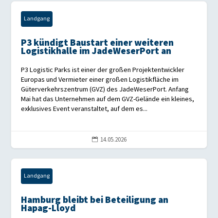
Landgang
P3 kündigt Baustart einer weiteren
Logistikhalle im JadeWeserPort an
P3 Logistic Parks ist einer der großen Projektentwickler
Europas und Vermieter einer großen Logistikfläche im
Güterverkehrszentrum (GVZ) des JadeWeserPort. Anfang
Mai hat das Unternehmen auf dem GVZ-Gelände ein kleines,
exklusives Event veranstaltet, auf dem es...
14.05.2026

Landgang
Hamburg bleibt bei Beteiligung an
Hapag-Lloyd