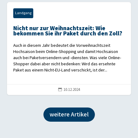
Landgang
Nicht nur zur Weihnachtszeit: Wie
bekommen Sie ihr Paket durch den Zoll?
Auch in diesem Jahr bedeutet die Vorweihnachtszeit
Hochsaison beim Online-Shopping und damit Hochsaison
auch bei Paketversendern und -diensten. Was viele Online-
Shopper dabei aber nicht bedenken: Wird das ersehnte
Paket aus einem Nicht-EU-Land verschickt, ist der...
10.12.2024

weitere Artikel