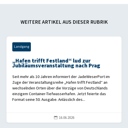
WEITERE ARTIKEL AUS DIESER RUBRIK
Landgang
„Hafen trifft Festland“ lud zur
Jubiläumsveranstaltung nach Prag
Seit mehr als 10 Jahren informiert der JadeWeserPort im
Zuge der Veranstaltungsreihe „Hafen trifft Festland“ an
wechselnden Orten über die Vorzüge von Deutschlands
einzigem Container-Tiefwasserhafen. Jetzt feierte das
Format seine 50. Ausgabe. Anlässlich des...
16.06.2026
