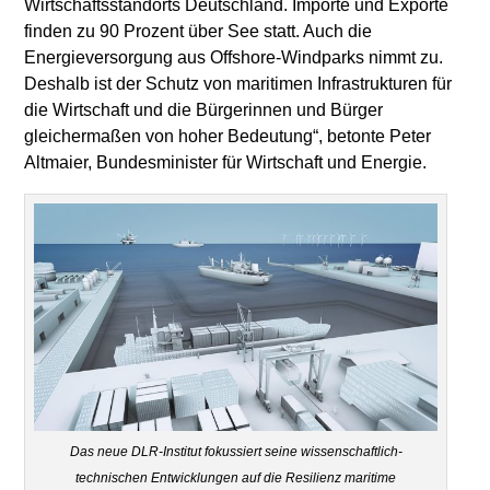
Wirtschaftsstandorts Deutschland. Importe und Exporte
finden zu 90 Prozent über See statt. Auch die
Energieversorgung aus Offshore-Windparks nimmt zu.
Deshalb ist der Schutz von maritimen Infrastrukturen für
die Wirtschaft und die Bürgerinnen und Bürger
gleichermaßen von hoher Bedeutung“, betonte Peter
Altmaier, Bundesminister für Wirtschaft und Energie.
Das neue DLR-Institut fokussiert seine wissenschaftlich-
technischen Entwicklungen auf die Resilienz maritime