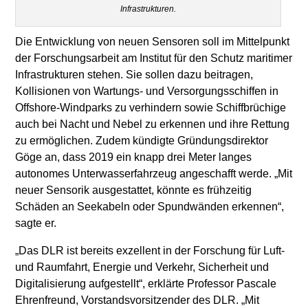
Infrastrukturen.
Die Entwicklung von neuen Sensoren soll im Mittelpunkt
der Forschungsarbeit am Institut für den Schutz maritimer
Infrastrukturen stehen. Sie sollen dazu beitragen,
Kollisionen von Wartungs- und Versorgungsschiffen in
Offshore-Windparks zu verhindern sowie Schiffbrüchige
auch bei Nacht und Nebel zu erkennen und ihre Rettung
zu ermöglichen. Zudem kündigte Gründungsdirektor
Göge an, dass 2019 ein knapp drei Meter langes
autonomes Unterwasserfahrzeug angeschafft werde. „Mit
neuer Sensorik ausgestattet, könnte es frühzeitig
Schäden an Seekabeln oder Spundwänden erkennen“,
sagte er.
„Das DLR ist bereits exzellent in der Forschung für Luft-
und Raumfahrt, Energie und Verkehr, Sicherheit und
Digitalisierung aufgestellt“, erklärte Professor Pascale
Ehrenfreund, Vorstandsvorsitzender des DLR. „Mit