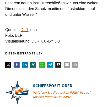
unserem neuen Institut erschließen wir uns eine weitere
Dimension – den Schutz maritimer Infrastrukturen auf
und unter Wasser.“
Quellen:
DLR
, dpa
Foto: DLR
Visualisierung: DLR, CC-BY 3.0
DIESEN BEITRAG TEILEN
SCHIFFSPOSITIONEN
Verfolgen Sie die „dicken Pötte“ live auf
unserer interaktiven Karte.