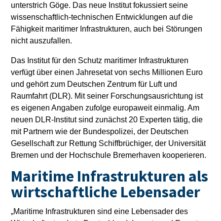
unterstrich Göge. Das neue Institut fokussiert seine
wissenschaftlich-technischen Entwicklungen auf die
Fähigkeit maritimer Infrastrukturen, auch bei Störungen
nicht auszufallen.
Das Institut für den Schutz maritimer Infrastrukturen
verfügt über einen Jahresetat von sechs Millionen Euro
und gehört zum Deutschen Zentrum für Luft und
Raumfahrt (DLR). Mit seiner Forschungsausrichtung ist
es eigenen Angaben zufolge europaweit einmalig. Am
neuen DLR-Institut sind zunächst 20 Experten tätig, die
mit Partnern wie der Bundespolizei, der Deutschen
Gesellschaft zur Rettung Schiffbrüchiger, der Universität
Bremen und der Hochschule Bremerhaven kooperieren.
Maritime Infrastrukturen als
wirtschaftliche Lebensader
„Maritime Infrastrukturen sind eine Lebensader des