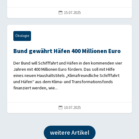
15.07.2025

Ökologie
Bund gewährt Häfen 400 Millionen Euro
Der Bund will Schifffahrt und Häfen in den kommenden vier
Jahren mit 400 Millionen Euro fördern. Das soll mit Hilfe
eines neuen Haushaltstitels „Klimafreundliche Schifffahrt
und Häfen“ aus dem Klima- und Transformationsfonds
finanziert werden, wie...
10.07.2025

weitere Artikel