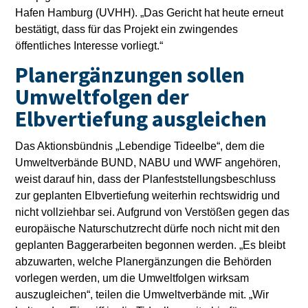
Hafen Hamburg (UVHH). „Das Gericht hat heute erneut
bestätigt, dass für das Projekt ein zwingendes
öffentliches Interesse vorliegt.“
Planergänzungen sollen
Umweltfolgen der
Elbvertiefung ausgleichen
Das Aktionsbündnis „Lebendige Tideelbe“, dem die
Umweltverbände BUND, NABU und WWF angehören,
weist darauf hin, dass der Planfeststellungsbeschluss
zur geplanten Elbvertiefung weiterhin rechtswidrig und
nicht vollziehbar sei. Aufgrund von Verstößen gegen das
europäische Naturschutzrecht dürfe noch nicht mit den
geplanten Baggerarbeiten begonnen werden. „Es bleibt
abzuwarten, welche Planergänzungen die Behörden
vorlegen werden, um die Umweltfolgen wirksam
auszugleichen“, teilen die Umweltverbände mit. „Wir