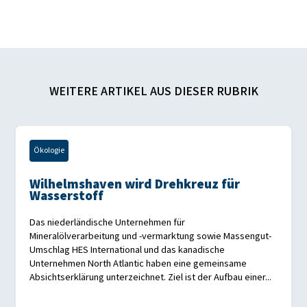
WEITERE ARTIKEL AUS DIESER RUBRIK
Ökologie
Wilhelmshaven wird Drehkreuz für
Wasserstoff
Das niederländische Unternehmen für
Mineralölverarbeitung und -vermarktung sowie Massengut-
Umschlag HES International und das kanadische
Unternehmen North Atlantic haben eine gemeinsame
Absichtserklärung unterzeichnet. Ziel ist der Aufbau einer...