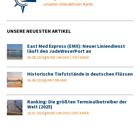
unserer interaktiven Karte.
UNSERE NEUESTEN ARTIKEL
East Med Express (EMX): Neuer Liniendienst
läuft den JadeWeserPort an
06.08.2026
|
RUND UM DEN CONTAINER
Historische Tiefststände in deutschen Flüssen
04.08.2026
|
HINTERLAND
Ranking: Die größten Terminalbetreiber der
Welt (2025)
28.07.2026
|
RUND UM DEN CONTAINER