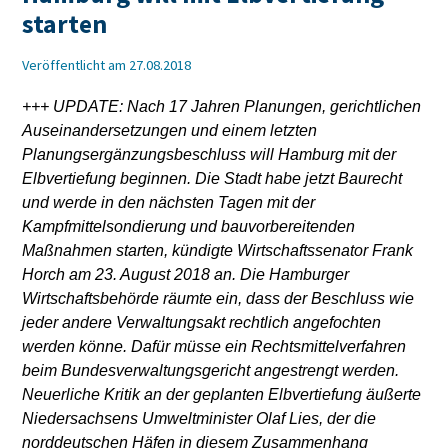
starten
Veröffentlicht am 27.08.2018
+++ UPDATE: Nach 17 Jahren Planungen, gerichtlichen
Auseinandersetzungen und einem letzten
Planungsergänzungsbeschluss will Hamburg mit der
Elbvertiefung beginnen. Die Stadt habe jetzt Baurecht
und werde in den nächsten Tagen mit der
Kampfmittelsondierung und bauvorbereitenden
Maßnahmen starten, kündigte Wirtschaftssenator Frank
Horch am 23. August 2018 an. Die Hamburger
Wirtschaftsbehörde räumte ein, dass der Beschluss wie
jeder andere Verwaltungsakt rechtlich angefochten
werden könne. Dafür müsse ein Rechtsmittelverfahren
beim Bundesverwaltungsgericht angestrengt werden.
Neuerliche Kritik an der geplanten Elbvertiefung äußerte
Niedersachsens Umweltminister Olaf Lies, der die
norddeutschen Häfen in diesem Zusammenhang