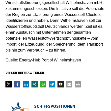
Wirtschaftsförderungsgesellschaft Wilhelmshaven mbH
zusammengeschlossen. Die Initiative soll die Potenziale
der Region zur Etablierung eines Wasserstoff-Clusters
identifizieren und heben. Denn Wilhelmshaven soll zur
Wasserstoffhauptstadt Deutschlands werden. Ziel ist es,
einen Austausch mit Unternehmen der gesamten
potenziellen Wasserstoff-Wertschöpfungskette – vom
Import, der Erzeugung, der Speicherung, dem Transport
bis hin zum Verbrauch – zu führen.
Quelle: Energy-Hub Port of Wilhelmshaven
DIESEN BEITRAG TEILEN
SCHIFFSPOSITIONEN