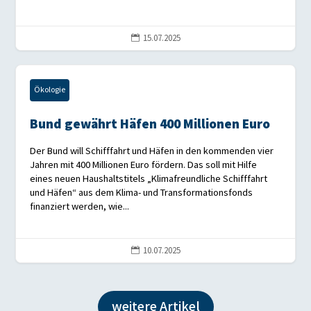
15.07.2025

Ökologie
Bund gewährt Häfen 400 Millionen Euro
Der Bund will Schifffahrt und Häfen in den kommenden vier
Jahren mit 400 Millionen Euro fördern. Das soll mit Hilfe
eines neuen Haushaltstitels „Klimafreundliche Schifffahrt
und Häfen“ aus dem Klima- und Transformationsfonds
finanziert werden, wie...
10.07.2025

weitere Artikel