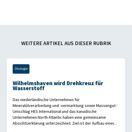
WEITERE ARTIKEL AUS DIESER RUBRIK
Ökologie
Wilhelmshaven wird Drehkreuz für
Wasserstoff
Das niederländische Unternehmen für
Mineralölverarbeitung und -vermarktung sowie Massengut-
Umschlag HES International und das kanadische
Unternehmen North Atlantic haben eine gemeinsame
Absichtserklärung unterzeichnet. Ziel ist der Aufbau einer...