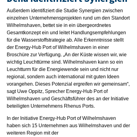
Außerdem identifiziert die Studie Synergien zwischen
einzelnen Unternehmensprojekten rund um den Standort
Wilhelmshaven, bettet sie in ein übergeordnetes
Gesamtkonzept ein und leitet Handlungsempfehlungen
für die Wasserstoffstrategie ab. Alle Erkenntnisse stellt
der Energy-Hub Port of Wilhelmshaven in einer
Broschüre zur Verfügung. „An der Küste wissen wir, wie
wichtig Leuchttürme sind. Wilhelmshaven kann so ein
Leuchtturm für die Energiewende sein und nicht nur
regional, sondern auch international mit guten Ideen
vorangehen. Dieses Potenzial ergreifen wir gemeinsam“,
sagt Uwe Oppitz, Sprecher Energy-Hub Port of
Wilhelmshaven und Geschäftsführer des an der Initiative
beteiligten Unternehmens Rhenus Ports.
In der Initiative Energy-Hub Port of Wilhelmshaven
haben sich 15 Unternehmen aus Wilhelmshaven und der
weiteren Region mit der