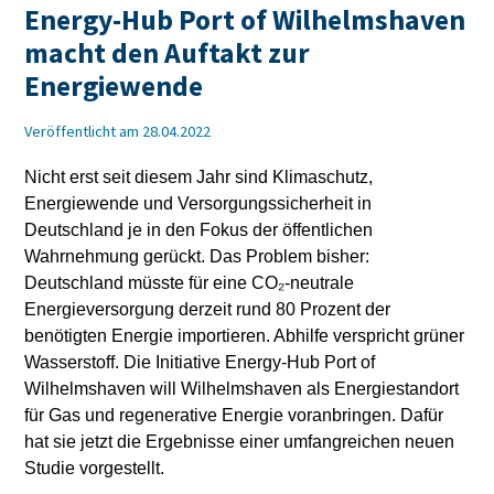
Energy-Hub Port of Wilhelmshaven
macht den Auftakt zur
Energiewende
Veröffentlicht am 28.04.2022
Nicht erst seit diesem Jahr sind Klimaschutz,
Energiewende und Versorgungssicherheit in
Deutschland je in den Fokus der öffentlichen
Wahrnehmung gerückt. Das Problem bisher:
Deutschland müsste für eine CO₂-neutrale
Energieversorgung derzeit rund 80 Prozent der
benötigten Energie importieren. Abhilfe verspricht grüner
Wasserstoff. Die Initiative Energy-Hub Port of
Wilhelmshaven will Wilhelmshaven als Energiestandort
für Gas und regenerative Energie voranbringen. Dafür
hat sie jetzt die Ergebnisse einer umfangreichen neuen
Studie vorgestellt.