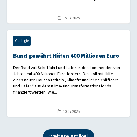
15.07.2025

Ökologie
Bund gewährt Häfen 400 Millionen Euro
Der Bund will Schifffahrt und Häfen in den kommenden vier
Jahren mit 400 Millionen Euro fördern. Das soll mit Hilfe
eines neuen Haushaltstitels „Klimafreundliche Schifffahrt
und Häfen“ aus dem Klima- und Transformationsfonds
finanziert werden, wie...
10.07.2025

weitere Artikel