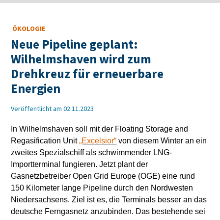
ÖKOLOGIE
Neue Pipeline geplant:
Wilhelmshaven wird zum
Drehkreuz für erneuerbare
Energien
Veröffentlicht am 02.11.2023
In Wilhelmshaven soll mit der Floating Storage and
Regasification Unit
„Excelsior“
von diesem Winter an ein
zweites Spezialschiff als schwimmender LNG-
Importterminal fungieren. Jetzt plant der
Gasnetzbetreiber Open Grid Europe (OGE) eine rund
150 Kilometer lange Pipeline durch den Nordwesten
Niedersachsens. Ziel ist es, die Terminals besser an das
deutsche Ferngasnetz anzubinden. Das bestehende sei