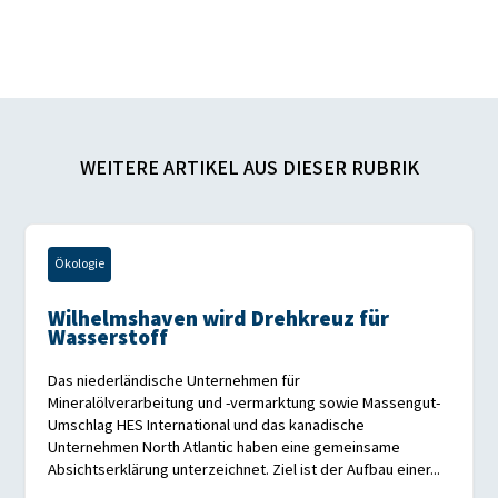
WEITERE ARTIKEL AUS DIESER RUBRIK
Ökologie
Wilhelmshaven wird Drehkreuz für
Wasserstoff
Das niederländische Unternehmen für
Mineralölverarbeitung und -vermarktung sowie Massengut-
Umschlag HES International und das kanadische
Unternehmen North Atlantic haben eine gemeinsame
Absichtserklärung unterzeichnet. Ziel ist der Aufbau einer...