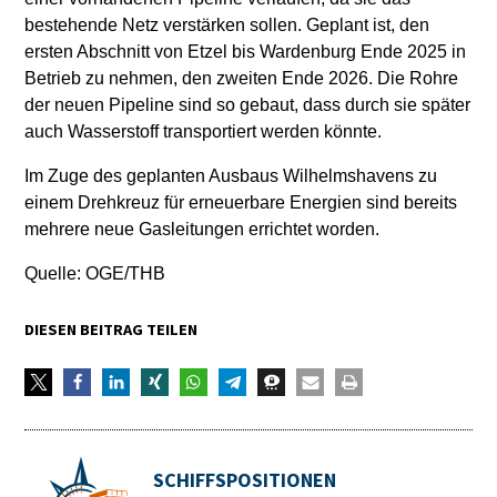
bestehende Netz verstärken sollen. Geplant ist, den
ersten Abschnitt von Etzel bis Wardenburg Ende 2025 in
Betrieb zu nehmen, den zweiten Ende 2026. Die Rohre
der neuen Pipeline sind so gebaut, dass durch sie später
auch Wasserstoff transportiert werden könnte.
Im Zuge des geplanten Ausbaus Wilhelmshavens zu
einem Drehkreuz für erneuerbare Energien sind bereits
mehrere neue Gasleitungen errichtet worden.
Quelle: OGE/THB
DIESEN BEITRAG TEILEN
SCHIFFSPOSITIONEN