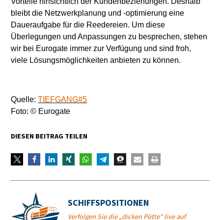
Vorteile hinsichtlich der Kundenbeziehungen. Deshalb
bleibt die Netzwerkplanung und -optimierung eine
Daueraufgabe für die Reedereien. Um diese
Überlegungen und Anpassungen zu besprechen, stehen
wir bei Eurogate immer zur Verfügung und sind froh,
viele Lösungsmöglichkeiten anbieten zu können.
Quelle:
TIEFGANG#5
Foto: © Eurogate
DIESEN BEITRAG TEILEN
SCHIFFSPOSITIONEN
Verfolgen Sie die „dicken Pötte“ live auf