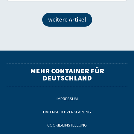
weitere Artikel
MEHR CONTAINER FÜR
DEUTSCHLAND
IMPRESSUM
DATENSCHUTZERKLÄRUNG
COOKIE-EINSTELLUNG