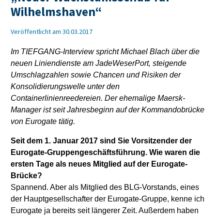
Wilhelmshaven“
Veröffentlicht am 30.03.2017
Im TIEFGANG-Interview spricht Michael Blach über die
neuen Liniendienste am JadeWeserPort, steigende
Umschlagzahlen sowie Chancen und Risiken der
Konsolidierungswelle unter den
Containerlinienreedereien. Der ehemalige Maersk-
Manager ist seit Jahresbeginn auf der Kommandobrücke
von Eurogate tätig.
Seit dem 1. Januar 2017 sind Sie Vorsitzender der
Eurogate-Gruppengeschäftsführung. Wie waren die
ersten Tage als neues Mitglied auf der Eurogate-
Brücke?
Spannend. Aber als Mitglied des BLG-Vorstands, eines
der Hauptgesellschafter der Eurogate-Gruppe, kenne ich
Eurogate ja bereits seit längerer Zeit. Außerdem haben