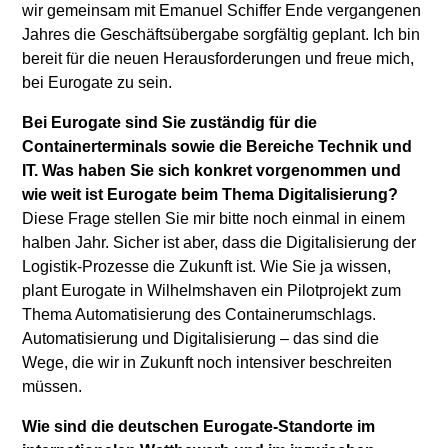
wir gemeinsam mit Emanuel Schiffer Ende vergangenen
Jahres die Geschäftsübergabe sorgfältig geplant. Ich bin
bereit für die neuen Herausforderungen und freue mich,
bei Eurogate zu sein.
Bei Eurogate sind Sie zuständig für die
Containerterminals sowie die Bereiche Technik und
IT. Was haben Sie sich konkret vorgenommen und
wie weit ist Eurogate beim Thema Digitalisierung?
Diese Frage stellen Sie mir bitte noch einmal in einem
halben Jahr. Sicher ist aber, dass die Digitalisierung der
Logistik-Prozesse die Zukunft ist. Wie Sie ja wissen,
plant Eurogate in Wilhelmshaven ein Pilotprojekt zum
Thema Automatisierung des Containerumschlags.
Automatisierung und Digitalisierung – das sind die
Wege, die wir in Zukunft noch intensiver beschreiten
müssen.
Wie sind die deutschen Eurogate-Standorte im