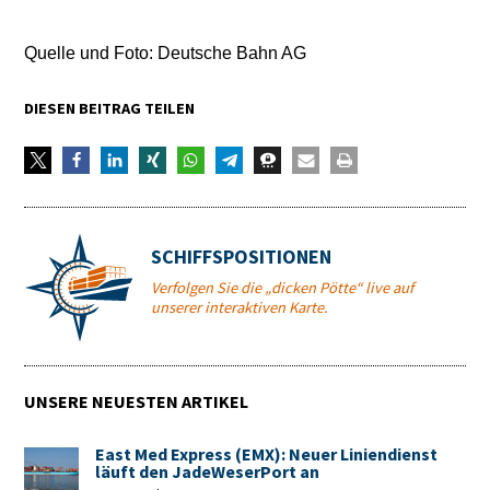
Quelle und Foto: Deutsche Bahn AG
DIESEN BEITRAG TEILEN
SCHIFFSPOSITIONEN
Verfolgen Sie die „dicken Pötte“ live auf
unserer interaktiven Karte.
UNSERE NEUESTEN ARTIKEL
East Med Express (EMX): Neuer Liniendienst
läuft den JadeWeserPort an