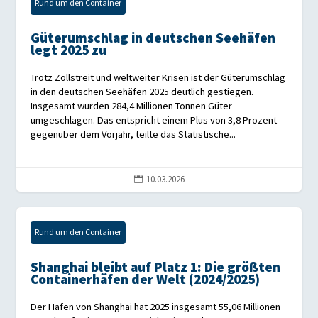
Rund um den Container
Güterumschlag in deutschen Seehäfen
legt 2025 zu
Trotz Zollstreit und weltweiter Krisen ist der Güterumschlag
in den deutschen Seehäfen 2025 deutlich gestiegen.
Insgesamt wurden 284,4 Millionen Tonnen Güter
umgeschlagen. Das entspricht einem Plus von 3,8 Prozent
gegenüber dem Vorjahr, teilte das Statistische...
10.03.2026

Rund um den Container
Shanghai bleibt auf Platz 1: Die größten
Containerhäfen der Welt (2024/2025)
Der Hafen von Shanghai hat 2025 insgesamt 55,06 Millionen