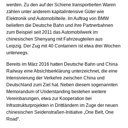
werden. Zu den auf der Schiene transportierten Waren
zählen unter anderem kapitalintensive Güter wie
Elektronik und Automobilteile. Im Auftrag von BMW
beliefern die Deutsche Bahn und ihre Partnerbahnen
zum Beispiel seit 2011 das Automobilwerk im
chinesischen Shenyang mit Fahrzeugteilen aus
Leipzig. Der Zug mit 40 Containern ist etwa drei Wochen
unterwegs.
Bereits im März 2016 hatten Deutsche Bahn und China
Railway eine Absichtserklärung unterzeichnet, die eine
Intensivierung der Verkehre zwischen China und
Deutschland zum Ziel hat. Neben diesem sogenannten
Memorandum of Understanding bestehen weitere
Vereinbarungen, etwa zur Kooperation bei
Infrastrukturprojekten in Drittländern im Zuge der neuen
chinesischen Seidenstraßen-Initiative „One Belt, One
Road“.