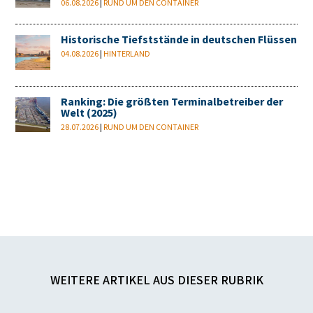
06.08.2026
|
RUND UM DEN CONTAINER
Historische Tiefststände in deutschen Flüssen
04.08.2026
|
HINTERLAND
Ranking: Die größten Terminalbetreiber der
Welt (2025)
28.07.2026
|
RUND UM DEN CONTAINER
WEITERE ARTIKEL AUS DIESER RUBRIK