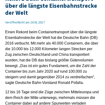
über die längste Eisenbahnstrecke
der Welt
Veröffentlicht am 24.01.2017
Einen Rekord beim Containertransport über die längste
Eisenbahnstrecke der Welt hat die Deutsche Bahn (DB)
2016 verbucht. Mit mehr als 40.000 Containern, die über
die 10.000 bis 12.000 Kilometer langen Strecken per
Zug zwischen Deutschland und China transportiert
wurden, hat die DB das bislang größte Gütervolumen
bewegt. „Das ist ein gutes Fundament, um die Zahl der
Container bis zum Jahr 2020 auf rund 100.000 zu
steigern und damit gegenüber 2014 zu verdreifachen“,
sagte Deutsche Bahn-Vorstand Ronald Pofalla.
12 bis 16 Tage sind die Züge zwischen Mitteleuropa und
dem Reich der Mitte unterwegs, mehrmals müssen die
Container dabei auf andere Spurweiten verladen