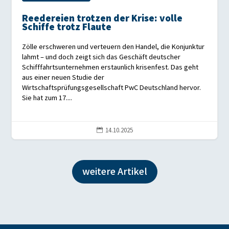
Reedereien trotzen der Krise: volle
Schiffe trotz Flaute
Zölle erschweren und verteuern den Handel, die Konjunktur
lahmt – und doch zeigt sich das Geschäft deutscher
Schifffahrtsunternehmen erstaunlich krisenfest. Das geht
aus einer neuen Studie der
Wirtschaftsprüfungsgesellschaft PwC Deutschland hervor.
Sie hat zum 17....
14.10.2025

weitere Artikel