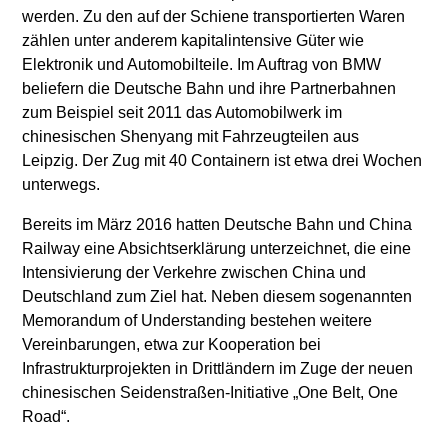
werden. Zu den auf der Schiene transportierten Waren
zählen unter anderem kapitalintensive Güter wie
Elektronik und Automobilteile. Im Auftrag von BMW
beliefern die Deutsche Bahn und ihre Partnerbahnen
zum Beispiel seit 2011 das Automobilwerk im
chinesischen Shenyang mit Fahrzeugteilen aus
Leipzig. Der Zug mit 40 Containern ist etwa drei Wochen
unterwegs.
Bereits im März 2016 hatten Deutsche Bahn und China
Railway eine Absichtserklärung unterzeichnet, die eine
Intensivierung der Verkehre zwischen China und
Deutschland zum Ziel hat. Neben diesem sogenannten
Memorandum of Understanding bestehen weitere
Vereinbarungen, etwa zur Kooperation bei
Infrastrukturprojekten in Drittländern im Zuge der neuen
chinesischen Seidenstraßen-Initiative „One Belt, One
Road“.