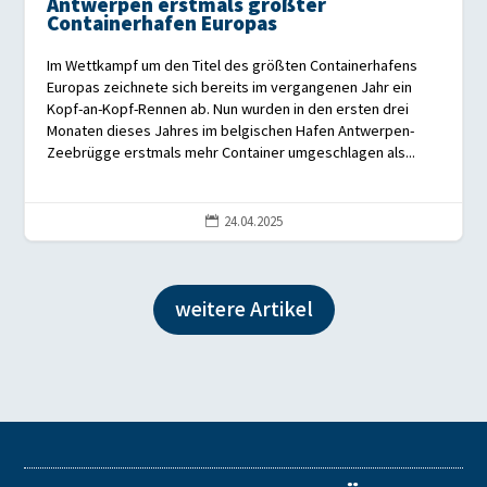
Antwerpen erstmals größter
Containerhafen Europas
Im Wettkampf um den Titel des größten Containerhafens
Europas zeichnete sich bereits im vergangenen Jahr ein
Kopf-an-Kopf-Rennen ab. Nun wurden in den ersten drei
Monaten dieses Jahres im belgischen Hafen Antwerpen-
Zeebrügge erstmals mehr Container umgeschlagen als...
24.04.2025

weitere Artikel