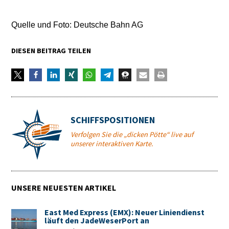
Quelle und Foto: Deutsche Bahn AG
DIESEN BEITRAG TEILEN
SCHIFFSPOSITIONEN
Verfolgen Sie die „dicken Pötte“ live auf
unserer interaktiven Karte.
UNSERE NEUESTEN ARTIKEL
East Med Express (EMX): Neuer Liniendienst
läuft den JadeWeserPort an