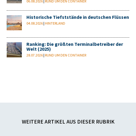
06.08.2026
|
RUND UM DEN CONTAINER
Historische Tiefststände in deutschen Flüssen
04.08.2026
|
HINTERLAND
Ranking: Die größten Terminalbetreiber der
Welt (2025)
28.07.2026
|
RUND UM DEN CONTAINER
WEITERE ARTIKEL AUS DIESER RUBRIK