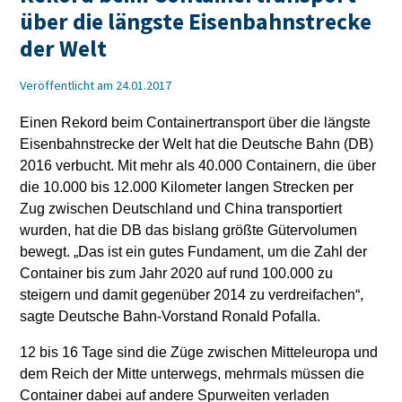
über die längste Eisenbahnstrecke
der Welt
Veröffentlicht am 24.01.2017
Einen Rekord beim Containertransport über die längste
Eisenbahnstrecke der Welt hat die Deutsche Bahn (DB)
2016 verbucht. Mit mehr als 40.000 Containern, die über
die 10.000 bis 12.000 Kilometer langen Strecken per
Zug zwischen Deutschland und China transportiert
wurden, hat die DB das bislang größte Gütervolumen
bewegt. „Das ist ein gutes Fundament, um die Zahl der
Container bis zum Jahr 2020 auf rund 100.000 zu
steigern und damit gegenüber 2014 zu verdreifachen“,
sagte Deutsche Bahn-Vorstand Ronald Pofalla.
12 bis 16 Tage sind die Züge zwischen Mitteleuropa und
dem Reich der Mitte unterwegs, mehrmals müssen die
Container dabei auf andere Spurweiten verladen