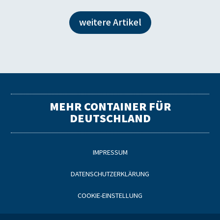
weitere Artikel
MEHR CONTAINER FÜR
DEUTSCHLAND
IMPRESSUM
DATENSCHUTZERKLÄRUNG
COOKIE-EINSTELLUNG