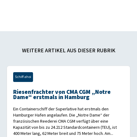
WEITERE ARTIKEL AUS DIESER RUBRIK
Schiff ahoi
Riesenfrachter von CMA CGM „Notre
Dame“ erstmals in Hamburg
Ein Containerschiff der Superlative hat erstmals den
Hamburger Hafen angelaufen. Die „Notre Dame“ der
französischen Reederei CMA CGM verfügt über eine
Kapazität von bis zu 24.212 Standardcontainern (TEU), ist
400 Meter lang, 62 Meter breit und 75 Meter hoch. Am...