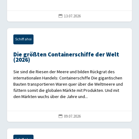
13.07.2026

Schiff ahoi
Die größten Containerschiffe der Welt
(2026)
Sie sind die Riesen der Meere und bilden Rückgrat des
internationalen Handels: Containerschiffe Die gigantischen
Bauten transportieren Waren quer über die Weltmeere und
füttern somit die globalen Märkte mit Produkten. Und mit
den Märkten wuchs über die Jahre und...
09.07.2026
