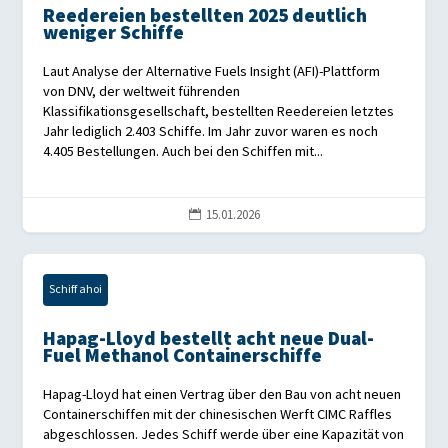
Reedereien bestellten 2025 deutlich
weniger Schiffe
Laut Analyse der Alternative Fuels Insight (AFI)-Plattform
von DNV, der weltweit führenden
Klassifikationsgesellschaft, bestellten Reedereien letztes
Jahr lediglich 2.403 Schiffe. Im Jahr zuvor waren es noch
4.405 Bestellungen. Auch bei den Schiffen mit...
15.01.2026

Schiff ahoi
Hapag-Lloyd bestellt acht neue Dual-
Fuel Methanol Containerschiffe
Hapag-Lloyd hat einen Vertrag über den Bau von acht neuen
Containerschiffen mit der chinesischen Werft CIMC Raffles
abgeschlossen. Jedes Schiff werde über eine Kapazität von