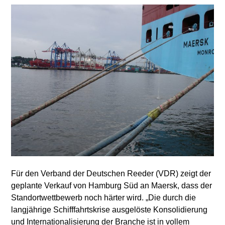
Für den Verband der Deutschen Reeder (VDR) zeigt der
geplante Verkauf von Hamburg Süd an Maersk, dass der
Standortwettbewerb noch härter wird. „Die durch die
langjährige Schifffahrtskrise ausgelöste Konsolidierung
und Internationalisierung der Branche ist in vollem