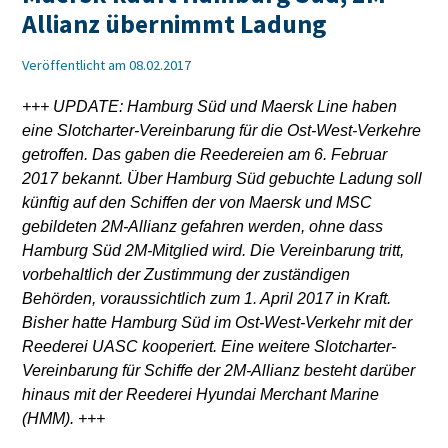
Allianz übernimmt Ladung
Veröffentlicht am 08.02.2017
+++ UPDATE: Hamburg Süd und Maersk Line haben
eine Slotcharter-Vereinbarung für die Ost-West-Verkehre
getroffen. Das gaben die Reedereien am 6. Februar
2017 bekannt. Über Hamburg Süd gebuchte Ladung soll
künftig auf den Schiffen der von Maersk und MSC
gebildeten 2M-Allianz gefahren werden, ohne dass
Hamburg Süd 2M-Mitglied wird. Die Vereinbarung tritt,
vorbehaltlich der Zustimmung der zuständigen
Behörden, voraussichtlich zum 1. April 2017 in Kraft.
Bisher hatte Hamburg Süd im Ost-West-Verkehr mit der
Reederei UASC kooperiert. Eine weitere Slotcharter-
Vereinbarung für Schiffe der 2M-Allianz besteht darüber
hinaus mit der Reederei Hyundai Merchant Marine
(HMM). +++