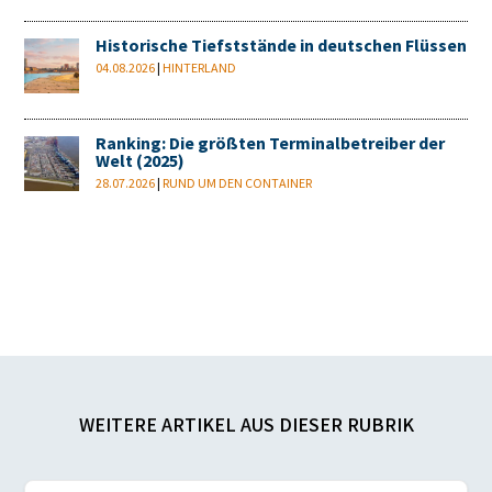
Historische Tiefststände in deutschen Flüssen
04.08.2026
|
HINTERLAND
Ranking: Die größten Terminalbetreiber der
Welt (2025)
28.07.2026
|
RUND UM DEN CONTAINER
WEITERE ARTIKEL AUS DIESER RUBRIK