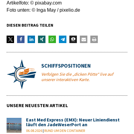
Artikelfoto: © pixabay.com
Foto unten: © Inga May / pixelio.de
DIESEN BEITRAG TEILEN
SCHIFFSPOSITIONEN
Verfolgen Sie die „dicken Pötte“ live auf
unserer interaktiven Karte.
UNSERE NEUESTEN ARTIKEL
East Med Express (EMX): Neuer Liniendienst
läuft den JadeWeserPort an
06.08.2026
|
RUND UM DEN CONTAINER