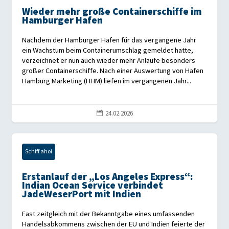
Wieder mehr große Containerschiffe im
Hamburger Hafen
Nachdem der Hamburger Hafen für das vergangene Jahr
ein Wachstum beim Containerumschlag gemeldet hatte,
verzeichnet er nun auch wieder mehr Anläufe besonders
großer Containerschiffe. Nach einer Auswertung von Hafen
Hamburg Marketing (HHM) liefen im vergangenen Jahr...
24.02.2026

Schiff ahoi
Erstanlauf der „Los Angeles Express“:
Indian Ocean Service verbindet
JadeWeserPort mit Indien
Fast zeitgleich mit der Bekanntgabe eines umfassenden
Handelsabkommens zwischen der EU und Indien feierte der